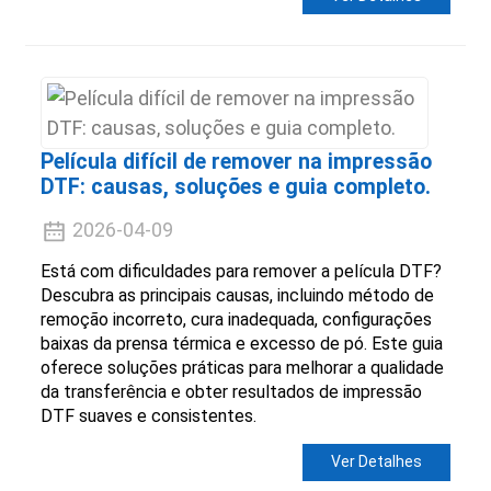
Película difícil de remover na impressão
DTF: causas, soluções e guia completo.
2026-04-09
Está com dificuldades para remover a película DTF?
Descubra as principais causas, incluindo método de
remoção incorreto, cura inadequada, configurações
baixas da prensa térmica e excesso de pó. Este guia
oferece soluções práticas para melhorar a qualidade
da transferência e obter resultados de impressão
DTF suaves e consistentes.
Ver Detalhes