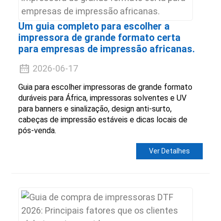
Um guia completo para escolher a
impressora de grande formato certa
para empresas de impressão africanas.
2026-06-17
Guia para escolher impressoras de grande formato
duráveis ​​para África, impressoras solventes e UV
para banners e sinalização, design anti-surto,
cabeças de impressão estáveis ​​e dicas locais de
pós-venda.
Ver Detalhes