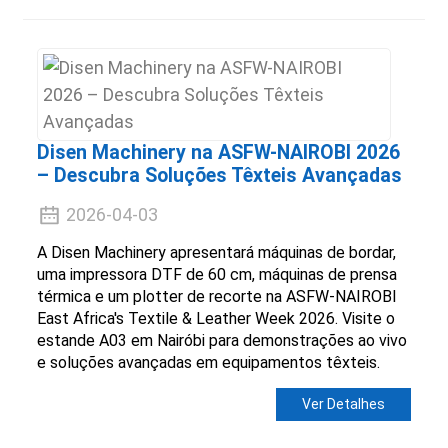
Disen Machinery na ASFW-NAIROBI 2026
– Descubra Soluções Têxteis Avançadas
2026-04-03
A Disen Machinery apresentará máquinas de bordar,
uma impressora DTF de 60 cm, máquinas de prensa
térmica e um plotter de recorte na ASFW-NAIROBI
East Africa's Textile & Leather Week 2026. Visite o
estande A03 em Nairóbi para demonstrações ao vivo
e soluções avançadas em equipamentos têxteis.
Ver Detalhes