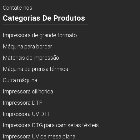
Contate-nos
Categorias De Produtos
Impressora de grande formato
Máquina para bordar
Materiais de impressão
Máquina de prensa térmica
Outra máquina
Impressora cilíndrica
Impressora DTF
Impressora UV DTF
Impressora DTG para camisetas têxteis
Impressora UV de mesa plana