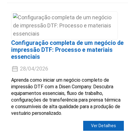
Configuração completa de um negócio de
impressão DTF: Processo e materiais
essenciais
28/04/2026
Aprenda como iniciar um negócio completo de
impressão DTF com a Disen Company. Descubra
equipamentos essenciais, fluxo de trabalho,
configurações de transferência para prensa térmica
e consumíveis de alta qualidade para a produção de
vestuário personalizado.
Ver Detalhes