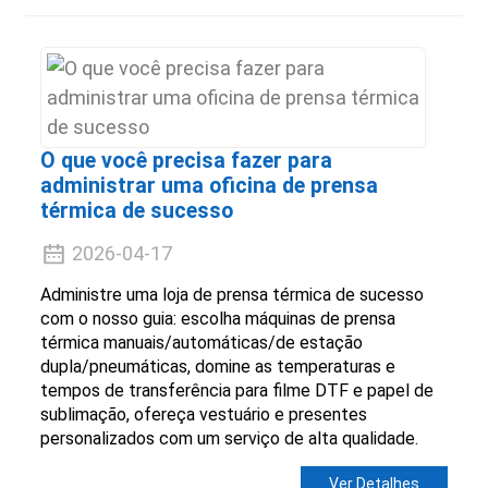
O que você precisa fazer para
administrar uma oficina de prensa
térmica de sucesso
2026-04-17
Administre uma loja de prensa térmica de sucesso
com o nosso guia: escolha máquinas de prensa
térmica manuais/automáticas/de estação
dupla/pneumáticas, domine as temperaturas e
tempos de transferência para filme DTF e papel de
sublimação, ofereça vestuário e presentes
personalizados com um serviço de alta qualidade.
Ver Detalhes