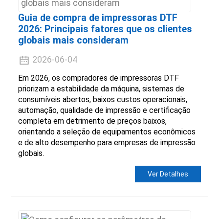
Guia de compra de impressoras DTF
2026: Principais fatores que os clientes
globais mais consideram
2026-06-04
Em 2026, os compradores de impressoras DTF
priorizam a estabilidade da máquina, sistemas de
consumíveis abertos, baixos custos operacionais,
automação, qualidade de impressão e certificação
completa em detrimento de preços baixos,
orientando a seleção de equipamentos econômicos
e de alto desempenho para empresas de impressão
globais.
Ver Detalhes