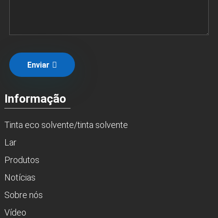
Enviar
Informação
Tinta eco solvente/tinta solvente
Lar
Produtos
Notícias
Sobre nós
Vídeo