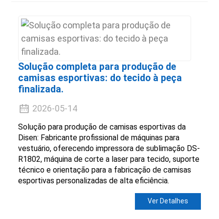
Solução completa para produção de
camisas esportivas: do tecido à peça
finalizada.
2026-05-14
Solução para produção de camisas esportivas da
Disen: Fabricante profissional de máquinas para
vestuário, oferecendo impressora de sublimação DS-
R1802, máquina de corte a laser para tecido, suporte
técnico e orientação para a fabricação de camisas
esportivas personalizadas de alta eficiência.
Ver Detalhes