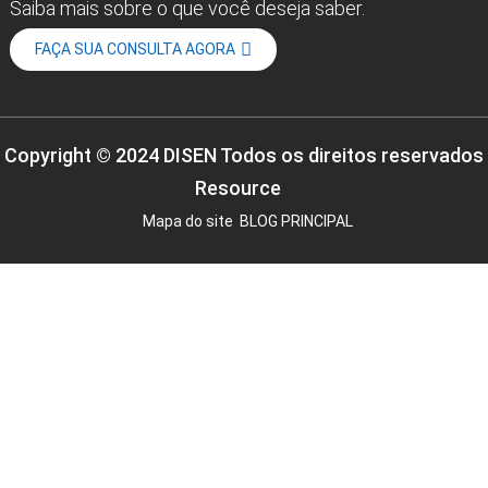
Saiba mais sobre o que você deseja saber.
FAÇA SUA CONSULTA AGORA
Copyright © 2024 DISEN Todos os direitos reservados
Resource
Mapa do site
BLOG PRINCIPAL