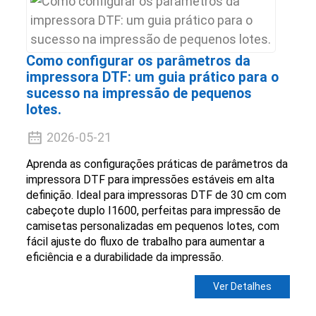
Como configurar os parâmetros da
impressora DTF: um guia prático para o
sucesso na impressão de pequenos
lotes.
2026-05-21
Aprenda as configurações práticas de parâmetros da
impressora DTF para impressões estáveis ​​em alta
definição. Ideal para impressoras DTF de 30 cm com
cabeçote duplo I1600, perfeitas para impressão de
camisetas personalizadas em pequenos lotes, com
fácil ajuste do fluxo de trabalho para aumentar a
eficiência e a durabilidade da impressão.
Ver Detalhes