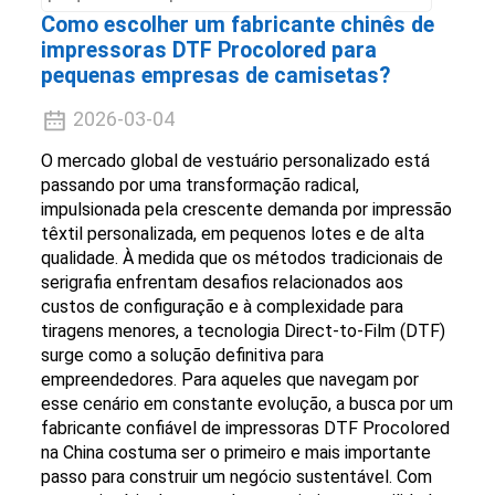
Como escolher um fabricante chinês de
impressoras DTF Procolored para
pequenas empresas de camisetas?
2026-03-04
O mercado global de vestuário personalizado está
passando por uma transformação radical,
impulsionada pela crescente demanda por impressão
têxtil personalizada, em pequenos lotes e de alta
qualidade. À medida que os métodos tradicionais de
serigrafia enfrentam desafios relacionados aos
custos de configuração e à complexidade para
tiragens menores, a tecnologia Direct-to-Film (DTF)
surge como a solução definitiva para
empreendedores. Para aqueles que navegam por
esse cenário em constante evolução, a busca por um
fabricante confiável de impressoras DTF Procolored
na China costuma ser o primeiro e mais importante
passo para construir um negócio sustentável. Com