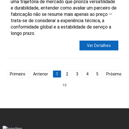
uma trajetória de mercado que prioriza versatilidade
e durabilidade, entender como avaliar um parceiro de
fabricação não se resume mais apenas ao preço —
trata-se de considerar a experiência técnica, a
conformidade global e a estabilidade de serviço a
longo prazo.
Ver Detalhes
Primeiro
Anterior
1
2
3
4
5
Próximo
10