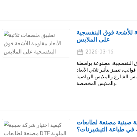
ة للأشعة فوق البنفسجية
على الملابس
2026-03-16
فوق البنفسجية، مصنوعة بواسطة
ب، تتميز بتأثير ثلاثي الأبعاد
ابس الشارع والملابس الرياضية
والملابس المخصصة.
نية مصنعة لطابعات DTF الملونة
في طباعة التيشيرتات؟