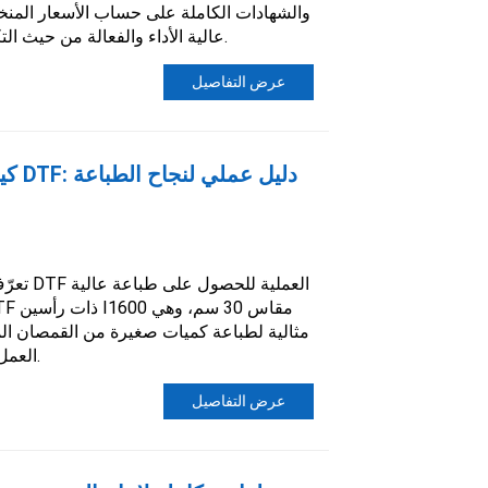
والشهادات الكاملة على حساب الأسعار المنخف
عالية الأداء والفعالة من حيث التكلفة لشركات الطباعة العالمية.
عرض التفاصيل
كيفي
تعرّف عل
مثالية لطباعة كميات صغيرة من القمصان ا
العمل لتعزيز الكفاءة ومتانة الطباعة.
عرض التفاصيل