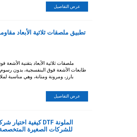
عرض التفاصيل
تطبيق ملصقات ثلاثية الأبعاد مقاوم
ملصقات ثلاثية الأبعاد بتقنية الأشعة 
طابعات الأشعة فوق البنفسجية، بدون رسوم قوال
بارز، ومرونة ومتانة، وهي مناسبة لمل
عرض التفاصيل
كيفية اختيار شركة صي
للشركات الصغيرة المتخصصة 