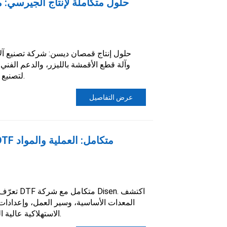
حلول متكاملة لإنتاج الجيرسي: 
حلول إنتاج قمصان ديسن: شركة تصنيع آل
لتصنيع قمصان مخصصة عالية الكفاءة.
عرض التفاصيل
تعرّف على 
المعدات الأساسية، وسير العمل، وإعدادات 
الاستهلاكية عالية الجودة لإنتاج الملابس المخصصة.