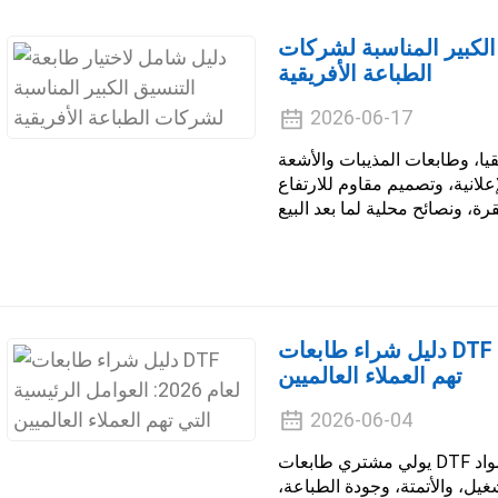
الكبير المناسبة لشركات
الطباعة الأفريقية
2026-06-17
قيا، وطابعات المذيبات والأشعة
علانية، وتصميم مقاوم للارتفاع
دليل شراء طابعات DTF لعام 2026: العوامل الرئيسية التي
تهم العملاء العالميين
2026-06-04
يولي مشتري طابعات DTF لعام 2026 الأولوية لاستقرار الآلة، وأنظمة المواد
غيل، والأتمتة، وجودة الطباعة،