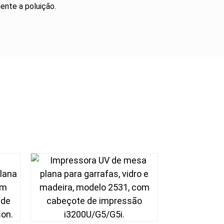
ente a poluição.