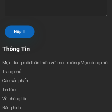
Nộp
Thông Tin
Mực dung môi thân thiện với môi trường/Mực dung môi
Trang chủ
Các sản phẩm
Tin tức
Về chúng tôi
Băng hình