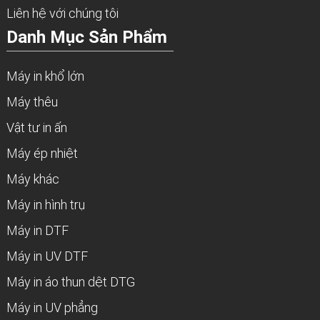
Liên hệ với chúng tôi
Danh Mục Sản Phẩm
Máy in khổ lớn
Máy thêu
Vật tư in ấn
Máy ép nhiệt
Máy khác
Máy in hình trụ
Máy in DTF
Máy in UV DTF
Máy in áo thun dệt DTG
Máy in UV phẳng