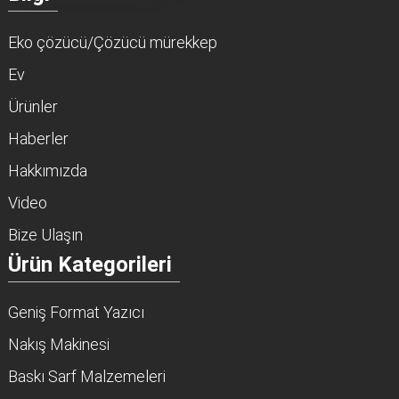
Eko çözücü/Çözücü mürekkep
Ev
Ürünler
Haberler
Hakkımızda
Video
Bize Ulaşın
Ürün Kategorileri
Geniş Format Yazıcı
Nakış Makinesi
Baskı Sarf Malzemeleri