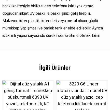
baskı kalitesiyle birlikte, cep telefonu kılıfı yazıcımız
doğrudan inkjet UV baskı ile baskı işinizi geliştirebilir.
Malzeme ister plastik, ister deri veya metal olsun, güçlü
mürekkep yapışması ve parlak renkler elde edilebilir. Ayrıca,
istikrarlı yapısı sayesinde sürekli seri üretime olanak tanır.
İlgili Ürünler