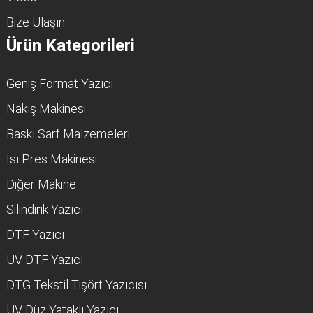
Bize Ulaşın
Ürün Kategorileri
Geniş Format Yazıcı
Nakış Makinesi
Baskı Sarf Malzemeleri
Isı Pres Makinesi
Diğer Makine
Silindirik Yazıcı
DTF Yazıcı
UV DTF Yazıcı
DTG Tekstil Tişört Yazıcısı
UV Düz Yataklı Yazıcı