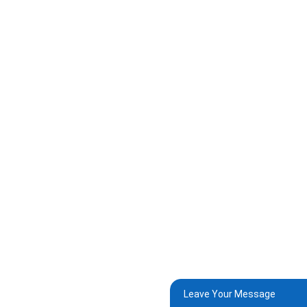
Leave Your Message