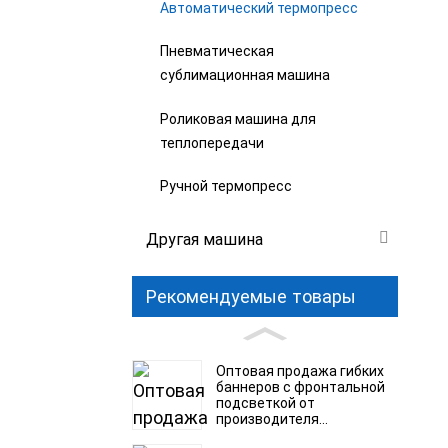
Автоматический термопресс
Пневматическая
сублимационная машина
Роликовая машина для
теплопередачи
Ручной термопресс
Другая машина
Рекомендуемые товары
Оптовая продажа гибких
баннеров с фронтальной
подсветкой от
производителя...