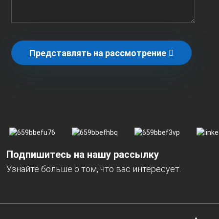
Представлять на рассмотрение
Подпишитесь на нашу рассылку
Узнайте больше о том, что вас интересует.