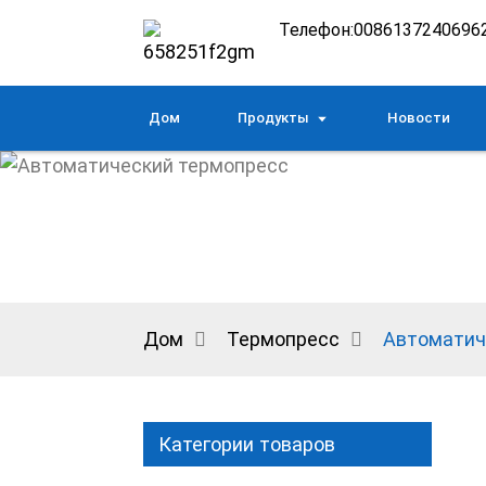
Телефон:
0086137240696
Дом
Продукты
Новости
Дом
Термопресс
Автоматич
Категории товаров