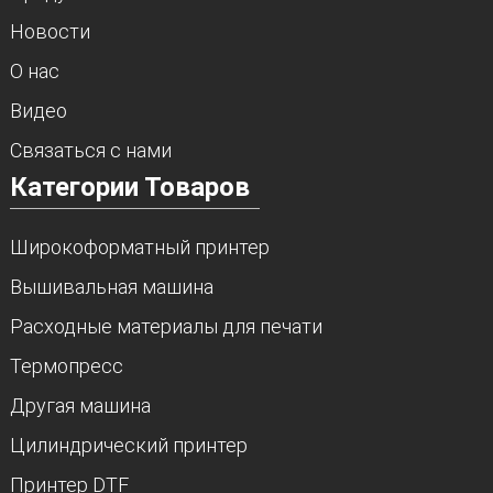
Новости
О нас
Видео
Связаться с нами
Категории Товаров
Широкоформатный принтер
Вышивальная машина
Расходные материалы для печати
Термопресс
Другая машина
Цилиндрический принтер
Принтер DTF