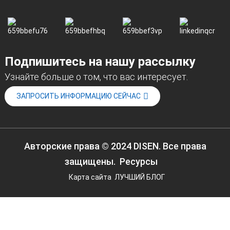
Подпишитесь на нашу рассылку
Узнайте больше о том, что вас интересует.
ЗАПРОСИТЬ ИНФОРМАЦИЮ СЕЙЧАС
Авторские права © 2024 DISEN. Все права
защищены.
Ресурсы
Карта сайта
ЛУЧШИЙ БЛОГ