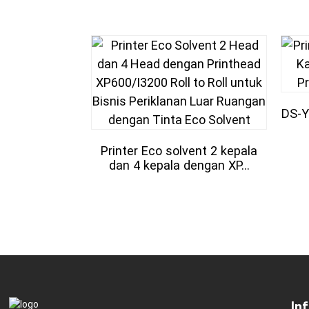
DS-Y
Printer Eco solvent 2 kepala
dan 4 kepala dengan XP...
In