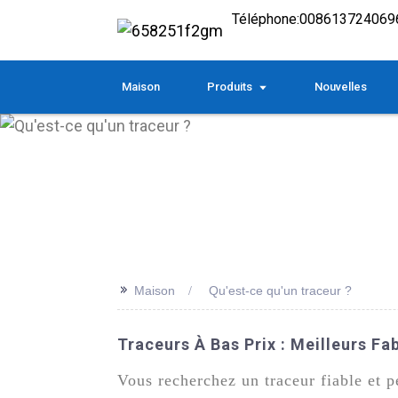
Téléphone:
008613724069
Maison
Produits
Nouvelles
>>
Maison
Qu'est-ce qu'un traceur ?
Traceurs À Bas Prix : Meilleurs Fa
Vous recherchez un traceur fiable et 