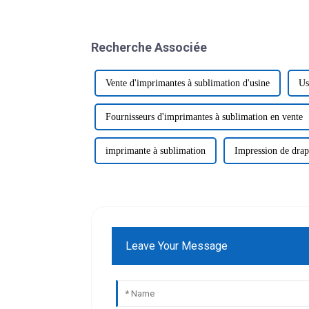
Recherche Associée
Vente d'imprimantes à sublimation d'usine
Us
Fournisseurs d'imprimantes à sublimation en vente
imprimante à sublimation
Impression de drap
Leave Your Message