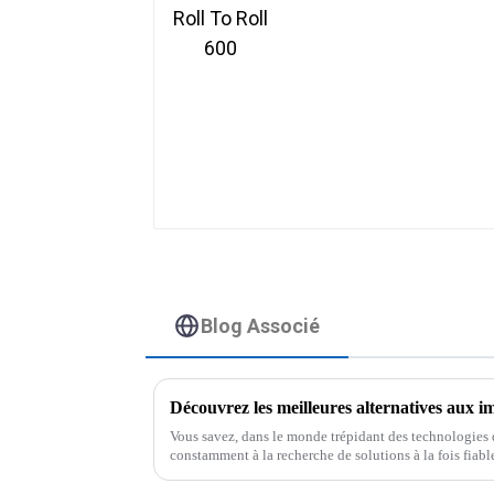
Blog Associé
Vous savez, dans le monde trépidant des technologies d
constamment à la recherche de solutions à la fois fiable