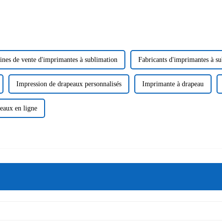
ines de vente d'imprimantes à sublimation
Fabricants d'imprimantes à su
Impression de drapeaux personnalisés
Imprimante à drapeau
eaux en ligne