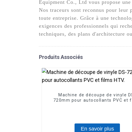
Equipment Co., Ltd vous propose une g
Nos traceurs sont reconnus pour leur pr
toute entreprise. Grâce à une technolo
exigences des professionnels qui reche
techniques, des plans d'architecture o
Produits Associés
Machine de découpe de vinyle D
720mm pour autocollants PVC et f
HTV.
En savoir plus