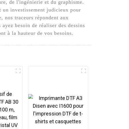
e, de l'ingénierie et du graphisme.
it un investissement judicieux pour
e, nos traceurs répondent aux
 ayez besoin de réaliser des dessins
ont à la hauteur de vos besoins.