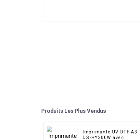
Produits Les Plus Vendus
Imprimante UV DTF A3
DS-HY300W avec