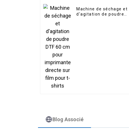
Machine de séchage et
d'agitation de poudre
DTF 60 cm pour
imprimante directe sur
film pour t-shirts
Blog Associé