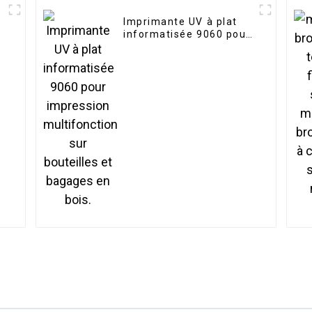
Imprimante UV à plat
informatisée 9060 pour
impression
multifonction sur
bouteilles et bagages
en bois.