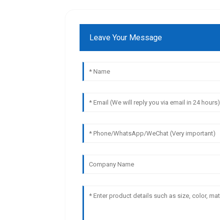
Leave Your Message