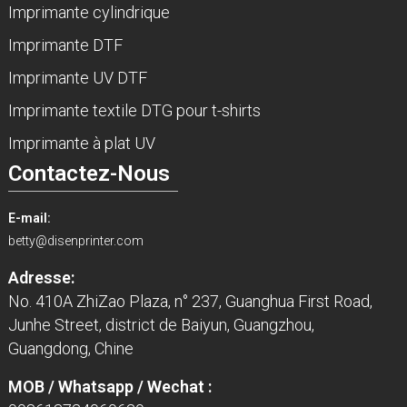
Imprimante cylindrique
Imprimante DTF
Imprimante UV DTF
Imprimante textile DTG pour t-shirts
Imprimante à plat UV
Contactez-Nous
E-mail:
betty@disenprinter.com
Adresse:
No. 410A ZhiZao Plaza, n° 237, Guanghua First Road,
Junhe Street, district de Baiyun, Guangzhou,
Guangdong, Chine
MOB / Whatsapp / Wechat :