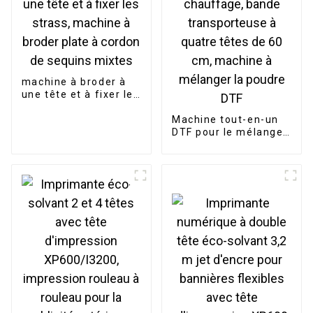
machine à broder à
une tête et à fixer les
strass, machine à
broder plate à cordon
Machine tout-en-un
de sequins mixtes
DTF pour le mélange
et le chauffage,
bande transporteuse
à quatre têtes de 60
cm, machine à
mélanger la poudre
DTF