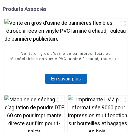
Produits Associés
Vente en gros d'usine de bannières flexibles
rétroéclairées en vinyle PVC laminé à chaud, rouleau de
bannière publicitaire
En savoir plus