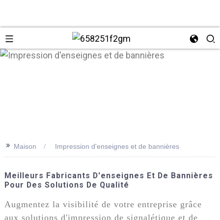
>>
Maison
Impression d'enseignes et de bannières
+86 137
Meilleurs Fabricants D'enseignes Et De Bannières
Pour Des Solutions De Qualité
Augmentez la visibilité de votre entreprise grâce
aux solutions d'impression de signalétique et de