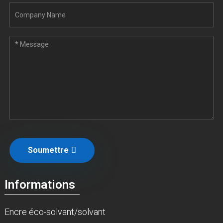
Soumettre
Informations
Encre éco-solvant/solvant