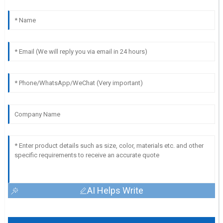
AI Helps Write