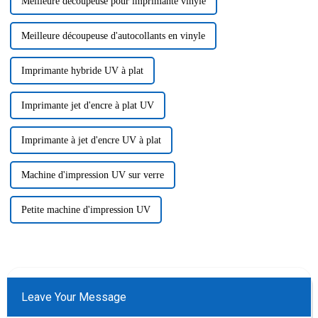
Meilleure découpeuse pour imprimante vinyle
Meilleure découpeuse d'autocollants en vinyle
Imprimante hybride UV à plat
Imprimante jet d'encre à plat UV
Imprimante à jet d'encre UV à plat
Machine d'impression UV sur verre
Petite machine d'impression UV
Leave Your Message