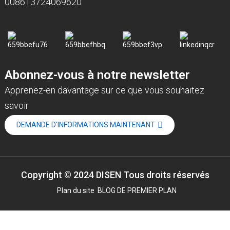
008613724069620
Abonnez-vous à notre newsletter
Apprenez-en davantage sur ce que vous souhaitez
savoir
DEMANDE D'INFORMATIONS MAINTENANT
Copyright © 2024 DISEN Tous droits réservés
Plan du site
BLOG DE PREMIER PLAN