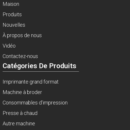
Maison
Produits
Nouvelles
À propos de nous
Vidéo
Contactez-nous
Catégories De Produits
Imprimante grand format
Machine à broder
Consommables d'impression
Presse à chaud
Autre machine