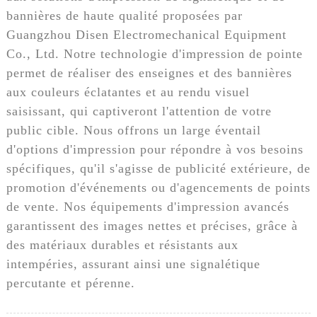
bannières de haute qualité proposées par
Guangzhou Disen Electromechanical Equipment
Co., Ltd. Notre technologie d'impression de pointe
permet de réaliser des enseignes et des bannières
aux couleurs éclatantes et au rendu visuel
saisissant, qui captiveront l'attention de votre
public cible. Nous offrons un large éventail
d'options d'impression pour répondre à vos besoins
spécifiques, qu'il s'agisse de publicité extérieure, de
promotion d'événements ou d'agencements de points
de vente. Nos équipements d'impression avancés
garantissent des images nettes et précises, grâce à
des matériaux durables et résistants aux
intempéries, assurant ainsi une signalétique
percutante et pérenne.