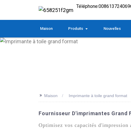
Téléphone:
008613724069
Maison
Produits
Nouvelles
>>
Maison
Imprimante à toile grand format
Fournisseur D'imprimantes Grand F
Optimisez vos capacités d'impression