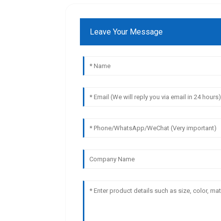
Leave Your Message