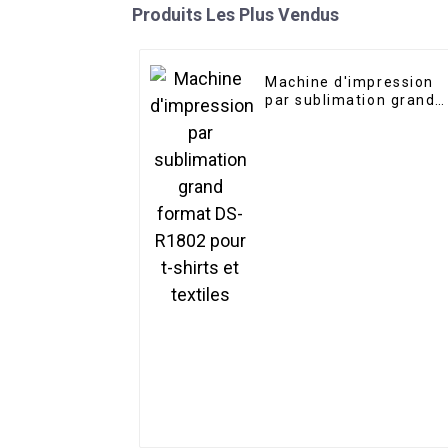
Produits Les Plus Vendus
Machine d'impression
par sublimation grand
format DS-R1802 pour
t-shirts et textiles