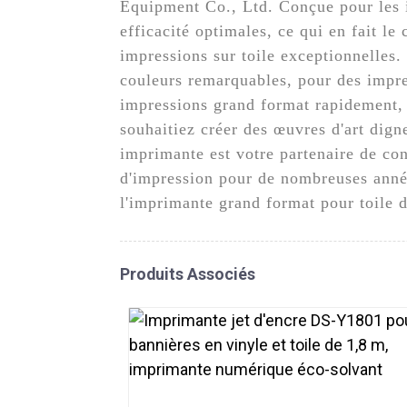
Equipment Co., Ltd. Conçue pour les i
efficacité optimales, ce qui en fait le
impressions sur toile exceptionnelles.
couleurs remarquables, pour des impres
impressions grand format rapidement, t
souhaitiez créer des œuvres d'art dign
imprimante est votre partenaire de con
d'impression pour de nombreuses année
l'imprimante grand format pour toile
Produits Associés