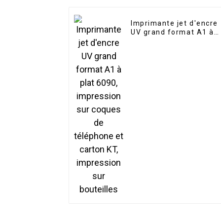
Imprimante jet d'encre
UV grand format A1 à
plat 6090, impression
sur coques de
téléphone et carton KT,
impression sur
bouteilles