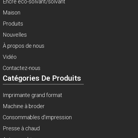
Encre éco-solvant/solvant
Maison
Produits
Nouvelles
À propos de nous
Vidéo
Contactez-nous
Catégories De Produits
Imprimante grand format
Machine à broder
Consommables d'impression
Presse à chaud