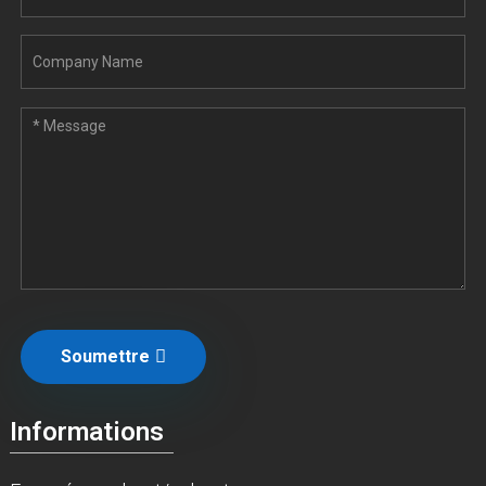
Soumettre
Informations