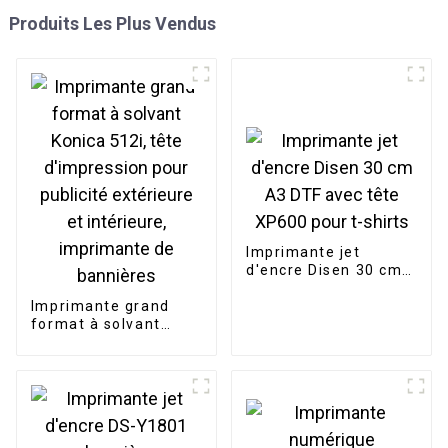
Produits Les Plus Vendus
Imprimante jet
d'encre Disen 30 cm
A3 DTF avec tête
Imprimante grand
XP600 pour t-shirts
format à solvant
Konica 512i, tête
d'impression pour
publicité extérieure
et intérieure,
imprimante de
bannières