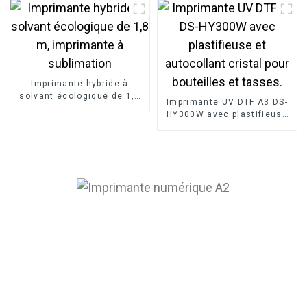
Imprimante hybride à
solvant écologique de 1,8
Imprimante UV DTF A3 DS-
m, imprimante à
HY300W avec plastifieuse
sublimation
et autocollant cristal pour
bouteilles et tasses.