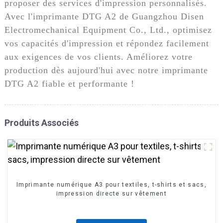
proposer des services d'impression personnalisés.
Avec l'imprimante DTG A2 de Guangzhou Disen
Electromechanical Equipment Co., Ltd., optimisez
vos capacités d'impression et répondez facilement
aux exigences de vos clients. Améliorez votre
production dès aujourd'hui avec notre imprimante
DTG A2 fiable et performante !
Produits Associés
Imprimante numérique A3 pour textiles, t-shirts et sacs,
impression directe sur vêtement