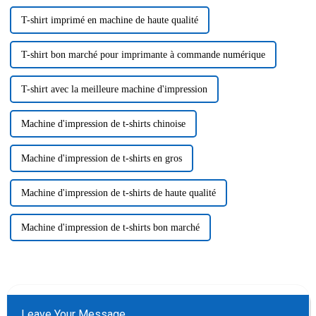
T-shirt imprimé en machine de haute qualité
T-shirt bon marché pour imprimante à commande numérique
T-shirt avec la meilleure machine d'impression
Machine d'impression de t-shirts chinoise
Machine d'impression de t-shirts en gros
Machine d'impression de t-shirts de haute qualité
Machine d'impression de t-shirts bon marché
Leave Your Message