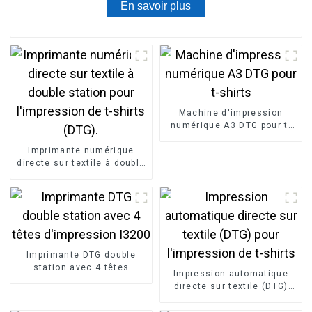
En savoir plus
Machine d'impression
numérique A3 DTG pour t-
shirts
Imprimante numérique
directe sur textile à double
station pour l'impression
de t-shirts (DTG).
Imprimante DTG double
station avec 4 têtes
Impression automatique
d'impression I3200
directe sur textile (DTG)
pour l'impression de t-
shirts