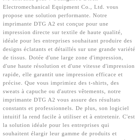
Electromechanical Equipment Co., Ltd. vous
propose une solution performante. Notre
imprimante DTG A2 est conçue pour une
impression directe sur textile de haute qualité,
idéale pour les entreprises souhaitant produire des
designs éclatants et détaillés sur une grande variété
de tissus. Dotée d'une large zone d'impression,
d'une haute résolution et d'une vitesse d'impression
rapide, elle garantit une impression efficace et
précise. Que vous imprimiez des t-shirts, des
sweats à capuche ou d'autres vêtements, notre
imprimante DTG A2 vous assure des résultats
constants et professionnels. De plus, son logiciel
intuitif la rend facile à utiliser et à entretenir. C'est
la solution idéale pour les entreprises qui
souhaitent élargir leur gamme de produits et