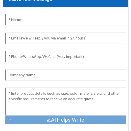
AI Helps Write