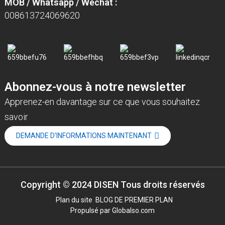
MOB / Whatsapp / Wechat :
008613724069620
Abonnez-vous à notre newsletter
Apprenez-en davantage sur ce que vous souhaitez
savoir
DEMANDE D'INFORMATIONS MAINTENANT
Copyright © 2024 DISEN Tous droits réservés
Plan du site
BLOG DE PREMIER PLAN
Propulsé par Globalso.com