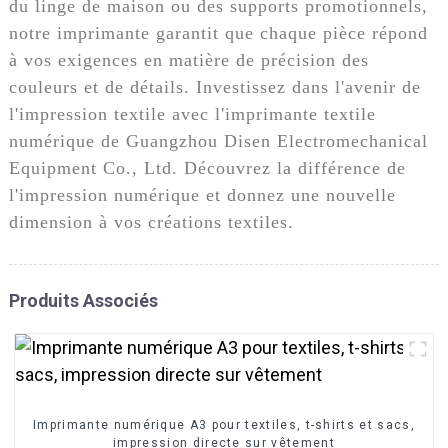
du linge de maison ou des supports promotionnels,
notre imprimante garantit que chaque pièce répond
à vos exigences en matière de précision des
couleurs et de détails. Investissez dans l'avenir de
l'impression textile avec l'imprimante textile
numérique de Guangzhou Disen Electromechanical
Equipment Co., Ltd. Découvrez la différence de
l'impression numérique et donnez une nouvelle
dimension à vos créations textiles.
Produits Associés
Imprimante numérique A3 pour textiles, t-shirts et sacs,
impression directe sur vêtement