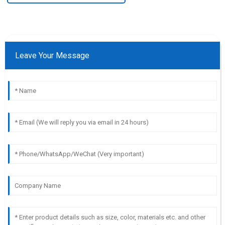
Leave Your Message