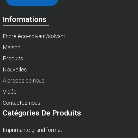
Informations
Encre éco-solvant/solvant
Maison
Produits
Nouvelles
À propos de nous
Vidéo
Contactez-nous
Catégories De Produits
Imprimante grand format