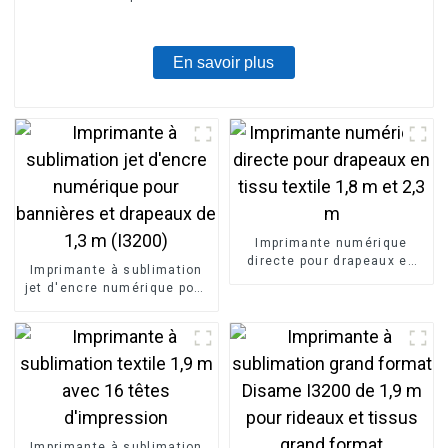
En savoir plus
Imprimante numérique
directe pour drapeaux en
Imprimante à sublimation
tissu textile 1,8 m et 2,3 m
jet d'encre numérique pour
bannières et drapeaux de
1,3 m (I3200)
Imprimante à sublimation