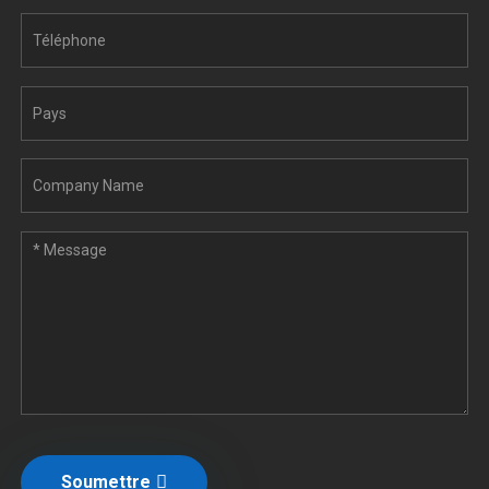
Soumettre