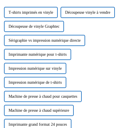
T-shirts imprimés en vinyle
Découpeuse vinyle à vendre
Découpeuse de vinyle Graphtec
Sérigraphie vs impression numérique directe
Imprimante numérique pour t-shirts
Impression numérique sur vinyle
Impression numérique de t-shirts
Machine de presse à chaud pour casquettes
Machine de presse à chaud supérieure
Imprimante grand format 24 pouces