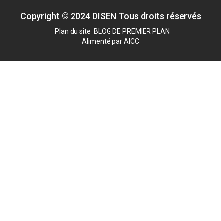
Copyright © 2024 DISEN Tous droits réservés
Plan du site
BLOG DE PREMIER PLAN
Alimenté par
AICC