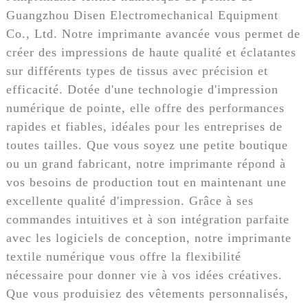
Guangzhou Disen Electromechanical Equipment
Co., Ltd. Notre imprimante avancée vous permet de
créer des impressions de haute qualité et éclatantes
sur différents types de tissus avec précision et
efficacité. Dotée d'une technologie d'impression
numérique de pointe, elle offre des performances
rapides et fiables, idéales pour les entreprises de
toutes tailles. Que vous soyez une petite boutique
ou un grand fabricant, notre imprimante répond à
vos besoins de production tout en maintenant une
excellente qualité d'impression. Grâce à ses
commandes intuitives et à son intégration parfaite
avec les logiciels de conception, notre imprimante
textile numérique vous offre la flexibilité
nécessaire pour donner vie à vos idées créatives.
Que vous produisiez des vêtements personnalisés,