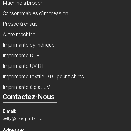
Machine à broder
Consommables d'impression
Presse à chaud
Autre machine
Imprimante cylindrique
Imprimante DTF
Imprimante UV DTF
Imprimante textile DTG pour t-shirts
Imprimante à plat UV
Contactez-Nous
E-mail:
betty@disenprinter.com
Adresse: