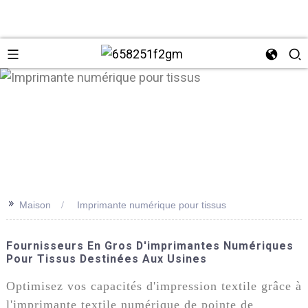
>>
Maison
Imprimante numérique pour tissus
+86 137
Fournisseurs En Gros D'imprimantes Numériques
Pour Tissus Destinées Aux Usines
Optimisez vos capacités d'impression textile grâce à
l'imprimante textile numérique de pointe de