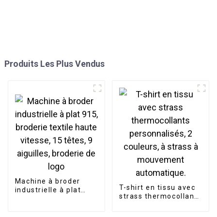
Produits Les Plus Vendus
Machine à broder
T-shirt en tissu avec
industrielle à plat
strass thermocollants
915, broderie textile
personnalisés, 2
haute vitesse, 15
couleurs, à strass à
têtes, 9 aiguilles,