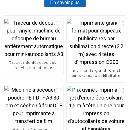
En savoir plus
Traceur de découpe pour
vinyle, machine de
Imprimante grand format
découpe de bureau
pour drapeaux publicitaires
entièrement automatique
par sublimation directe (3,2
pour mini-autocollants A3
m) avec 4 têtes
d'impression i3200
Machine à secouer la