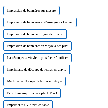
Impression de bannières sur mesure
Impression de bannières et d'enseignes à Denver
Impression de bannières à grande échelle
Impression de bannières en vinyle à bas prix
La découpeuse vinyle la plus facile à utiliser
Imprimante de découpe de lettres en vinyle
Machine de découpe de lettres en vinyle
Prix ​​d'une imprimante à plat UV A3
Imprimante UV à plat de table