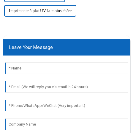
Imprimante à plat UV la moins chère
Leave Your Message