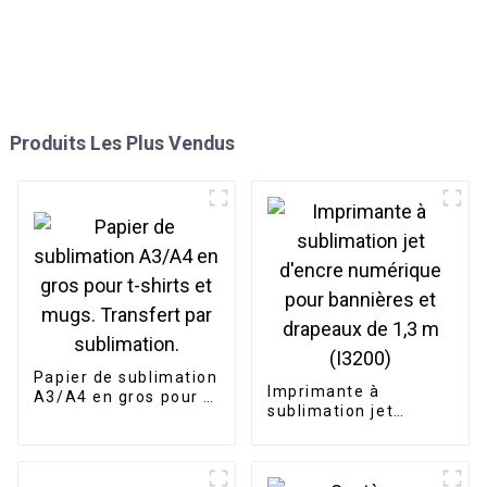
Produits Les Plus Vendus
Papier de sublimation
Imprimante à
A3/A4 en gros pour t-
sublimation jet
shirts et mugs.
d'encre numérique
Transfert par
pour bannières et
sublimation.
drapeaux de 1,3 m