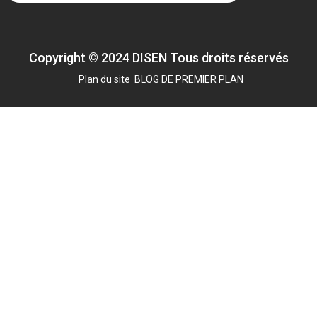
Copyright © 2024 DISEN Tous droits réservés
Plan du site
BLOG DE PREMIER PLAN