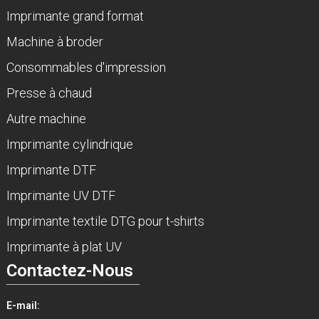
Imprimante grand format
Machine à broder
Consommables d'impression
Presse à chaud
Autre machine
Imprimante cylindrique
Imprimante DTF
Imprimante UV DTF
Imprimante textile DTG pour t-shirts
Imprimante à plat UV
Contactez-Nous
E-mail: