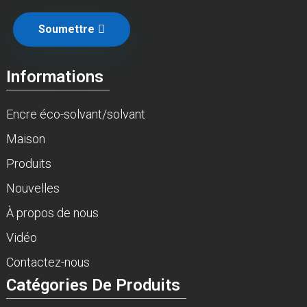
Soumettre
Informations
Encre éco-solvant/solvant
Maison
Produits
Nouvelles
À propos de nous
Vidéo
Contactez-nous
Catégories De Produits