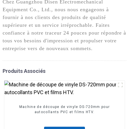
Chez Guangzhou Disen Electromechanical
Equipment Co., Ltd., nous nous engageons à
fournir à nos clients des produits de qualité
supérieure et un service irréprochable. Faites
confiance à notre traceur 24 pouces pour répondre à
tous vos besoins d'impression et propulser votre
entreprise vers de nouveaux sommets.
Produits Associés
Machine de découpe de vinyle DS-720mm pour
autocollants PVC et films HTV.