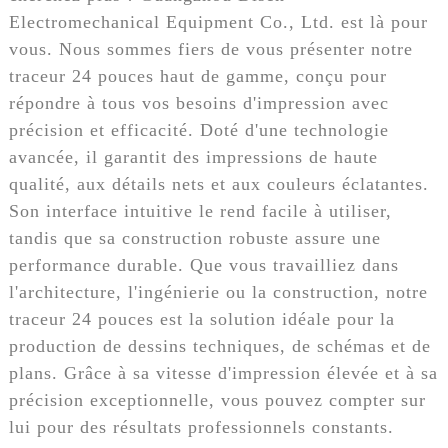
Electromechanical Equipment Co., Ltd. est là pour
vous. Nous sommes fiers de vous présenter notre
traceur 24 pouces haut de gamme, conçu pour
répondre à tous vos besoins d'impression avec
précision et efficacité. Doté d'une technologie
avancée, il garantit des impressions de haute
qualité, aux détails nets et aux couleurs éclatantes.
Son interface intuitive le rend facile à utiliser,
tandis que sa construction robuste assure une
performance durable. Que vous travailliez dans
l'architecture, l'ingénierie ou la construction, notre
traceur 24 pouces est la solution idéale pour la
production de dessins techniques, de schémas et de
plans. Grâce à sa vitesse d'impression élevée et à sa
précision exceptionnelle, vous pouvez compter sur
lui pour des résultats professionnels constants.