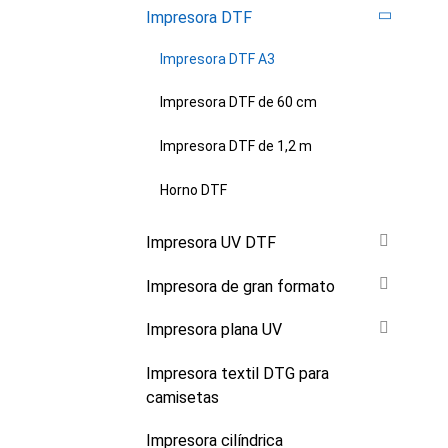
Impresora DTF
Impresora DTF A3
Impresora DTF de 60 cm
Impresora DTF de 1,2 m
Horno DTF
Impresora UV DTF
Impresora de gran formato
Impresora plana UV
Impresora textil DTG para
camisetas
Impresora cilíndrica