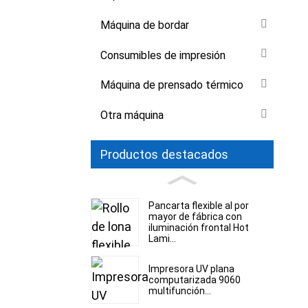
Máquina de bordar
Consumibles de impresión
Máquina de prensado térmico
Otra máquina
Productos destacados
Pancarta flexible al por
mayor de fábrica con
iluminación frontal Hot
Lami...
Impresora UV plana
computarizada 9060
multifunción...