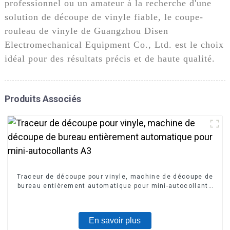
professionnel ou un amateur à la recherche d'une
solution de découpe de vinyle fiable, le coupe-
rouleau de vinyle de Guangzhou Disen
Electromechanical Equipment Co., Ltd. est le choix
idéal pour des résultats précis et de haute qualité.
Produits Associés
Traceur de découpe pour vinyle, machine de découpe de
bureau entièrement automatique pour mini-autocollants
A3
En savoir plus