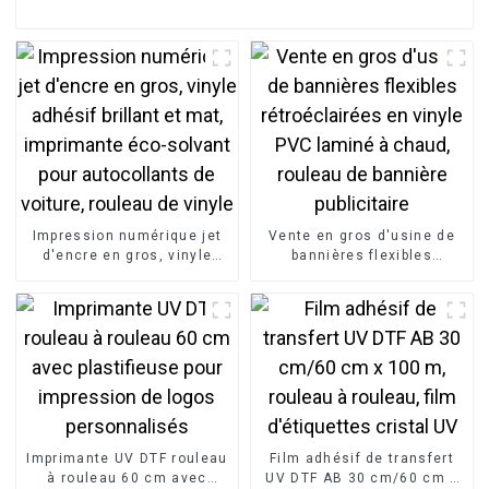
Impression numérique jet
Vente en gros d'usine de
d'encre en gros, vinyle
bannières flexibles
adhésif brillant et mat,
rétroéclairées en vinyle
imprimante éco-solvant
PVC laminé à chaud,
pour autocollants de
rouleau de bannière
voiture, rouleau de vinyle
publicitaire
Imprimante UV DTF rouleau
Film adhésif de transfert
à rouleau 60 cm avec
UV DTF AB 30 cm/60 cm x