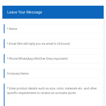
Leave Your Message