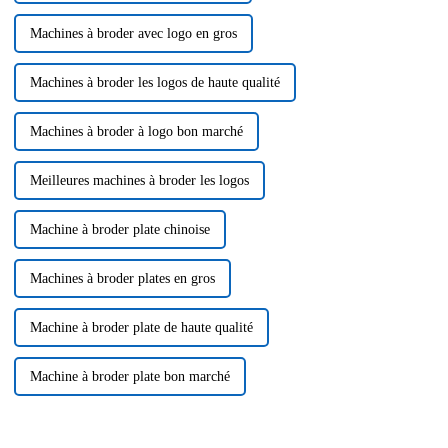
Machines à broder avec logo en gros
Machines à broder les logos de haute qualité
Machines à broder à logo bon marché
Meilleures machines à broder les logos
Machine à broder plate chinoise
Machines à broder plates en gros
Machine à broder plate de haute qualité
Machine à broder plate bon marché