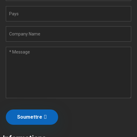
Soumettre