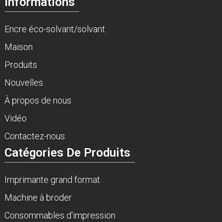
Informations
Encre éco-solvant/solvant
Maison
Produits
Nouvelles
À propos de nous
Vidéo
Contactez-nous
Catégories De Produits
Imprimante grand format
Machine à broder
Consommables d'impression