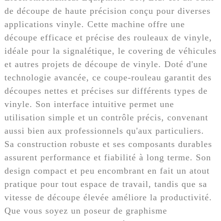
de découpe de haute précision conçu pour diverses
applications vinyle. Cette machine offre une
découpe efficace et précise des rouleaux de vinyle,
idéale pour la signalétique, le covering de véhicules
et autres projets de découpe de vinyle. Doté d'une
technologie avancée, ce coupe-rouleau garantit des
découpes nettes et précises sur différents types de
vinyle. Son interface intuitive permet une
utilisation simple et un contrôle précis, convenant
aussi bien aux professionnels qu'aux particuliers.
Sa construction robuste et ses composants durables
assurent performance et fiabilité à long terme. Son
design compact et peu encombrant en fait un atout
pratique pour tout espace de travail, tandis que sa
vitesse de découpe élevée améliore la productivité.
Que vous soyez un poseur de graphisme