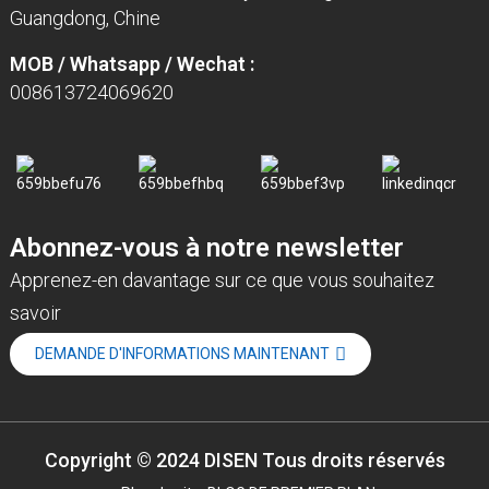
Guangdong, Chine
MOB / Whatsapp / Wechat :
008613724069620
Abonnez-vous à notre newsletter
Apprenez-en davantage sur ce que vous souhaitez
savoir
DEMANDE D'INFORMATIONS MAINTENANT
Copyright © 2024 DISEN Tous droits réservés