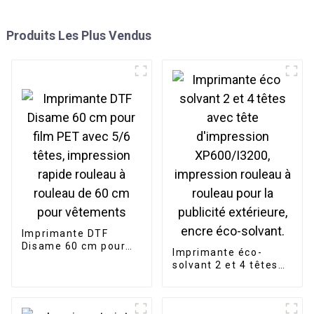
Produits Les Plus Vendus
Imprimante DTF
Disame 60 cm pour
Imprimante éco-
film PET avec 5/6
solvant 2 et 4 têtes
têtes, impression
avec tête
rapide rouleau à
d'impression
rouleau de 60 cm
XP600/I3200,
pour vêtements