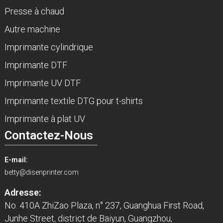
Presse à chaud
Autre machine
Imprimante cylindrique
Imprimante DTF
Imprimante UV DTF
Imprimante textile DTG pour t-shirts
Imprimante à plat UV
Contactez-Nous
E-mail:
betty@disenprinter.com
Adresse:
No. 410A ZhiZao Plaza, n° 237, Guanghua First Road,
Junhe Street, district de Baiyun, Guangzhou,