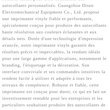
autocollants personnalisés. Guangzhou Disen
Electromechanical Equipment Co., Ltd. propose
une imprimante vinyle fiable et performante,
spécialement conçue pour produire des autocollants
haute résolution aux couleurs éclatantes et aux
détails nets. Dotée d'une technologie d'impression
avancée, notre imprimante vinyle garantit des
résultats précis et impeccables, la rendant idéale
pour une large gamme d'applications, notamment le
branding, l'étiquetage et la décoration. Son
interface conviviale et ses commandes intuitives la
rendent facile à utiliser et adaptée à tous les
niveaux de compétence. Robuste et fiable, cette
imprimante est conçue pour durer, ce qui en fait un
investissement rentable pour les entreprises et les
particuliers souhaitant produire des autocollants de