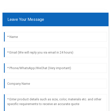
Leave Your Message