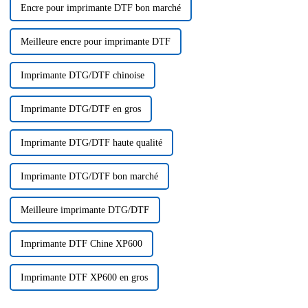
Encre pour imprimante DTF bon marché
Meilleure encre pour imprimante DTF
Imprimante DTG/DTF chinoise
Imprimante DTG/DTF en gros
Imprimante DTG/DTF haute qualité
Imprimante DTG/DTF bon marché
Meilleure imprimante DTG/DTF
Imprimante DTF Chine XP600
Imprimante DTF XP600 en gros