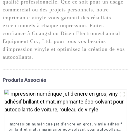
qualité professionnelle. Que ce soit pour un usage
commercial ou des projets personnels, notre
imprimante vinyle vous garantit des résultats
exceptionnels à chaque impression. Faites
confiance à Guangzhou Disen Electromechanical
Equipment Co., Ltd. pour tous vos besoins
d'impression vinyle et optimisez la création de vos
autocollants.
Produits Associés
Impression numérique jet d'encre en gros, vinyle adhésif
brillant et mat, imprimante éco-solvant pour autocollants