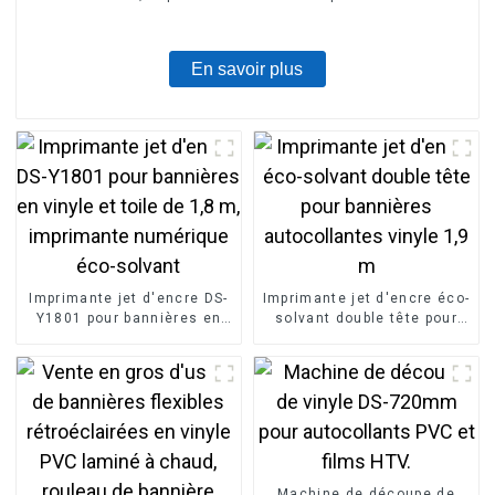
de voiture, rouleau de vinyle
En savoir plus
Imprimante jet d'encre DS-
Imprimante jet d'encre éco-
Y1801 pour bannières en
solvant double tête pour
vinyle et toile de 1,8 m,
bannières autocollantes
imprimante numérique éco-
vinyle 1,9 m
solvant
Machine de découpe de