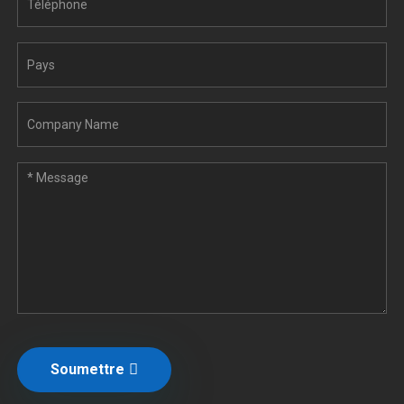
Soumettre