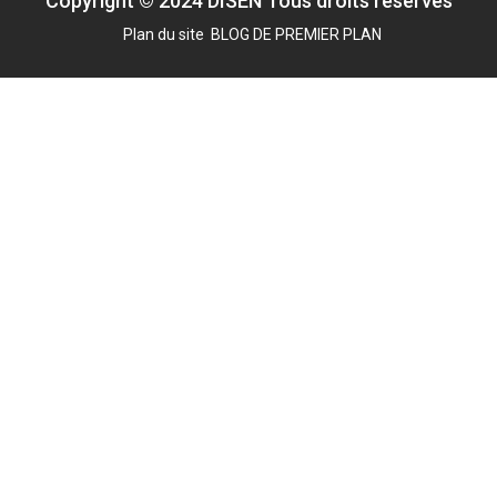
Copyright © 2024 DISEN Tous droits réservés
Plan du site
BLOG DE PREMIER PLAN