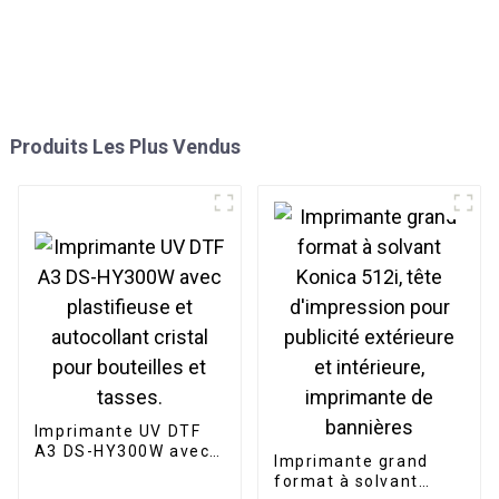
Produits Les Plus Vendus
Imprimante UV DTF
A3 DS-HY300W avec
Imprimante grand
plastifieuse et
format à solvant
autocollant cristal