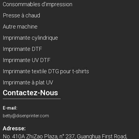
Consommables d'impression
Presse à chaud
Autre machine
Imprimante cylindrique
Imprimante DTF
Imprimante UV DTF
Imprimante textile DTG pour t-shirts
Imprimante à plat UV
Contactez-Nous
E-mail:
betty@disenprinter.com
Adresse:
No. 410A ZhiZao Plaza, n° 237, Guanghua First Road,