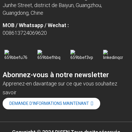
Junhe Street, district de Baiyun, Guangzhou,
Guangdong, Chine
MOB / Whatsapp / Wechat :
008613724069620
Abonnez-vous à notre newsletter
Apprenez-en davantage sur ce que vous souhaitez
savoir
DEMANDE D'INFORMATIONS MAINTENANT