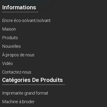
Informations
Encre éco-solvant/solvant
Maison
Produits
Nouvelles
À propos de nous
Vidéo
Contactez-nous
Catégories De Produits
Imprimante grand format
Machine à broder