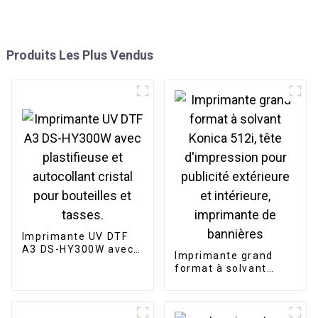
Produits Les Plus Vendus
Imprimante UV DTF
A3 DS-HY300W avec
Imprimante grand
plastifieuse et
format à solvant
autocollant cristal
Konica 512i, tête
pour bouteilles et
d'impression pour
tasses.
publicité extérieure