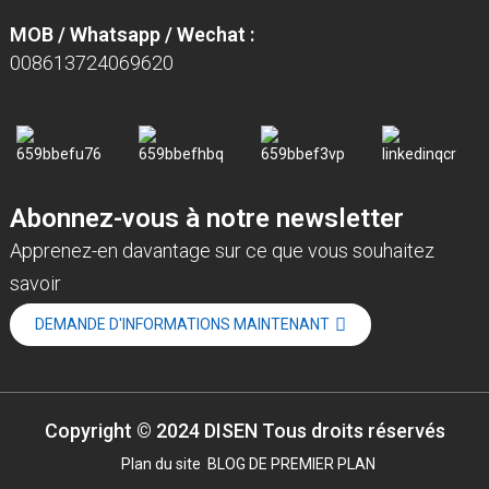
MOB / Whatsapp / Wechat :
008613724069620
Abonnez-vous à notre newsletter
Apprenez-en davantage sur ce que vous souhaitez
savoir
DEMANDE D'INFORMATIONS MAINTENANT
Copyright © 2024 DISEN Tous droits réservés
Plan du site
BLOG DE PREMIER PLAN