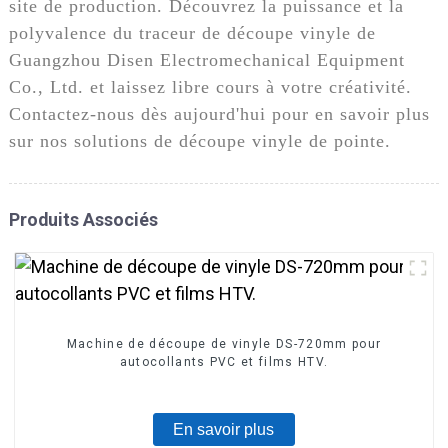
site de production. Découvrez la puissance et la
polyvalence du traceur de découpe vinyle de
Guangzhou Disen Electromechanical Equipment
Co., Ltd. et laissez libre cours à votre créativité.
Contactez-nous dès aujourd'hui pour en savoir plus
sur nos solutions de découpe vinyle de pointe.
Produits Associés
Machine de découpe de vinyle DS-720mm pour
autocollants PVC et films HTV.
En savoir plus