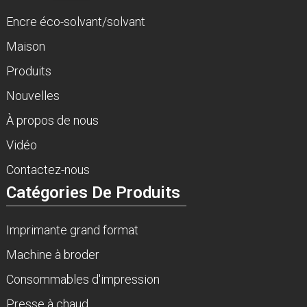
Encre éco-solvant/solvant
Maison
Produits
Nouvelles
À propos de nous
Vidéo
Contactez-nous
Catégories De Produits
Imprimante grand format
Machine à broder
Consommables d'impression
Presse à chaud