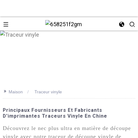
>>
Maison
Traceur vinyle
+86 137
Principaux Fournisseurs Et Fabricants
D'imprimantes Traceurs Vinyle En Chine
Découvrez le nec plus ultra en matière de découpe
vinyle avec notre traceur de découpe vinyle de