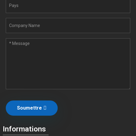
Soumettre
Informations