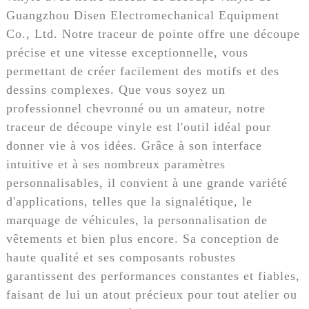
Guangzhou Disen Electromechanical Equipment
Co., Ltd. Notre traceur de pointe offre une découpe
précise et une vitesse exceptionnelle, vous
permettant de créer facilement des motifs et des
dessins complexes. Que vous soyez un
professionnel chevronné ou un amateur, notre
traceur de découpe vinyle est l'outil idéal pour
donner vie à vos idées. Grâce à son interface
intuitive et à ses nombreux paramètres
personnalisables, il convient à une grande variété
d'applications, telles que la signalétique, le
marquage de véhicules, la personnalisation de
vêtements et bien plus encore. Sa conception de
haute qualité et ses composants robustes
garantissent des performances constantes et fiables,
faisant de lui un atout précieux pour tout atelier ou