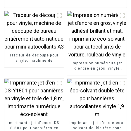
Traceur de découpe pour
vinyle, machine de
Impression numérique jet
découpe de bureau
d'encre en gros, vinyle
entièrement automatique
adhésif brillant et mat,
pour mini-autocollants A3
imprimante éco-solvant
pour autocollants de
voiture, rouleau de vinyle
Imprimante jet d'encre DS-
Imprimante jet d'encre éco-
Y1801 pour bannières en
solvant double tête pour