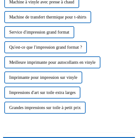
Machine à vinyle avec presse à chaud
Machine de transfert thermique pour t-shirts
Service d'impression grand format
Qu'est-ce que l'impression grand format ?
Meilleure imprimante pour autocollants en vinyle
Imprimante pour impression sur vinyle
Impressions d'art sur toile extra larges
Grandes impressions sur toile à petit prix