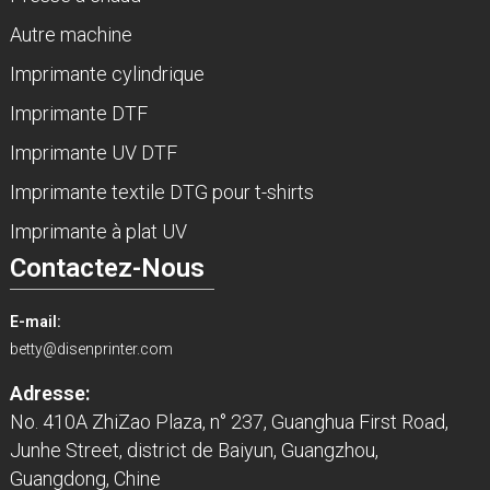
Autre machine
Imprimante cylindrique
Imprimante DTF
Imprimante UV DTF
Imprimante textile DTG pour t-shirts
Imprimante à plat UV
Contactez-Nous
E-mail:
betty@disenprinter.com
Adresse:
No. 410A ZhiZao Plaza, n° 237, Guanghua First Road,
Junhe Street, district de Baiyun, Guangzhou,
Guangdong, Chine