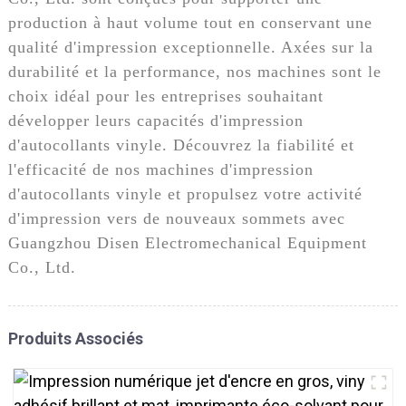
production à haut volume tout en conservant une
qualité d'impression exceptionnelle. Axées sur la
durabilité et la performance, nos machines sont le
choix idéal pour les entreprises souhaitant
développer leurs capacités d'impression
d'autocollants vinyle. Découvrez la fiabilité et
l'efficacité de nos machines d'impression
d'autocollants vinyle et propulsez votre activité
d'impression vers de nouveaux sommets avec
Guangzhou Disen Electromechanical Equipment
Co., Ltd.
Produits Associés