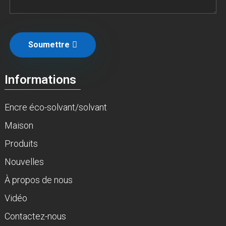
Soumettre
Informations
Encre éco-solvant/solvant
Maison
Produits
Nouvelles
À propos de nous
Vidéo
Contactez-nous