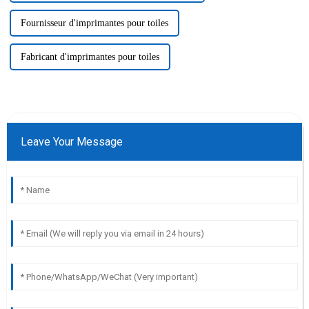
Fournisseur d'imprimantes pour toiles
Fabricant d'imprimantes pour toiles
Leave Your Message