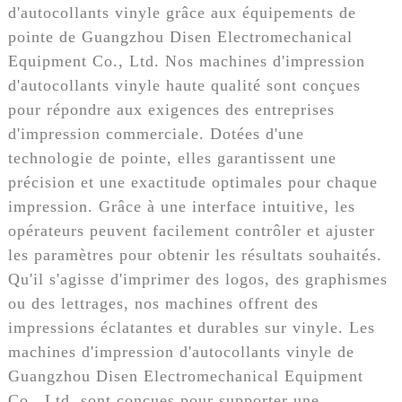
d'autocollants vinyle grâce aux équipements de
pointe de Guangzhou Disen Electromechanical
Equipment Co., Ltd. Nos machines d'impression
d'autocollants vinyle haute qualité sont conçues
pour répondre aux exigences des entreprises
d'impression commerciale. Dotées d'une
technologie de pointe, elles garantissent une
précision et une exactitude optimales pour chaque
impression. Grâce à une interface intuitive, les
opérateurs peuvent facilement contrôler et ajuster
les paramètres pour obtenir les résultats souhaités.
Qu'il s'agisse d'imprimer des logos, des graphismes
ou des lettrages, nos machines offrent des
impressions éclatantes et durables sur vinyle. Les
machines d'impression d'autocollants vinyle de
Guangzhou Disen Electromechanical Equipment
Co., Ltd. sont conçues pour supporter une