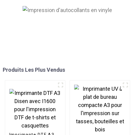
Produits Les Plus Vendus
Imprimante DTF A3