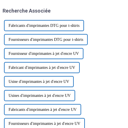
qualité comme le vinyle.
visiteurs.
Recherche Associée
Fabricants d'imprimantes DTG pour t-shirts
Fournisseurs d'imprimantes DTG pour t-shirts
Fournisseur d'imprimantes à jet d'encre UV
Fabricant d'imprimantes à jet d'encre UV
Usine d'imprimantes à jet d'encre UV
Usines d'imprimantes à jet d'encre UV
Fabricants d'imprimantes à jet d'encre UV
Fournisseurs d'imprimantes à jet d'encre UV