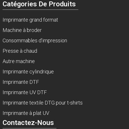
Catégories De Produits
Imprimante grand format
Machine à broder
Consommables d'impression
Presse à chaud
Autre machine
Imprimante cylindrique
Imprimante DTF
Imprimante UV DTF
Imprimante textile DTG pour t-shirts
Imprimante à plat UV
Contactez-Nous