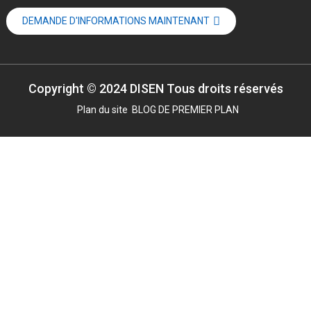
DEMANDE D'INFORMATIONS MAINTENANT
Copyright © 2024 DISEN Tous droits réservés
Plan du site
BLOG DE PREMIER PLAN