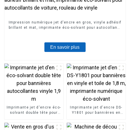
Impression numérique jet d'encre en gros, vinyle adhésif
brillant et mat, imprimante éco-solvant pour autocollants
de voiture, rouleau de vinyle
En savoir plus
Imprimante jet d'encre éco-
Imprimante jet d'encre DS-
solvant double tête pour
Y1801 pour bannières en
bannières autocollantes
vinyle et toile de 1,8 m,
vinyle 1,9 m
imprimante numérique éco-
solvant