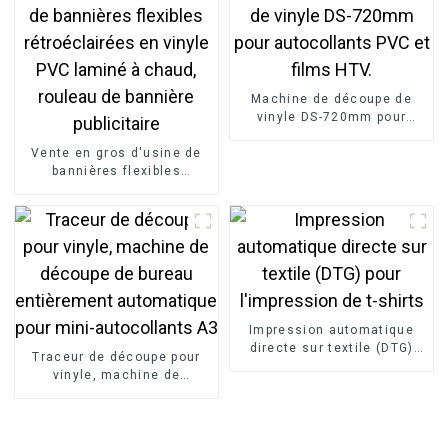
Machine de découpe de
vinyle DS-720mm pour
autocollants PVC et films
Vente en gros d'usine de
HTV.
bannières flexibles
rétroéclairées en vinyle
PVC laminé à chaud,
rouleau de bannière
publicitaire
Impression automatique
directe sur textile (DTG)
Traceur de découpe pour
pour l'impression de t-
vinyle, machine de
shirts
découpe de bureau
entièrement automatique
pour mini-autocollants A3