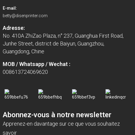
E-mail:
betty@disenprinter.com
Adresse:
No. 410A ZhiZao Plaza, n° 237, Guanghua First Road,
Junhe Street, district de Baiyun, Guangzhou,
Guangdong, Chine
MOB / Whatsapp / Wechat :
008613724069620
Abonnez-vous à notre newsletter
Apprenez-en davantage sur ce que vous souhaitez
savoir