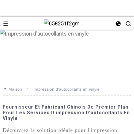
>>
Maison
Impression d'autocollants en vinyle
+86 137
Fournisseur Et Fabricant Chinois De Premier Plan
Pour Les Services D'impression D'autocollants En
Vinyle
Découvrez la solution idéale pour l'impression