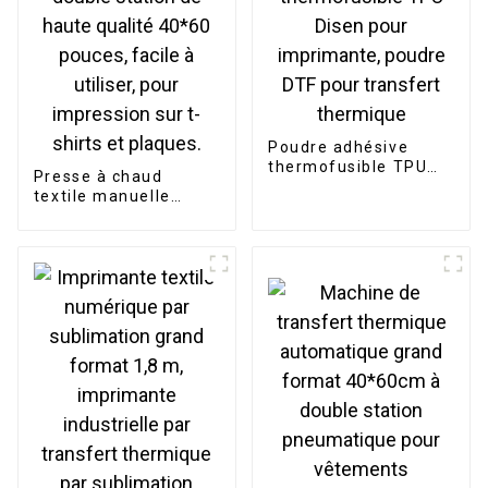
Poudre adhésive
thermofusible TPU
Presse à chaud
Disen pour
textile manuelle
imprimante, poudre
double station de
DTF pour transfert
haute qualité 40*60
thermique
pouces, facile à
utiliser, pour
impression sur t-
shirts et plaques.