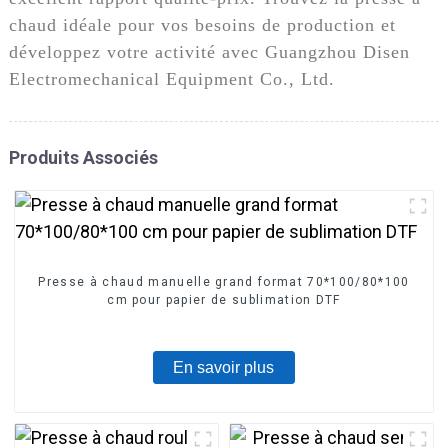
chaud idéale pour vos besoins de production et
développez votre activité avec Guangzhou Disen
Electromechanical Equipment Co., Ltd.
Produits Associés
Presse à chaud manuelle grand format 70*100/80*100
cm pour papier de sublimation DTF
En savoir plus