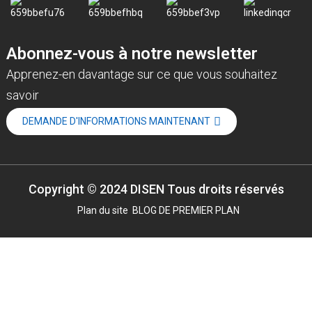
Abonnez-vous à notre newsletter
Apprenez-en davantage sur ce que vous souhaitez
savoir
DEMANDE D'INFORMATIONS MAINTENANT
Copyright © 2024 DISEN Tous droits réservés
Plan du site
BLOG DE PREMIER PLAN