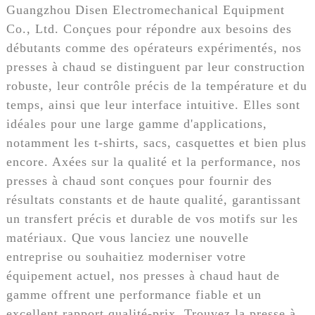
Guangzhou Disen Electromechanical Equipment
Co., Ltd. Conçues pour répondre aux besoins des
débutants comme des opérateurs expérimentés, nos
presses à chaud se distinguent par leur construction
robuste, leur contrôle précis de la température et du
temps, ainsi que leur interface intuitive. Elles sont
idéales pour une large gamme d'applications,
notamment les t-shirts, sacs, casquettes et bien plus
encore. Axées sur la qualité et la performance, nos
presses à chaud sont conçues pour fournir des
résultats constants et de haute qualité, garantissant
un transfert précis et durable de vos motifs sur les
matériaux. Que vous lanciez une nouvelle
entreprise ou souhaitiez moderniser votre
équipement actuel, nos presses à chaud haut de
gamme offrent une performance fiable et un
excellent rapport qualité-prix. Trouvez la presse à