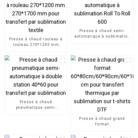
Presse à chaud semi-
automatique à sublimation
Presse à chaud rouleau à
Roll To Roll 600
rouleau 270*1200 mm
270*1700 mm pour
transfert par sublimation
textile
Presse à chaud
pneumatique semi-
automatique à double
station 40*60 pour
Presse à chaud grand
transfert par sublimation
format
60*80cm/60*90cm/60*100
cm pour transfert