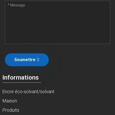
Soumettre
Informations
Encre éco-solvant/solvant
Maison
Produits