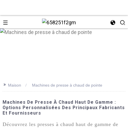
>>
Maison
Machines de presse à chaud de pointe
+86 137
Machines De Presse À Chaud Haut De Gamme :
Options Personnalisées Des Principaux Fabricants
Et Fournisseurs
Découvrez les presses à chaud haut de gamme de