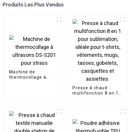
Produits Les Plus Vendus
Machine de
thermocollage à
ultrasons DS-S201
pour strass
Presse à chaud
multifonction 8 en 1
pour sublimation,
idéale pour t-shirts,
vêtements, mugs,
tasses, gobelets,
casquettes et
assiettes.