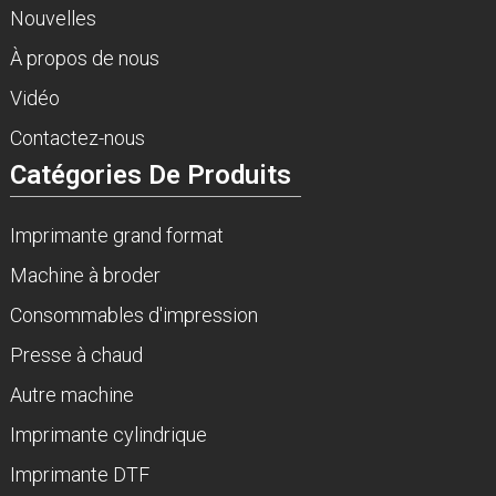
Nouvelles
À propos de nous
Vidéo
Contactez-nous
Catégories De Produits
Imprimante grand format
Machine à broder
Consommables d'impression
Presse à chaud
Autre machine
Imprimante cylindrique
Imprimante DTF