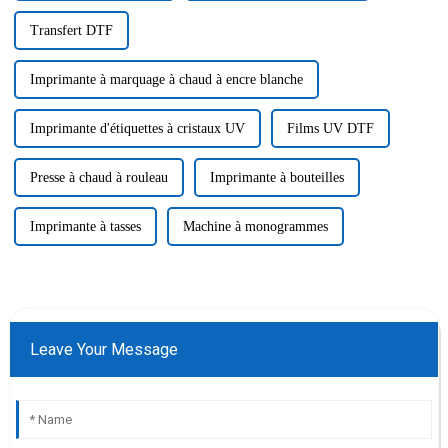
Transfert DTF
Imprimante à marquage à chaud à encre blanche
Imprimante d'étiquettes à cristaux UV
Films UV DTF
Presse à chaud à rouleau
Imprimante à bouteilles
Imprimante à tasses
Machine à monogrammes
Leave Your Message