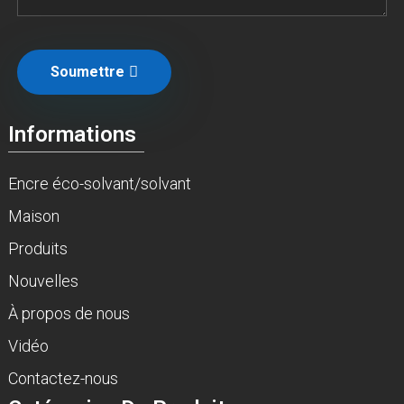
Soumettre
Informations
Encre éco-solvant/solvant
Maison
Produits
Nouvelles
À propos de nous
Vidéo
Contactez-nous