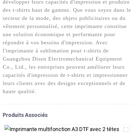
développer leurs capacités d'impression et produire
des t-shirts haut de gamme. Que vous soyez dans le
secteur de la mode, des objets publicitaires ou du
vêtement personnalisé, cette imprimante constitue
une solution économique et performante pour
répondre à vos besoins d'impression. Avec
l'imprimante à sublimation pour t-shirts de
Guangzhou Disen Electromechanical Equipment
Co., Ltd., les entreprises peuvent améliorer leurs
capacités d'impression de t-shirts et impressionner
leurs clients avec des designs exceptionnels et de
haute qualité.
Produits Associés