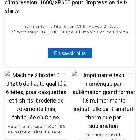
Imprimante multifonction A3 DTF avec 2 têtes
d'impression i1600/XP600 pour l'impression de t-shirts
En savoir plus
Machine à broder DS-J1206
de haute qualité à 6 têtes,
Imprimante textile
pour casquettes et t-shirts,