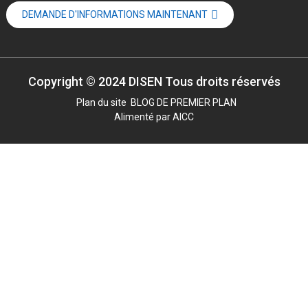
DEMANDE D'INFORMATIONS MAINTENANT
Copyright © 2024 DISEN Tous droits réservés
Plan du site
BLOG DE PREMIER PLAN
Alimenté par
AICC