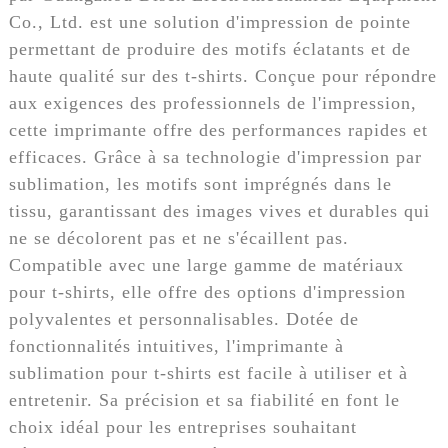
Co., Ltd. est une solution d'impression de pointe
permettant de produire des motifs éclatants et de
haute qualité sur des t-shirts. Conçue pour répondre
aux exigences des professionnels de l'impression,
cette imprimante offre des performances rapides et
efficaces. Grâce à sa technologie d'impression par
sublimation, les motifs sont imprégnés dans le
tissu, garantissant des images vives et durables qui
ne se décolorent pas et ne s'écaillent pas.
Compatible avec une large gamme de matériaux
pour t-shirts, elle offre des options d'impression
polyvalentes et personnalisables. Dotée de
fonctionnalités intuitives, l'imprimante à
sublimation pour t-shirts est facile à utiliser et à
entretenir. Sa précision et sa fiabilité en font le
choix idéal pour les entreprises souhaitant