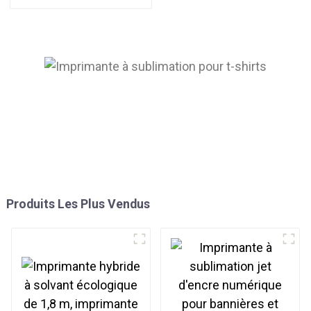
de 1,9 m pour rideaux et
tissus grand format
Produits Les Plus Vendus