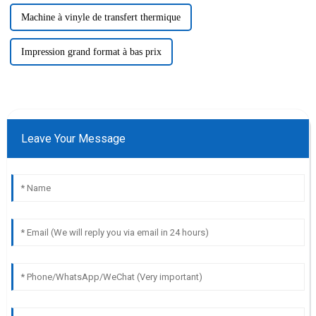
Machine à vinyle de transfert thermique
Impression grand format à bas prix
Leave Your Message