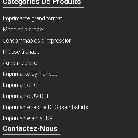
Catégories De Produits
Imprimante grand format
Machine à broder
Consommables d'impression
Presse à chaud
Autre machine
Imprimante cylindrique
Imprimante DTF
Imprimante UV DTF
Imprimante textile DTG pour t-shirts
Imprimante à plat UV
Contactez-Nous