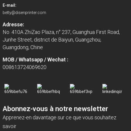
E-mail:
betty@disenprinter.com
Adresse:
No. 410A ZhiZao Plaza, n° 237, Guanghua First Road,
Junhe Street, district de Baiyun, Guangzhou,
Guangdong, Chine
MOB / Whatsapp / Wechat :
008613724069620
Abonnez-vous à notre newsletter
Apprenez-en davantage sur ce que vous souhaitez
savoir