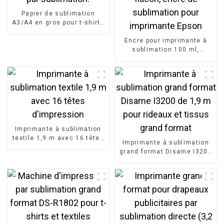
Papier de sublimation
A3/A4 en gros pour t-shirts
et mugs. Transfert par
sublimation.
Encre pour imprimante à
sublimation 100 ml,
colorant textile pour
flacon, encre de
sublimation pour
imprimante Epson
Imprimante à sublimation
textile 1,9 m avec 16 têtes
Imprimante à sublimation
d'impression
grand format Disame I3200
de 1,9 m pour rideaux et
tissus grand format