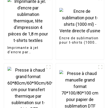
Encre de sublimation
pour t-shirts (1000
ml) - Vente directe
Imprimante à jet
d'usine
d'encre par
sublimation
thermique, tête
d'impression 4 pièces
de 1,8 m pour t-shirts
textiles