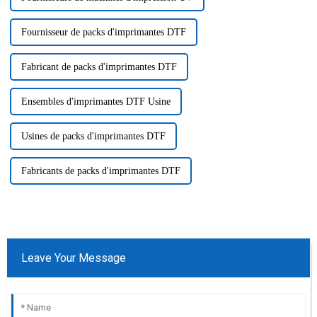
Fournisseur de packs d'imprimantes DTF
Fabricant de packs d'imprimantes DTF
Ensembles d'imprimantes DTF Usine
Usines de packs d'imprimantes DTF
Fabricants de packs d'imprimantes DTF
Leave Your Message