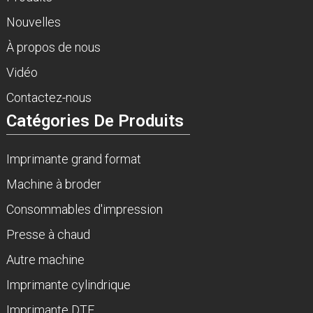
Nouvelles
À propos de nous
Vidéo
Contactez-nous
Catégories De Produits
Imprimante grand format
Machine à broder
Consommables d'impression
Presse à chaud
Autre machine
Imprimante cylindrique
Imprimante DTF