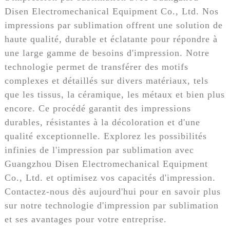
Disen Electromechanical Equipment Co., Ltd. Nos
impressions par sublimation offrent une solution de
haute qualité, durable et éclatante pour répondre à
une large gamme de besoins d'impression. Notre
technologie permet de transférer des motifs
complexes et détaillés sur divers matériaux, tels
que les tissus, la céramique, les métaux et bien plus
encore. Ce procédé garantit des impressions
durables, résistantes à la décoloration et d'une
qualité exceptionnelle. Explorez les possibilités
infinies de l'impression par sublimation avec
Guangzhou Disen Electromechanical Equipment
Co., Ltd. et optimisez vos capacités d'impression.
Contactez-nous dès aujourd'hui pour en savoir plus
sur notre technologie d'impression par sublimation
et ses avantages pour votre entreprise.