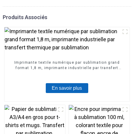
Produits Associés
Imprimante textile numérique par sublimation grand
format 1,8 m, imprimante industrielle par transfert
thermique par sublimation
En savoir plus