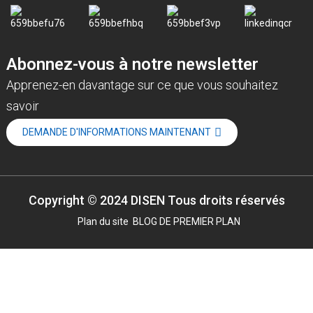
Abonnez-vous à notre newsletter
Apprenez-en davantage sur ce que vous souhaitez
savoir
DEMANDE D'INFORMATIONS MAINTENANT
Copyright © 2024 DISEN Tous droits réservés
Plan du site
BLOG DE PREMIER PLAN