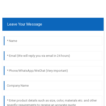
Leave Your Message