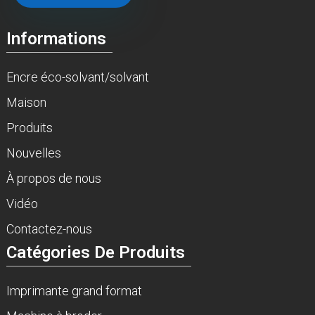
Informations
Encre éco-solvant/solvant
Maison
Produits
Nouvelles
À propos de nous
Vidéo
Contactez-nous
Catégories De Produits
Imprimante grand format