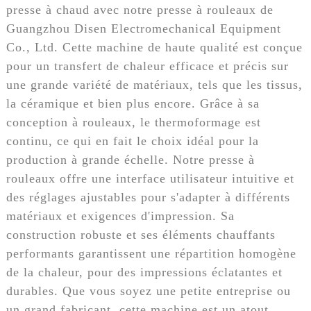
presse à chaud avec notre presse à rouleaux de
Guangzhou Disen Electromechanical Equipment
Co., Ltd. Cette machine de haute qualité est conçue
pour un transfert de chaleur efficace et précis sur
une grande variété de matériaux, tels que les tissus,
la céramique et bien plus encore. Grâce à sa
conception à rouleaux, le thermoformage est
continu, ce qui en fait le choix idéal pour la
production à grande échelle. Notre presse à
rouleaux offre une interface utilisateur intuitive et
des réglages ajustables pour s'adapter à différents
matériaux et exigences d'impression. Sa
construction robuste et ses éléments chauffants
performants garantissent une répartition homogène
de la chaleur, pour des impressions éclatantes et
durables. Que vous soyez une petite entreprise ou
un grand fabricant, cette machine est un atout