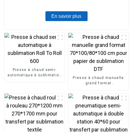
En savoir plus
Presse à chaud semi-
automatique à sublimation
Presse à chaud manuelle
Roll To Roll 600
grand format
70*100/80*100 cm pour
papier de sublimation DTF