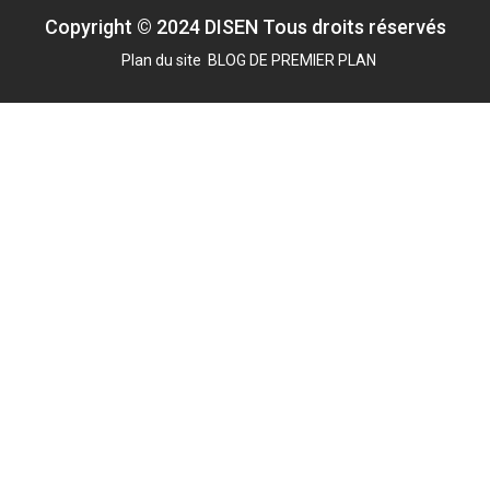
Copyright © 2024 DISEN Tous droits réservés
Plan du site
BLOG DE PREMIER PLAN