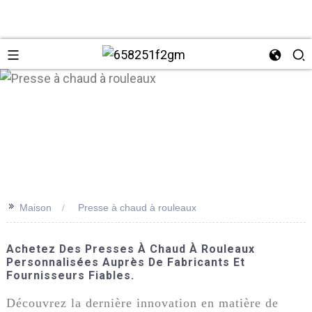
>>
Maison
Presse à chaud à rouleaux
+86 137
Achetez Des Presses À Chaud À Rouleaux
Personnalisées Auprès De Fabricants Et
Fournisseurs Fiables.
Découvrez la dernière innovation en matière de