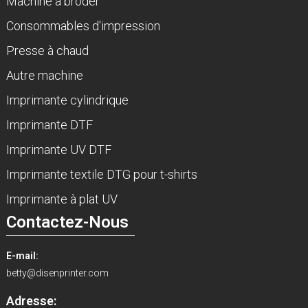
Machine à broder
Consommables d'impression
Presse à chaud
Autre machine
Imprimante cylindrique
Imprimante DTF
Imprimante UV DTF
Imprimante textile DTG pour t-shirts
Imprimante à plat UV
Contactez-Nous
E-mail:
betty@disenprinter.com
Adresse: