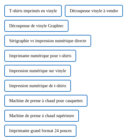
T-shirts imprimés en vinyle
Découpeuse vinyle à vendre
Découpeuse de vinyle Graphtec
Sérigraphie vs impression numérique directe
Imprimante numérique pour t-shirts
Impression numérique sur vinyle
Impression numérique de t-shirts
Machine de presse à chaud pour casquettes
Machine de presse à chaud supérieure
Imprimante grand format 24 pouces