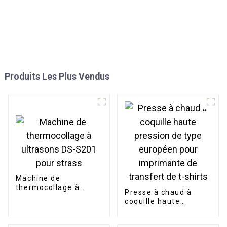
Produits Les Plus Vendus
Machine de
thermocollage à
Presse à chaud à
ultrasons DS-S201
coquille haute
pour strass
pression de type
européen pour