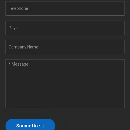
Soumettre