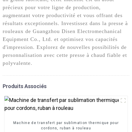
précieux pour votre ligne de production,
augmentant votre productivité et vous offrant des
résultats exceptionnels. Investissez dans la presse à
rouleaux de Guangzhou Disen Electromechanical
Equipment Co., Ltd. et optimisez vos capacités
d'impression. Explorez de nouvelles possibilités de
personnalisation avec cette presse à chaud fiable et
polyvalente.
Produits Associés
Machine de transfert par sublimation thermique pour
cordons, ruban à rouleau