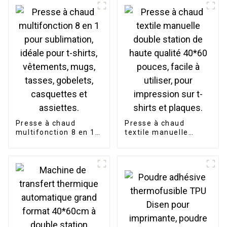
imprimante de
transfert de t-shirts
Presse à chaud
Presse à chaud
multifonction 8 en 1
textile manuelle
pour sublimation,
double station de
idéale pour t-shirts,
haute qualité 40*60
vêtements, mugs,
pouces, facile à
tasses, gobelets,
utiliser, pour
casquettes et
impression sur t-
assiettes.
shirts et plaques.