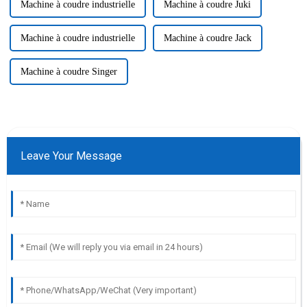
Machine à coudre industrielle
Machine à coudre Juki
Machine à coudre industrielle
Machine à coudre Jack
Machine à coudre Singer
Leave Your Message