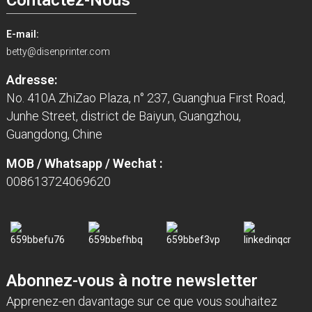
E-mail:
betty@disenprinter.com
Adresse:
No. 410A ZhiZao Plaza, n° 237, Guanghua First Road,
Junhe Street, district de Baiyun, Guangzhou,
Guangdong, Chine
MOB / Whatsapp / Wechat :
008613724069620
Abonnez-vous à notre newsletter
Apprenez-en davantage sur ce que vous souhaitez