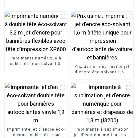
Imprimante numérique à
double tête éco-solvant 3,2
Prix ​​usine : imprimante jet
m jet d'encre pour
d'encre éco-solvant 1,6 m
bannières flexibles avec
à tête unique pour
tête d'impression XP600
impression d'autocollants
de voiture et bannières
Imprimante jet d'encre éco-
Imprimante à sublimation
solvant double tête pour
jet d'encre numérique pour