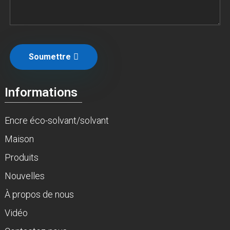
Soumettre
Informations
Encre éco-solvant/solvant
Maison
Produits
Nouvelles
À propos de nous
Vidéo