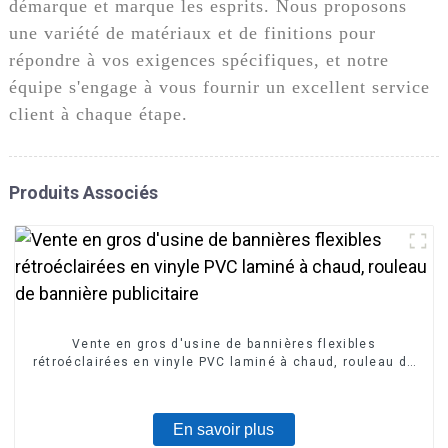
démarque et marque les esprits. Nous proposons
une variété de matériaux et de finitions pour
répondre à vos exigences spécifiques, et notre
équipe s'engage à vous fournir un excellent service
client à chaque étape.
Produits Associés
Vente en gros d'usine de bannières flexibles
rétroéclairées en vinyle PVC laminé à chaud, rouleau de
bannière publicitaire
En savoir plus