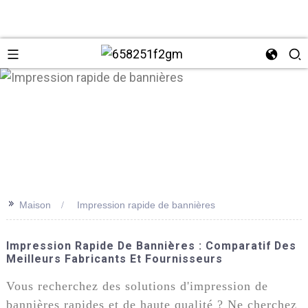
>>
Maison
Impression rapide de bannières
+86 137
Impression Rapide De Bannières : Comparatif Des
Meilleurs Fabricants Et Fournisseurs
Vous recherchez des solutions d'impression de
bannières rapides et de haute qualité ? Ne cherchez