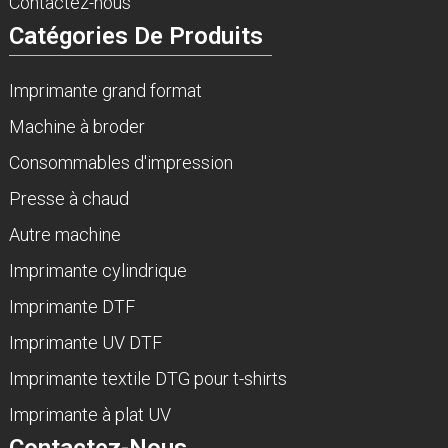
Contactez-nous
Catégories De Produits
Imprimante grand format
Machine à broder
Consommables d'impression
Presse à chaud
Autre machine
Imprimante cylindrique
Imprimante DTF
Imprimante UV DTF
Imprimante textile DTG pour t-shirts
Imprimante à plat UV
Contactez-Nous