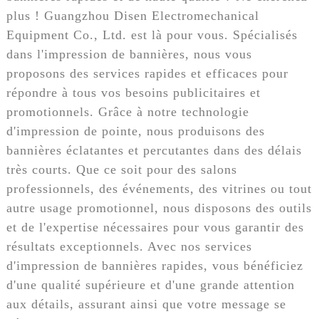
plus ! Guangzhou Disen Electromechanical
Equipment Co., Ltd. est là pour vous. Spécialisés
dans l'impression de bannières, nous vous
proposons des services rapides et efficaces pour
répondre à tous vos besoins publicitaires et
promotionnels. Grâce à notre technologie
d'impression de pointe, nous produisons des
bannières éclatantes et percutantes dans des délais
très courts. Que ce soit pour des salons
professionnels, des événements, des vitrines ou tout
autre usage promotionnel, nous disposons des outils
et de l'expertise nécessaires pour vous garantir des
résultats exceptionnels. Avec nos services
d'impression de bannières rapides, vous bénéficiez
d'une qualité supérieure et d'une grande attention
aux détails, assurant ainsi que votre message se