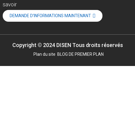
savoir
DEMANDE D'INFORMATIONS MAINTENANT
Copyright © 2024 DISEN Tous droits réservés
Plan du site
BLOG DE PREMIER PLAN