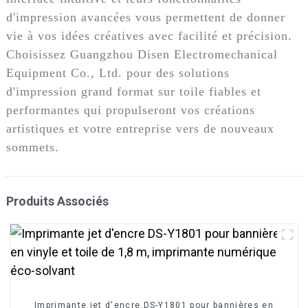
d'impression avancées vous permettent de donner
vie à vos idées créatives avec facilité et précision.
Choisissez Guangzhou Disen Electromechanical
Equipment Co., Ltd. pour des solutions
d'impression grand format sur toile fiables et
performantes qui propulseront vos créations
artistiques et votre entreprise vers de nouveaux
sommets.
Produits Associés
Imprimante jet d'encre DS-Y1801 pour bannières en