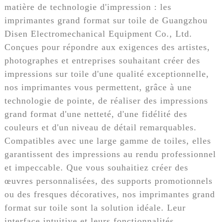
matière de technologie d'impression : les
imprimantes grand format sur toile de Guangzhou
Disen Electromechanical Equipment Co., Ltd.
Conçues pour répondre aux exigences des artistes,
photographes et entreprises souhaitant créer des
impressions sur toile d'une qualité exceptionnelle,
nos imprimantes vous permettent, grâce à une
technologie de pointe, de réaliser des impressions
grand format d'une netteté, d'une fidélité des
couleurs et d'un niveau de détail remarquables.
Compatibles avec une large gamme de toiles, elles
garantissent des impressions au rendu professionnel
et impeccable. Que vous souhaitiez créer des
œuvres personnalisées, des supports promotionnels
ou des fresques décoratives, nos imprimantes grand
format sur toile sont la solution idéale. Leur
interface intuitive et leurs fonctionnalités