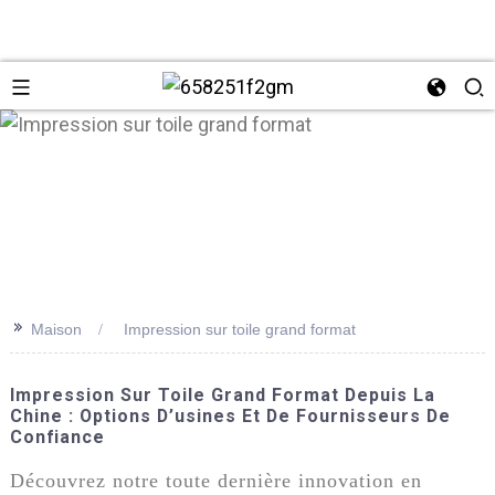
>>
Maison
Impression sur toile grand format
+86 137
Impression Sur Toile Grand Format Depuis La
Chine : Options D’usines Et De Fournisseurs De
Confiance
Découvrez notre toute dernière innovation en