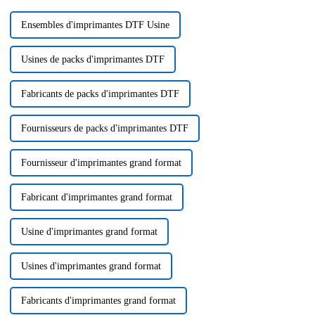
Ensembles d'imprimantes DTF Usine
Usines de packs d'imprimantes DTF
Fabricants de packs d'imprimantes DTF
Fournisseurs de packs d'imprimantes DTF
Fournisseur d'imprimantes grand format
Fabricant d'imprimantes grand format
Usine d'imprimantes grand format
Usines d'imprimantes grand format
Fabricants d'imprimantes grand format