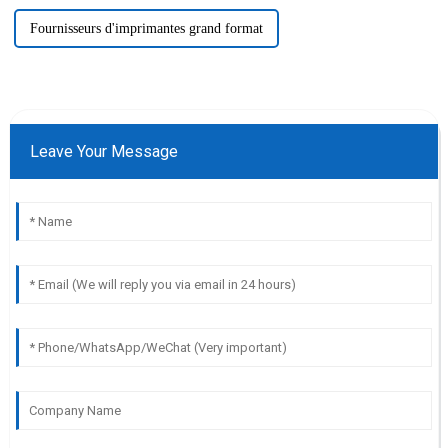
Fournisseurs d'imprimantes grand format
Leave Your Message