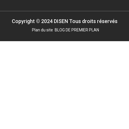
Copyright © 2024 DISEN Tous droits réservés
Plan du site
BLOG DE PREMIER PLAN