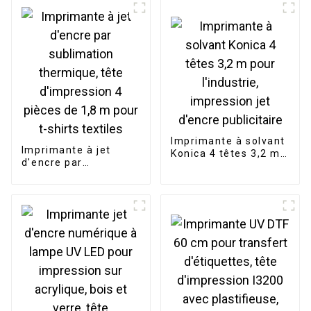
têtes d'impression
Epson
Imprimante à solvant
Imprimante à jet
Konica 4 têtes 3,2 m
d'encre par
pour l'industrie,
sublimation
impression jet
thermique, tête
d'encre publicitaire
d'impression 4 pièces
de 1,8 m pour t-shirts
textiles