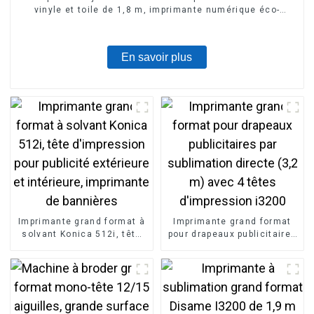
vinyle et toile de 1,8 m, imprimante numérique éco-
solvant
En savoir plus
Imprimante grand format à
Imprimante grand format
solvant Konica 512i, tête
pour drapeaux publicitaires
d'impression pour publicité
par sublimation directe (3,2
extérieure et intérieure,
m) avec 4 têtes
imprimante de bannières
d'impression i3200