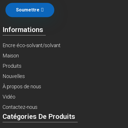
Soumettre
Informations
Encre éco-solvant/solvant
Maison
Produits
Nouvelles
À propos de nous
Vidéo
Contactez-nous
Catégories De Produits