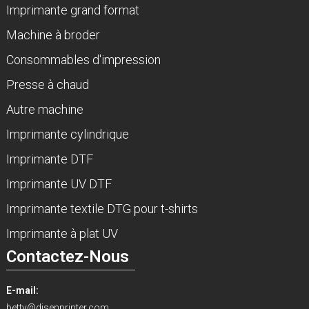
Imprimante grand format
Machine à broder
Consommables d'impression
Presse à chaud
Autre machine
Imprimante cylindrique
Imprimante DTF
Imprimante UV DTF
Imprimante textile DTG pour t-shirts
Imprimante à plat UV
Contactez-Nous
E-mail:
betty@disenprinter.com