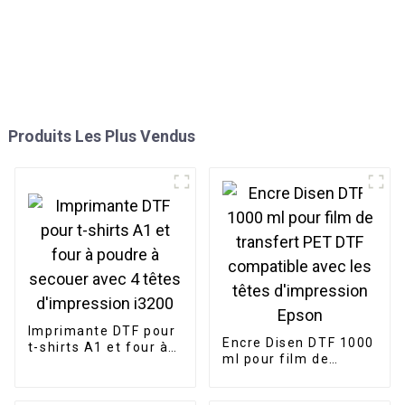
Produits Les Plus Vendus
Imprimante DTF pour
Encre Disen DTF 1000
t-shirts A1 et four à
ml pour film de
poudre à secouer
transfert PET DTF
avec 4 têtes
compatible avec les
d'impression i3200