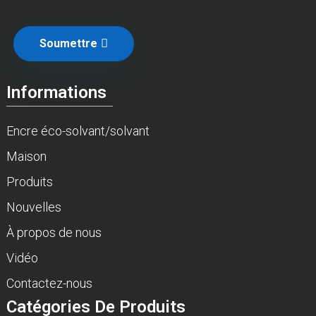
Soumettre
Informations
Encre éco-solvant/solvant
Maison
Produits
Nouvelles
À propos de nous
Vidéo
Contactez-nous
Catégories De Produits