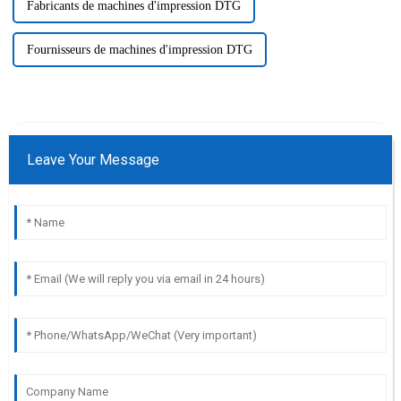
Fabricants de machines d'impression DTG
Fournisseurs de machines d'impression DTG
Leave Your Message