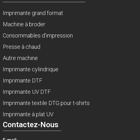
Imprimante grand format
Machine à broder
Consommables d'impression
Presse à chaud
Autre machine
Imprimante cylindrique
Imprimante DTF
Imprimante UV DTF
Imprimante textile DTG pour t-shirts
Imprimante à plat UV
Contactez-Nous