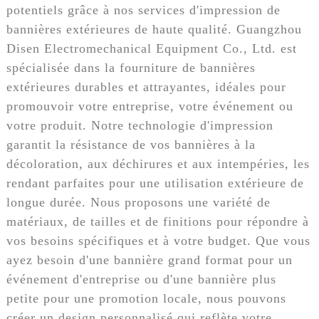
potentiels grâce à nos services d'impression de
bannières extérieures de haute qualité. Guangzhou
Disen Electromechanical Equipment Co., Ltd. est
spécialisée dans la fourniture de bannières
extérieures durables et attrayantes, idéales pour
promouvoir votre entreprise, votre événement ou
votre produit. Notre technologie d'impression
garantit la résistance de vos bannières à la
décoloration, aux déchirures et aux intempéries, les
rendant parfaites pour une utilisation extérieure de
longue durée. Nous proposons une variété de
matériaux, de tailles et de finitions pour répondre à
vos besoins spécifiques et à votre budget. Que vous
ayez besoin d'une bannière grand format pour un
événement d'entreprise ou d'une bannière plus
petite pour une promotion locale, nous pouvons
créer un design personnalisé qui reflète votre