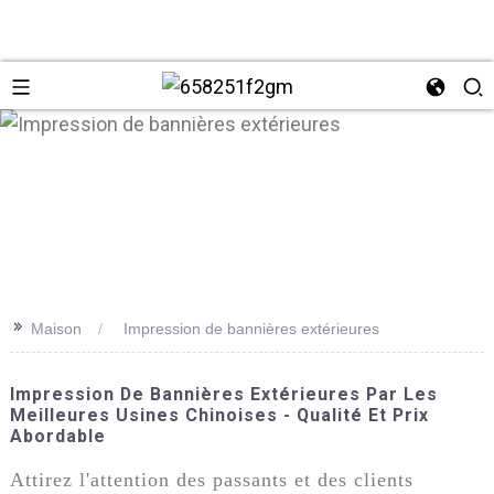
>>
Maison
Impression de bannières extérieures
+86 137
Impression De Bannières Extérieures Par Les
Meilleures Usines Chinoises - Qualité Et Prix
Abordable
Attirez l'attention des passants et des clients