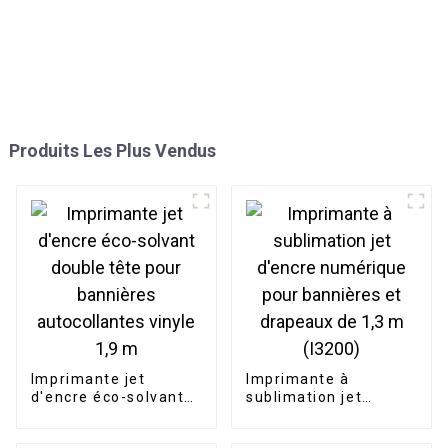
Produits Les Plus Vendus
Imprimante jet
Imprimante à
d'encre éco-solvant
sublimation jet
double tête pour
d'encre numérique
bannières
pour bannières et