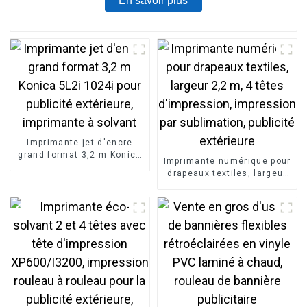
En savoir plus
Imprimante jet d'encre
grand format 3,2 m Konica
Imprimante numérique pour
5L2i 1024i pour publicité
drapeaux textiles, largeur
extérieure, imprimante à
2,2 m, 4 têtes
solvant
d'impression, impression
par sublimation, publicité
extérieure