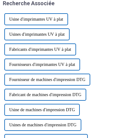
Recherche Associée
Usine d'imprimantes UV à plat
Usines d'imprimantes UV à plat
Fabricants d'imprimantes UV à plat
Fournisseurs d'imprimantes UV à plat
Fournisseur de machines d'impression DTG
Fabricant de machines d'impression DTG
Usine de machines d'impression DTG
Usines de machines d'impression DTG