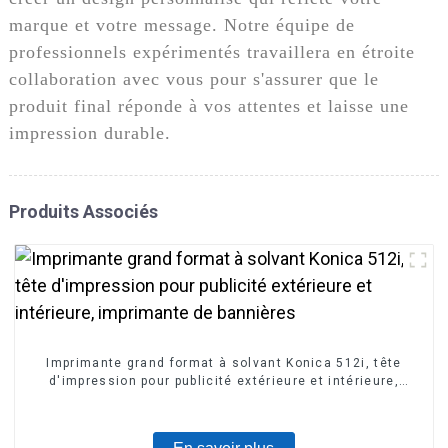
marque et votre message. Notre équipe de
professionnels expérimentés travaillera en étroite
collaboration avec vous pour s'assurer que le
produit final réponde à vos attentes et laisse une
impression durable.
Produits Associés
Imprimante grand format à solvant Konica 512i, tête
d'impression pour publicité extérieure et intérieure,
imprimante de bannières