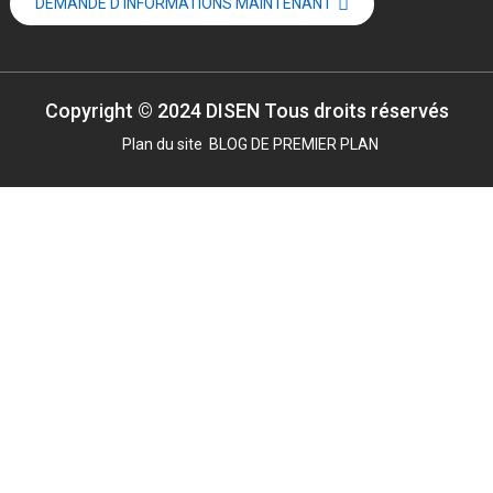
DEMANDE D'INFORMATIONS MAINTENANT
Copyright © 2024 DISEN Tous droits réservés
Plan du site
BLOG DE PREMIER PLAN