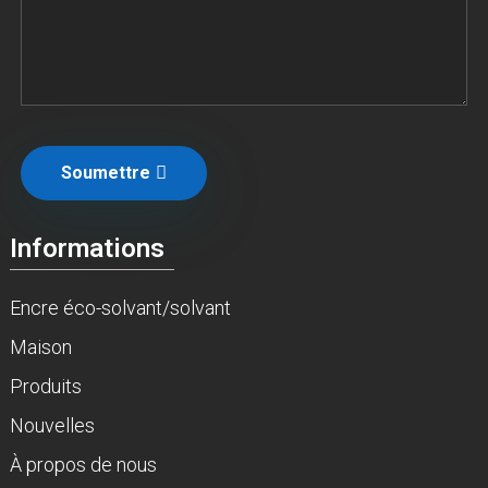
Soumettre
Informations
Encre éco-solvant/solvant
Maison
Produits
Nouvelles
À propos de nous