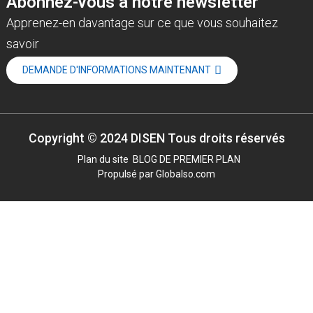
Abonnez-vous à notre newsletter
Apprenez-en davantage sur ce que vous souhaitez
savoir
DEMANDE D'INFORMATIONS MAINTENANT
Copyright © 2024 DISEN Tous droits réservés
Plan du site
BLOG DE PREMIER PLAN
Propulsé par Globalso.com