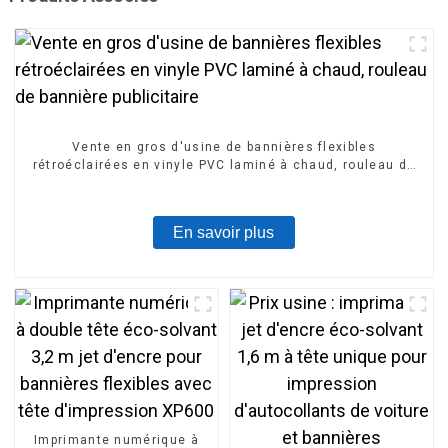
Vente en gros d'usine de bannières flexibles
rétroéclairées en vinyle PVC laminé à chaud, rouleau de
bannière publicitaire
En savoir plus
Imprimante numérique à