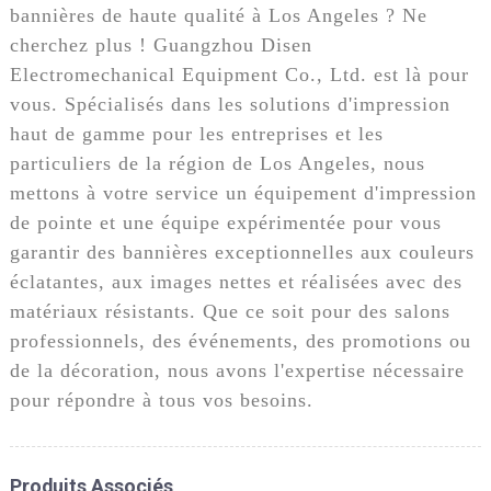
bannières de haute qualité à Los Angeles ? Ne
cherchez plus ! Guangzhou Disen
Electromechanical Equipment Co., Ltd. est là pour
vous. Spécialisés dans les solutions d'impression
haut de gamme pour les entreprises et les
particuliers de la région de Los Angeles, nous
mettons à votre service un équipement d'impression
de pointe et une équipe expérimentée pour vous
garantir des bannières exceptionnelles aux couleurs
éclatantes, aux images nettes et réalisées avec des
matériaux résistants. Que ce soit pour des salons
professionnels, des événements, des promotions ou
de la décoration, nous avons l'expertise nécessaire
pour répondre à tous vos besoins.
Produits Associés