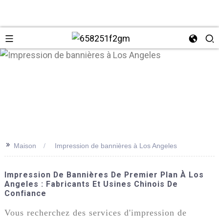
>>
Maison
Impression de bannières à Los Angeles
+86 137
Impression De Bannières De Premier Plan À Los
Angeles : Fabricants Et Usines Chinois De
Confiance
Vous recherchez des services d'impression de