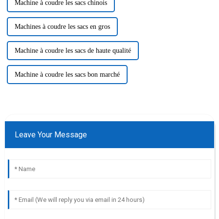
Machine à coudre les sacs chinois
Machines à coudre les sacs en gros
Machine à coudre les sacs de haute qualité
Machine à coudre les sacs bon marché
Leave Your Message