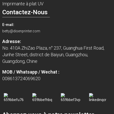
Imprimante à plat UV
Contactez-Nous
E-mail:
betty@disenprinter.com
Adresse:
No. 410A ZhiZao Plaza, n° 237, Guanghua First Road,
Junhe Street, district de Baiyun, Guangzhou,
Guangdong, Chine
MOB / Whatsapp / Wechat :
008613724069620