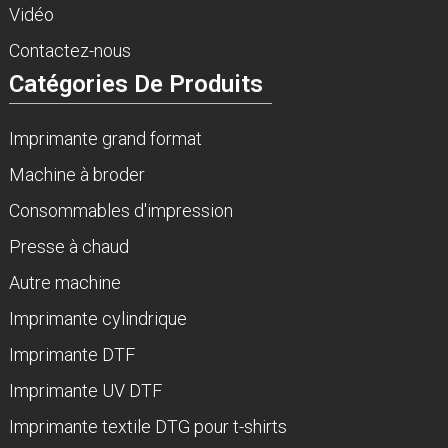
Vidéo
Contactez-nous
Catégories De Produits
Imprimante grand format
Machine à broder
Consommables d'impression
Presse à chaud
Autre machine
Imprimante cylindrique
Imprimante DTF
Imprimante UV DTF
Imprimante textile DTG pour t-shirts