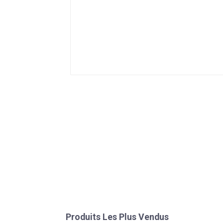
Produits Les Plus Vendus