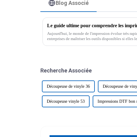
Blog Associé
Aujourd'hui, le monde de l'impression évolue très rapide
entreprises de maîtriser les outils disponibles si elles l
Recherche Associée
Découpeuse de vinyle 36
Découpeuse de viny
Découpeuse vinyle 53
Impressions DTF bon