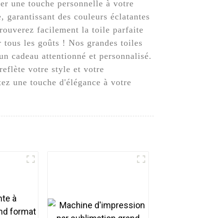
er une touche personnelle à votre
 garantissant des couleurs éclatantes
rouverez facilement la toile parfaite
r tous les goûts ! Nos grandes toiles
un cadeau attentionné et personnalisé.
eflète votre style et votre
tez une touche d'élégance à votre