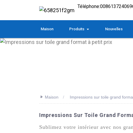
Téléphone:
008613724069
Maison
Produits
Nouvelles
>>
Maison
Impressions sur toile grand format
Impressions Sur Toile Grand Form
Sublimez votre intérieur avec nos gra