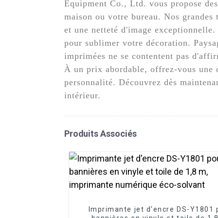
Equipment Co., Ltd. vous propose des 
maison ou votre bureau. Nos grandes t
et une netteté d'image exceptionnelle.
pour sublimer votre décoration. Paysage
imprimées ne se contentent pas d'affir
À un prix abordable, offrez-vous une dé
personnalité. Découvrez dès maintenan
intérieur.
Produits Associés
Imprimante jet d'encre DS-Y1801 
bannières en vinyle et toile de 1,