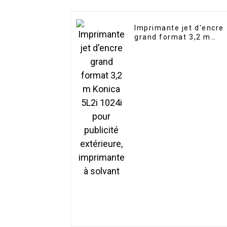
Imprimante jet d'encre
grand format 3,2 m
Konica 5L2i 1024i pour
publicité extérieure,
imprimante à solvant