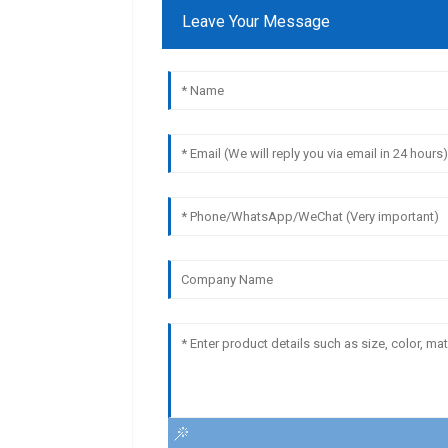
Leave Your Message