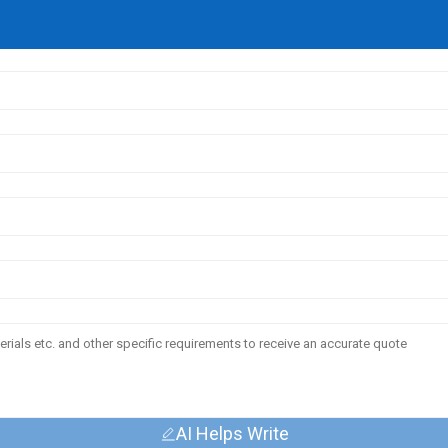
AI Helps Write