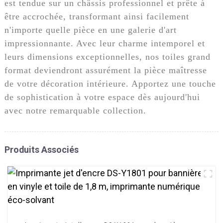
est tendue sur un châssis professionnel et prête à
être accrochée, transformant ainsi facilement
n'importe quelle pièce en une galerie d'art
impressionnante. Avec leur charme intemporel et
leurs dimensions exceptionnelles, nos toiles grand
format deviendront assurément la pièce maîtresse
de votre décoration intérieure. Apportez une touche
de sophistication à votre espace dès aujourd'hui
avec notre remarquable collection.
Produits Associés