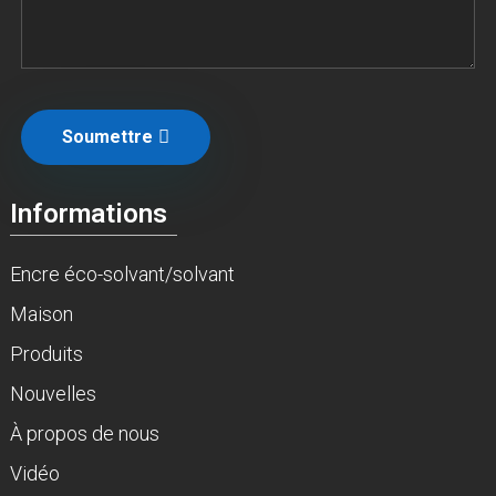
Soumettre
Informations
Encre éco-solvant/solvant
Maison
Produits
Nouvelles
À propos de nous
Vidéo