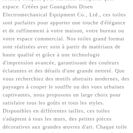
espace. Créées par Guangzhou Disen
Electromechanical Equipment Co., Ltd., ces toiles
sont parfaites pour apporter une touche d'élégance
et de raffinement à votre maison, votre bureau ou
votre espace commercial. Nos toiles grand format
sont réalisées avec soin à partir de matériaux de
haute qualité et grâce à une technologie
d'impression avancée, garantissant des couleurs
éclatantes et des détails d'une grande netteté. Que
vous recherchiez des motifs abstraits modernes, des
paysages à couper le souffle ou des vues urbaines
captivantes, nous proposons un large choix pour
satisfaire tous les goûts et tous les styles.
Disponibles en différentes tailles, ces toiles
s'adaptent à tous les murs, des petites pièces
décoratives aux grandes œuvres d'art. Chaque toile