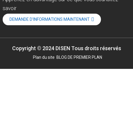
savoir
DEMANDE D'INFORMATIONS MAINTENANT
Copyright © 2024 DISEN Tous droits réservés
Plan du site
BLOG DE PREMIER PLAN