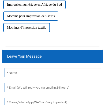
Impression numérique en Afrique du Sud
Machine pour impression de t-shirts
Machines d'impression textile
Leave Your Message