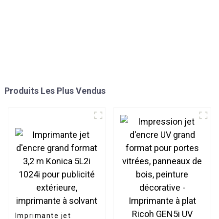
Produits Les Plus Vendus
Imprimante jet