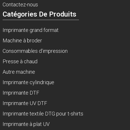
Contactez-nous
Catégories De Produits
Imprimante grand format
Machine à broder
Consommables d'impression
Presse à chaud
Autre machine
Imprimante cylindrique
Imprimante DTF
Imprimante UV DTF
Imprimante textile DTG pour t-shirts
Imprimante à plat UV