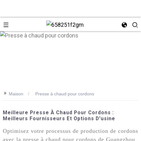
>>
Maison
Presse à chaud pour cordons
+86 137
Meilleure Presse À Chaud Pour Cordons :
Meilleurs Fournisseurs Et Options D'usine
Optimisez votre processus de production de cordons
avec la presse à chaud pour cordons de Guangzhou