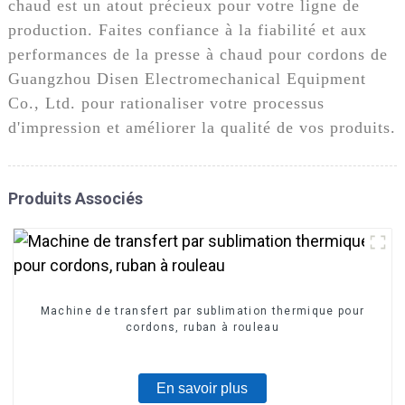
chaud est un atout précieux pour votre ligne de
production. Faites confiance à la fiabilité et aux
performances de la presse à chaud pour cordons de
Guangzhou Disen Electromechanical Equipment
Co., Ltd. pour rationaliser votre processus
d'impression et améliorer la qualité de vos produits.
Produits Associés
Machine de transfert par sublimation thermique pour
cordons, ruban à rouleau
En savoir plus