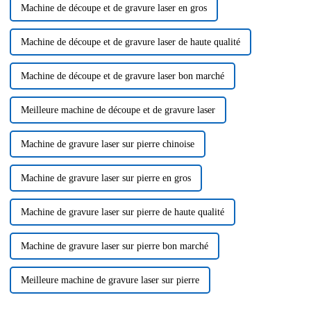
Machine de découpe et de gravure laser en gros
Machine de découpe et de gravure laser de haute qualité
Machine de découpe et de gravure laser bon marché
Meilleure machine de découpe et de gravure laser
Machine de gravure laser sur pierre chinoise
Machine de gravure laser sur pierre en gros
Machine de gravure laser sur pierre de haute qualité
Machine de gravure laser sur pierre bon marché
Meilleure machine de gravure laser sur pierre