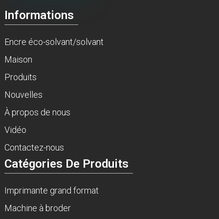
Informations
Encre éco-solvant/solvant
Maison
Produits
Nouvelles
À propos de nous
Vidéo
Contactez-nous
Catégories De Produits
Imprimante grand format
Machine à broder