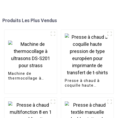
Produits Les Plus Vendus
Machine de
thermocollage à
Presse à chaud à
ultrasons DS-S201
coquille haute
pour strass
pression de type
européen pour
imprimante de
transfert de t-shirts