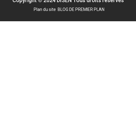
Copyright © 2024 DISEN Tous droits réservés
Plan du site
BLOG DE PREMIER PLAN