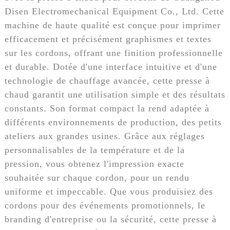
Disen Electromechanical Equipment Co., Ltd. Cette
machine de haute qualité est conçue pour imprimer
efficacement et précisément graphismes et textes
sur les cordons, offrant une finition professionnelle
et durable. Dotée d'une interface intuitive et d'une
technologie de chauffage avancée, cette presse à
chaud garantit une utilisation simple et des résultats
constants. Son format compact la rend adaptée à
différents environnements de production, des petits
ateliers aux grandes usines. Grâce aux réglages
personnalisables de la température et de la
pression, vous obtenez l'impression exacte
souhaitée sur chaque cordon, pour un rendu
uniforme et impeccable. Que vous produisiez des
cordons pour des événements promotionnels, le
branding d'entreprise ou la sécurité, cette presse à