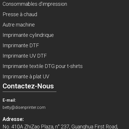
Consommables d'impression
Presse à chaud
Autre machine
Imprimante cylindrique
Imprimante DTF
Imprimante UV DTF
Imprimante textile DTG pour t-shirts
Imprimante à plat UV
Contactez-Nous
E-mail:
betty@disenprinter.com
Adresse:
No. 410A ZhiZao Plaza, n° 237, Guanghua First Road,