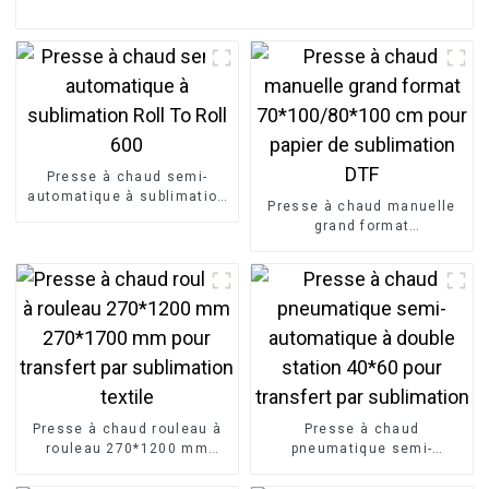
Presse à chaud semi-
automatique à sublimation
Presse à chaud manuelle
Roll To Roll 600
grand format
70*100/80*100 cm pour
papier de sublimation DTF
Presse à chaud rouleau à
Presse à chaud
rouleau 270*1200 mm
pneumatique semi-
270*1700 mm pour
automatique à double
transfert par sublimation
station 40*60 pour