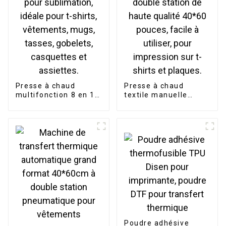
Presse à chaud
Presse à chaud
multifonction 8 en 1
textile manuelle
pour sublimation,
double station de
idéale pour t-shirts,
haute qualité 40*60
vêtements, mugs,
pouces, facile à
tasses, gobelets,
utiliser, pour
casquettes et
impression sur t-
assiettes.
shirts et plaques.
Poudre adhésive