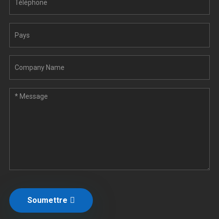
Soumettre