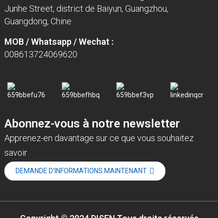
Junhe Street, district de Baiyun, Guangzhou,
Guangdong, Chine
MOB / Whatsapp / Wechat :
008613724069620
Abonnez-vous à notre newsletter
Apprenez-en davantage sur ce que vous souhaitez
savoir
DEMANDE D'INFORMATIONS MAINTENANT