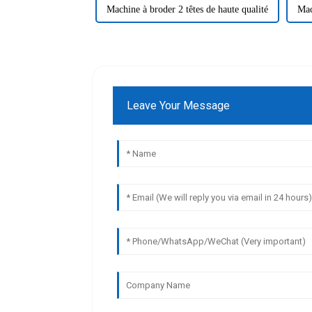
Machine à broder 2 têtes de haute qualité
Mac
Leave Your Message