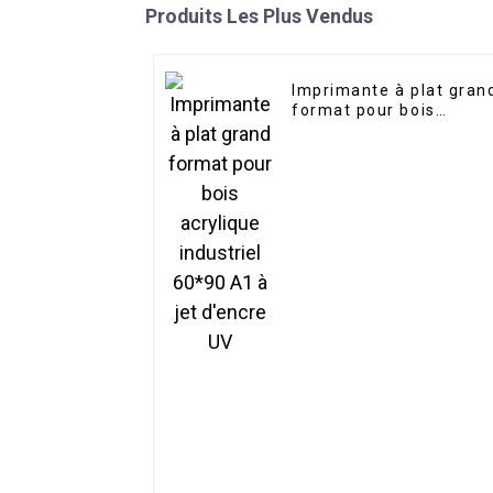
Produits Les Plus Vendus
Imprimante à plat gran
format pour bois
acrylique industriel
60*90 A1 à jet d'encre
UV