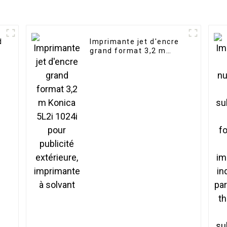
d
Imprimante jet d'encre
grand format 3,2 m
Konica 5L2i 1024i pour
publicité extérieure,
imprimante à solvant