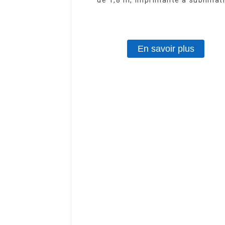
En savoir plus