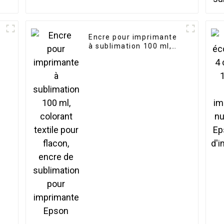
Encre pour imprimante
à sublimation 100 ml,
t
colorant textile pour
flacon, encre de
sublimation pour
imprimante Epson