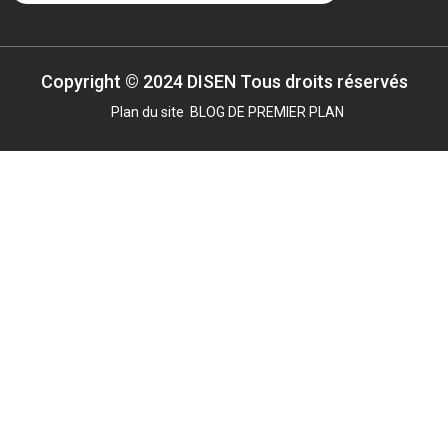
Copyright © 2024 DISEN Tous droits réservés
Plan du site
BLOG DE PREMIER PLAN