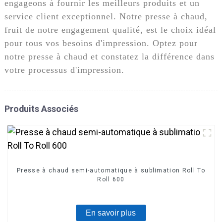
engageons à fournir les meilleurs produits et un
service client exceptionnel. Notre presse à chaud,
fruit de notre engagement qualité, est le choix idéal
pour tous vos besoins d'impression. Optez pour
notre presse à chaud et constatez la différence dans
votre processus d'impression.
Produits Associés
Presse à chaud semi-automatique à sublimation Roll To
Roll 600
En savoir plus