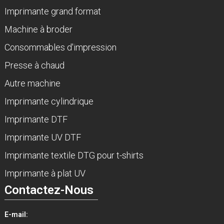
Imprimante grand format
Machine à broder
Consommables d'impression
Presse à chaud
Autre machine
Imprimante cylindrique
Imprimante DTF
Imprimante UV DTF
Imprimante textile DTG pour t-shirts
Imprimante à plat UV
Contactez-Nous
E-mail: