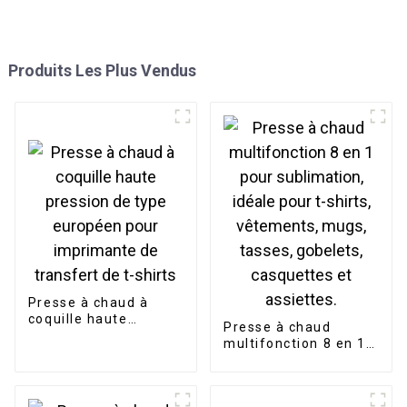
Produits Les Plus Vendus
Presse à chaud à
coquille haute
Presse à chaud
pression de type
multifonction 8 en 1
européen pour
pour sublimation,
imprimante de
idéale pour t-shirts,
transfert de t-shirts
vêtements, mugs,