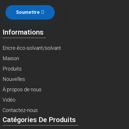
Soumettre
Informations
Encre éco-solvant/solvant
Maison
Produits
Nouvelles
À propos de nous
Vidéo
Contactez-nous
Catégories De Produits