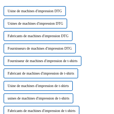
Usine de machines d'impression DTG
Usines de machines d'impression DTG
Fabricants de machines d'impression DTG
Fournisseurs de machines d'impression DTG
Fournisseur de machines d'impression de t-shirts
Fabricant de machines d'impression de t-shirts
Usine de machines d'impression de t-shirts
usines de machines d'impression de t-shirts
Fabricants de machines d'impression de t-shirts