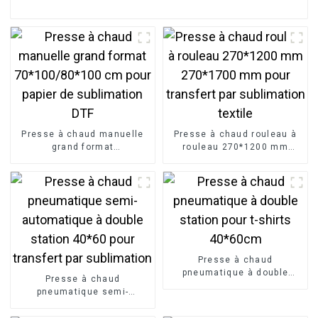
Presse à chaud manuelle
Presse à chaud rouleau à
grand format
rouleau 270*1200 mm
70*100/80*100 cm pour
270*1700 mm pour
papier de sublimation DTF
transfert par sublimation
textile
Presse à chaud
pneumatique à double
Presse à chaud
station pour t-shirts
pneumatique semi-
40*60cm
automatique à double
station 40*60 pour