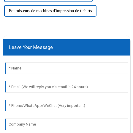
Fournisseurs de machines d'impression de t-shirts
Leave Your Message