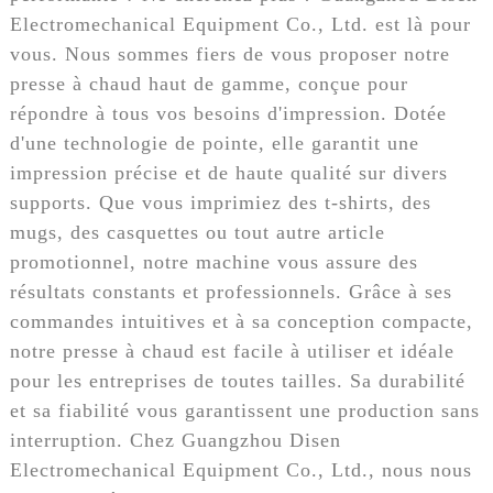
Electromechanical Equipment Co., Ltd. est là pour
vous. Nous sommes fiers de vous proposer notre
presse à chaud haut de gamme, conçue pour
répondre à tous vos besoins d'impression. Dotée
d'une technologie de pointe, elle garantit une
impression précise et de haute qualité sur divers
supports. Que vous imprimiez des t-shirts, des
mugs, des casquettes ou tout autre article
promotionnel, notre machine vous assure des
résultats constants et professionnels. Grâce à ses
commandes intuitives et à sa conception compacte,
notre presse à chaud est facile à utiliser et idéale
pour les entreprises de toutes tailles. Sa durabilité
et sa fiabilité vous garantissent une production sans
interruption. Chez Guangzhou Disen
Electromechanical Equipment Co., Ltd., nous nous