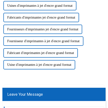
Usines d'imprimantes à jet d'encre grand format
Fabricants d'imprimantes jet d'encre grand format
Fournisseurs d'imprimantes jet d'encre grand format
Fournisseur d'imprimantes à jet d'encre grand format
Fabricant d'imprimantes jet d'encre grand format
Usine d'imprimantes à jet d'encre grand format
Leave Your Message