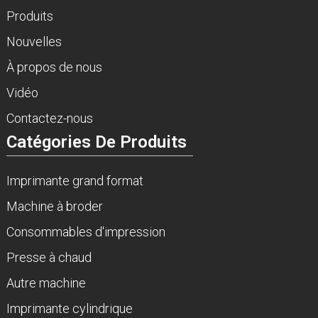
Produits
Nouvelles
À propos de nous
Vidéo
Contactez-nous
Catégories De Produits
Imprimante grand format
Machine à broder
Consommables d'impression
Presse à chaud
Autre machine
Imprimante cylindrique