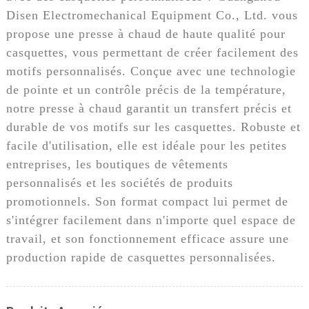
Disen Electromechanical Equipment Co., Ltd. vous
propose une presse à chaud de haute qualité pour
casquettes, vous permettant de créer facilement des
motifs personnalisés. Conçue avec une technologie
de pointe et un contrôle précis de la température,
notre presse à chaud garantit un transfert précis et
durable de vos motifs sur les casquettes. Robuste et
facile d'utilisation, elle est idéale pour les petites
entreprises, les boutiques de vêtements
personnalisés et les sociétés de produits
promotionnels. Son format compact lui permet de
s'intégrer facilement dans n'importe quel espace de
travail, et son fonctionnement efficace assure une
production rapide de casquettes personnalisées.