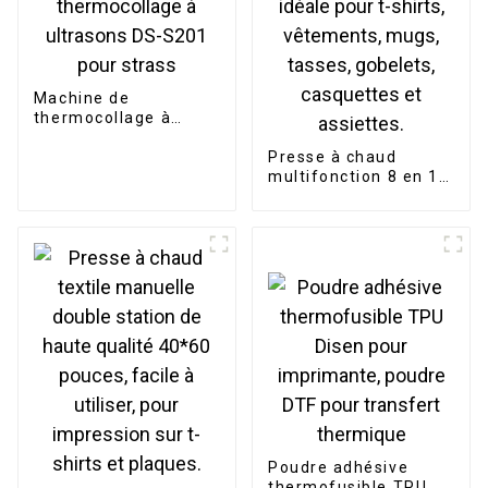
Machine de
thermocollage à
ultrasons DS-S201
pour strass
Presse à chaud
multifonction 8 en 1
pour sublimation,
idéale pour t-shirts,
vêtements, mugs,
tasses, gobelets,
casquettes et
assiettes.
Poudre adhésive
thermofusible TPU