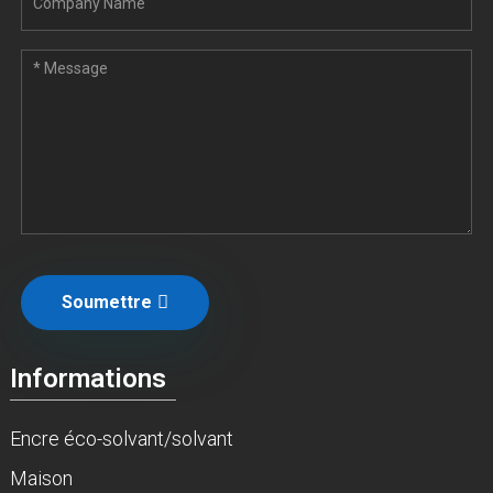
Soumettre
Informations
Encre éco-solvant/solvant
Maison