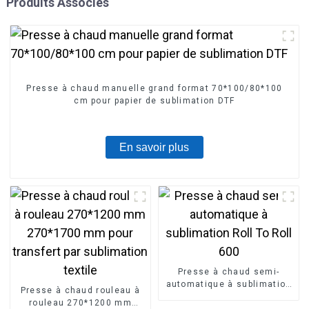
Produits Associés
Presse à chaud manuelle grand format 70*100/80*100
cm pour papier de sublimation DTF
En savoir plus
Presse à chaud semi-
automatique à sublimation
Presse à chaud rouleau à
Roll To Roll 600
rouleau 270*1200 mm