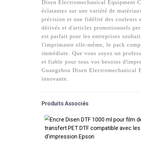
Disen Electromechanical Equipment Co.
éclatantes sur une variété de matéria
précision et une fidélité des couleurs 
dérivés et d'articles promotionnels pe
est parfait pour les entreprises souha
l'imprimante elle-même, le pack compr
immédiate. Que vous soyez un profess
et fiable pour tous vos besoins d'im
Guangzhou Disen Electromechanical Eq
innovante.
Produits Associés