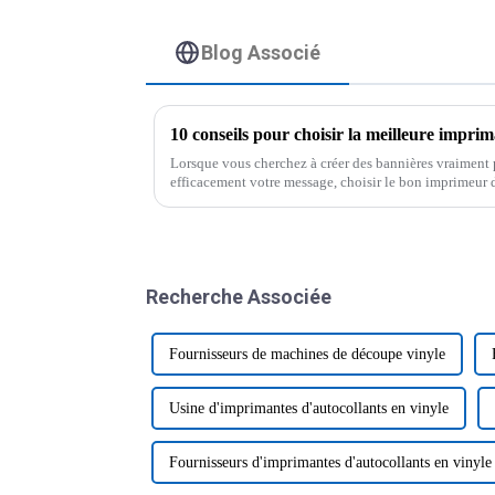
Blog Associé
Lorsque vous cherchez à créer des bannières vraiment 
efficacement votre message, choisir le bon imprimeur d
Honnêtement,
Recherche Associée
Fournisseurs de machines de découpe vinyle
Usine d'imprimantes d'autocollants en vinyle
Fournisseurs d'imprimantes d'autocollants en vinyle