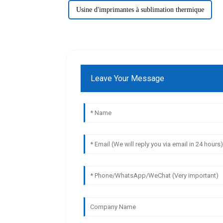
Usine d'imprimantes à sublimation thermique
Leave Your Message