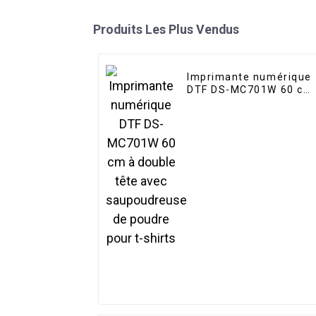
Produits Les Plus Vendus
Imprimante numérique
DTF DS-MC701W 60 cm
à double tête avec
saupoudreuse de
poudre pour t-shirts