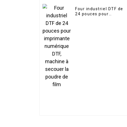
Four industriel DTF de
24 pouces pour
imprimante numérique
DTF, machine à secouer
la poudre de film