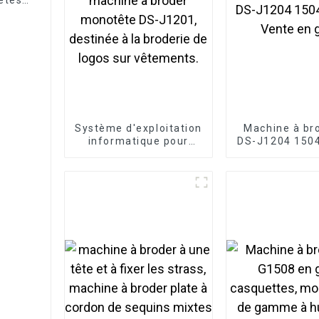
Système d'exploitation
Machine à br
informatique pour
DS-J1204 1504
machine à broder
Vente en 
monotête DS-J1201,
destinée à la broderie
de logos sur
vêtements.