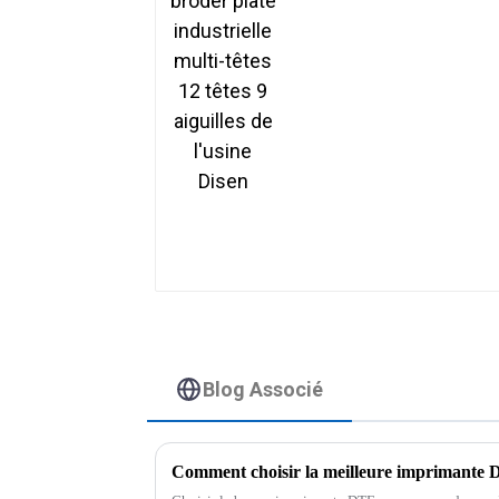
12 têtes 9 aiguilles de
l'usine Disen
Blog Associé