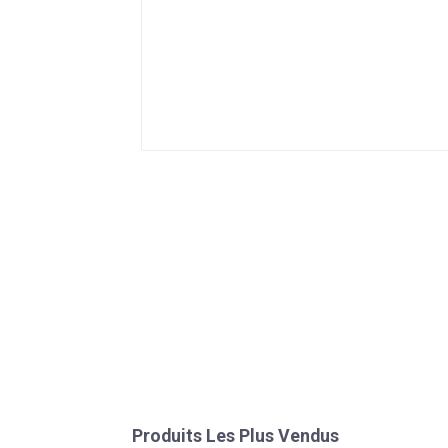
Produits Les Plus Vendus