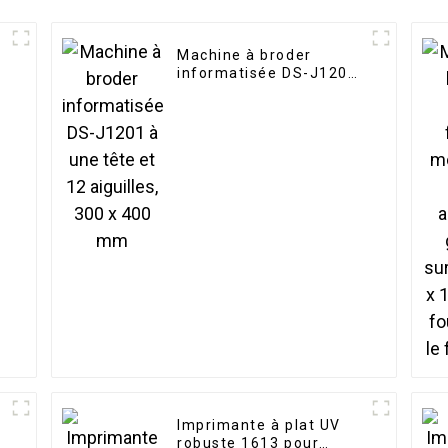
Machine à broder
informatisée DS-J1201
à une tête et 12
aiguilles, 300 x 400 mm
Imprimante à plat UV
robuste 1613 pour