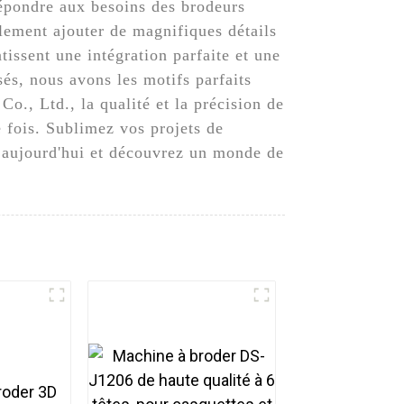
épondre aux besoins des brodeurs
lement ajouter de magnifiques détails
issent une intégration parfaite et une
és, nous avons les motifs parfaits
., Ltd., la qualité et la précision de
e fois. Sublimez vos projets de
s aujourd'hui et découvrez un monde de