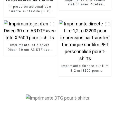
station avec 4 têtes
Impression automatique
d'impression I3200
directe sur textile (DTG)
pour l'impression de t-
shirts
Imprimante jet d'encre
Disen 30 cm A3 DTF avec
tête XP600 pour t-shirts
Imprimante directe sur film
1,2 m I3200 pour
impression par transfert
thermique sur film PET
personnalisé pour t-shirts