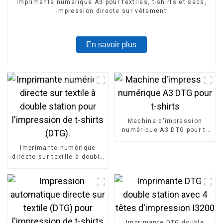
Imprimante numérique A3 pour textiles, t-shirts et sacs,
impression directe sur vêtement
En savoir plus
Machine d'impression
numérique A3 DTG pour t-
shirts
Imprimante numérique
directe sur textile à double
station pour l'impression
de t-shirts (DTG).
Imprimante DTG double