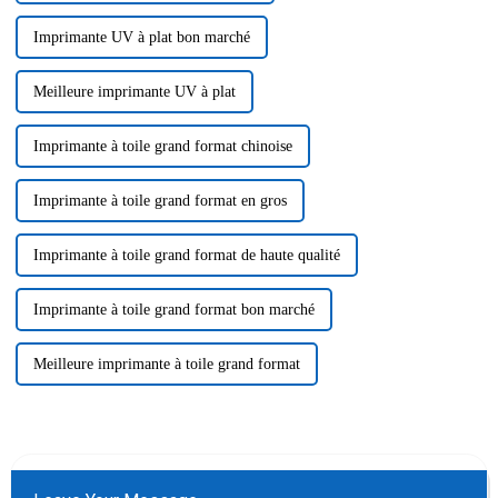
Imprimante UV à plat bon marché
Meilleure imprimante UV à plat
Imprimante à toile grand format chinoise
Imprimante à toile grand format en gros
Imprimante à toile grand format de haute qualité
Imprimante à toile grand format bon marché
Meilleure imprimante à toile grand format