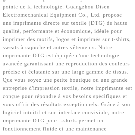
pointe de la technologie. Guangzhou Disen
Electromechanical Equipment Co., Ltd. propose
une imprimante directe sur textile (DTG) de haute
qualité, performante et économique, idéale pour
imprimer des motifs, logos et imprimés sur t-shirts,
sweats à capuche et autres vêtements. Notre
imprimante DTG est équipée d'une technologie
avancée garantissant une reproduction des couleurs
précise et éclatante sur une large gamme de tissus.
Que vous soyez une petite boutique ou une grande
entreprise d'impression textile, notre imprimante est
conçue pour répondre à vos besoins spécifiques et
vous offrir des résultats exceptionnels. Grâce à son
logiciel intuitif et son interface conviviale, notre
imprimante DTG pour t-shirts permet un
fonctionnement fluide et une maintenance