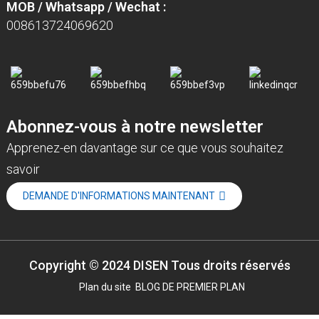
MOB / Whatsapp / Wechat :
008613724069620
Abonnez-vous à notre newsletter
Apprenez-en davantage sur ce que vous souhaitez
savoir
DEMANDE D'INFORMATIONS MAINTENANT
Copyright © 2024 DISEN Tous droits réservés
Plan du site
BLOG DE PREMIER PLAN