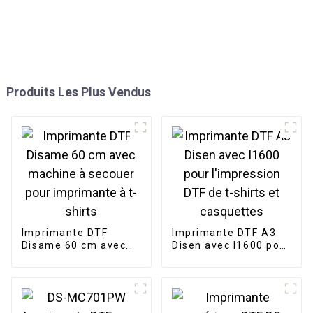
Produits Les Plus Vendus
Imprimante DTF
Imprimante DTF A3
Disame 60 cm avec
Disen avec I1600 pour
machine à secouer
l'impression DTF de t-
pour imprimante à t-
shirts et casquettes
shirts