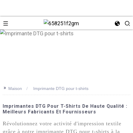
>>
Maison
Imprimante DTG pour t-shirts
+86 137
Imprimantes DTG Pour T-Shirts De Haute Qualité :
Meilleurs Fabricants Et Fournisseurs
Révolutionnez votre activité d'impression textile
grâce à notre imprimante DTG pour t-shirts à la