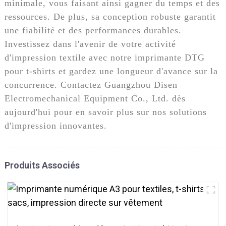
minimale, vous faisant ainsi gagner du temps et des
ressources. De plus, sa conception robuste garantit
une fiabilité et des performances durables.
Investissez dans l'avenir de votre activité
d'impression textile avec notre imprimante DTG
pour t-shirts et gardez une longueur d'avance sur la
concurrence. Contactez Guangzhou Disen
Electromechanical Equipment Co., Ltd. dès
aujourd'hui pour en savoir plus sur nos solutions
d'impression innovantes.
Produits Associés