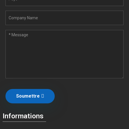
Soumettre
Informations