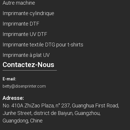
Autre machine
Imprimante cylindrique
Imprimante DTF
Imprimante UV DTF
Imprimante textile DTG pour t-shirts
Imprimante à plat UV
Contactez-Nous
E-mail:
betty@disenprinter.com
Adresse:
No. 410A ZhiZao Plaza, n° 237, Guanghua First Road,
Junhe Street, district de Baiyun, Guangzhou,
Guangdong, Chine