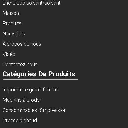
Encre éco-solvant/solvant
Maison
Produits
Nouvelles
À propos de nous
Vidéo
Contactez-nous
Catégories De Produits
Imprimante grand format
Machine à broder
Consommables d'impression
Presse à chaud