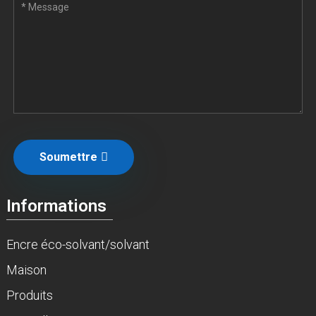
Soumettre
Informations
Encre éco-solvant/solvant
Maison
Produits