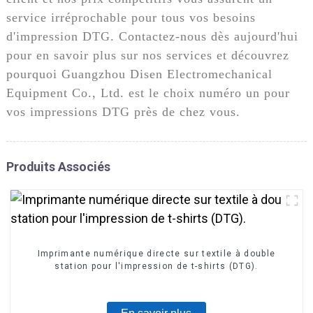
service irréprochable pour tous vos besoins
d'impression DTG. Contactez-nous dès aujourd'hui
pour en savoir plus sur nos services et découvrez
pourquoi Guangzhou Disen Electromechanical
Equipment Co., Ltd. est le choix numéro un pour
vos impressions DTG près de chez vous.
Produits Associés
Imprimante numérique directe sur textile à double
station pour l'impression de t-shirts (DTG).