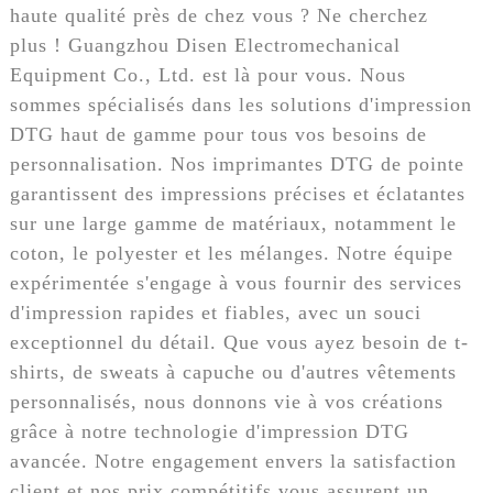
haute qualité près de chez vous ? Ne cherchez
plus ! Guangzhou Disen Electromechanical
Equipment Co., Ltd. est là pour vous. Nous
sommes spécialisés dans les solutions d'impression
DTG haut de gamme pour tous vos besoins de
personnalisation. Nos imprimantes DTG de pointe
garantissent des impressions précises et éclatantes
sur une large gamme de matériaux, notamment le
coton, le polyester et les mélanges. Notre équipe
expérimentée s'engage à vous fournir des services
d'impression rapides et fiables, avec un souci
exceptionnel du détail. Que vous ayez besoin de t-
shirts, de sweats à capuche ou d'autres vêtements
personnalisés, nous donnons vie à vos créations
grâce à notre technologie d'impression DTG
avancée. Notre engagement envers la satisfaction
client et nos prix compétitifs vous assurent un