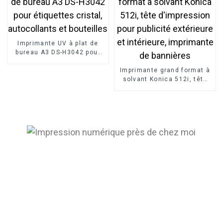
Imprimante UV à plat de
bureau A3 DS-H3042 pour
étiquettes cristal,
autocollants et bouteilles
Imprimante grand format à
solvant Konica 512i, tête
d'impression pour publicité
extérieure et intérieure,
imprimante de bannières