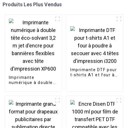
Produits Les Plus Vendus
Imprimante DTF pour
t-shirts A1 et four à
Imprimante
poudre à secouer
numérique à double
avec 4 têtes
tête éco-solvant 3,2
d'impression i3200
m jet d'encre pour
bannières flexibles
avec tête
d'impression XP600