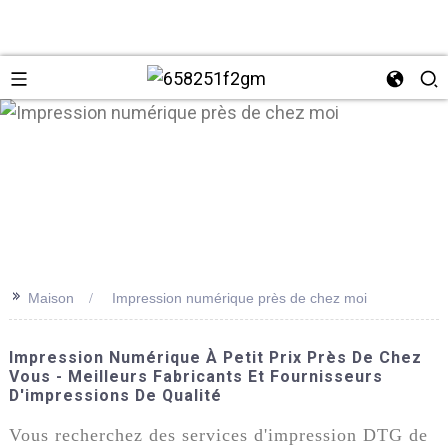
>>
Maison
Impression numérique près de chez moi
+86 137
Impression Numérique À Petit Prix Près De Chez
Vous - Meilleurs Fabricants Et Fournisseurs
D'impressions De Qualité
Vous recherchez des services d'impression DTG de