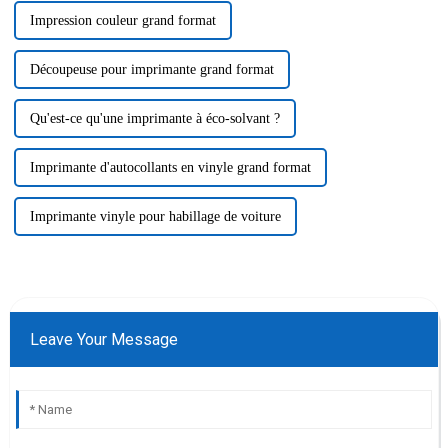
Impression couleur grand format
Découpeuse pour imprimante grand format
Qu'est-ce qu'une imprimante à éco-solvant ?
Imprimante d'autocollants en vinyle grand format
Imprimante vinyle pour habillage de voiture
Leave Your Message