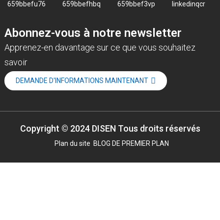
Abonnez-vous à notre newsletter
Apprenez-en davantage sur ce que vous souhaitez
savoir
DEMANDE D'INFORMATIONS MAINTENANT
Copyright © 2024 DISEN Tous droits réservés
Plan du site
BLOG DE PREMIER PLAN