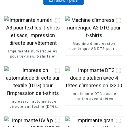
En savoir plus
Machine d'impression
numérique A3 DTG pour t-
Imprimante numérique A3
shirts
pour textiles, t-shirts et
sacs, impression directe
sur vêtement
Imprimante DTG double
station avec 4 têtes
Impression automatique
d'impression I3200
directe sur textile (DTG)
pour l'impression de t-
shirts