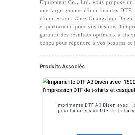
Equipment Co., Ltd. vous propose un l
une large gamme d'imprimantes DTF, not
d'impression. Chez Guangzhou Disen E
et performant pour vos besoins d'impr
garantit des résultats optimaux à cha
conçu pour répondre à vos besoins et 
Produits Associés
Imprimante DTF A3 Disen avec I1
pour l'impression DTF de t-shirts
casquettes