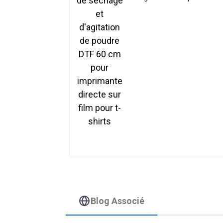
DTF 60 cm pour
imprimante directe sur
film pour t-shirts
Blog Associé