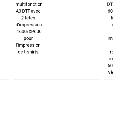
avec 2 têtes
d'impression
i1600/XP600 pour
l'impression de t-shirts