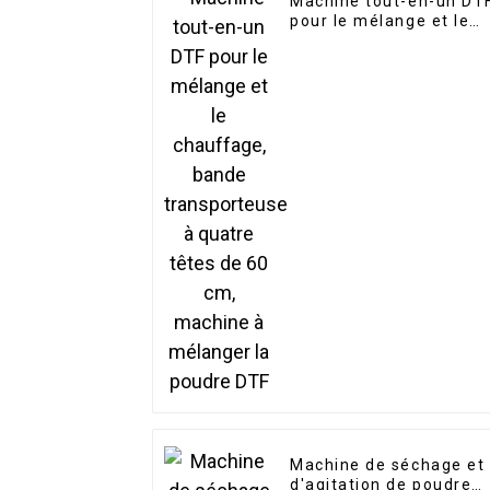
Machine tout-en-un DT
pour le mélange et le
chauffage, bande
transporteuse à quatre
têtes de 60 cm,
machine à mélanger la
poudre DTF
Machine de séchage et
d'agitation de poudre