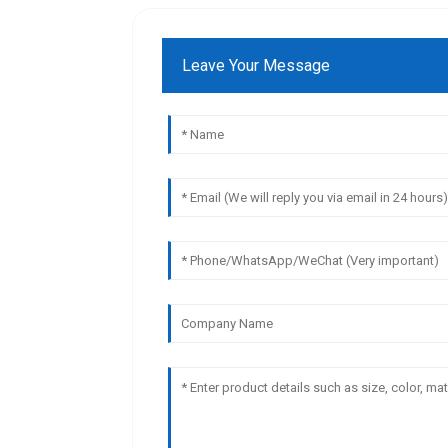
Leave Your Message