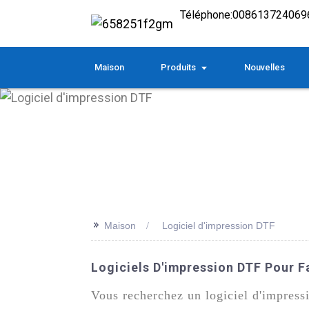
Téléphone:
008613724069
Maison
Produits
Nouvelles
>>
Maison
Logiciel d'impression DTF
Logiciels D'impression DTF Pour F
Vous recherchez un logiciel d'impres