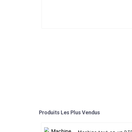
Produits Les Plus Vendus