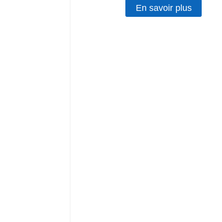
En savoir plus