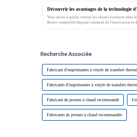
Vous savez à quelle vitesse les choses évoluent dans le
Rester compétitif dépend vraiment de l'innovation et de 
commence.
Recherche Associée
Fabricant d'imprimantes à vinyle de transfert therm
Fabricants d'imprimantes à vinyle de transfert ther
Fabricant de presses à chaud recommandé
Us
Fabricants de presses à chaud recommandés