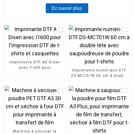
En savoir plus
Imprimante DTF A3 Disen
avec I1600 pour
Imprimante numérique DTF
l'impression DTF de t-shirts
DS-MC701W 60 cm à double
et casquettes
tête avec saupoudreuse de
poudre pour t-shirts
Machine à secouer la