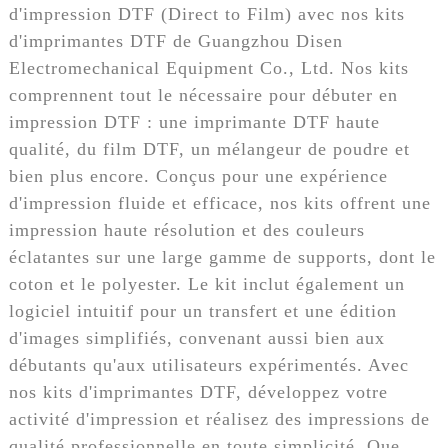
d'impression DTF (Direct to Film) avec nos kits
d'imprimantes DTF de Guangzhou Disen
Electromechanical Equipment Co., Ltd. Nos kits
comprennent tout le nécessaire pour débuter en
impression DTF : une imprimante DTF haute
qualité, du film DTF, un mélangeur de poudre et
bien plus encore. Conçus pour une expérience
d'impression fluide et efficace, nos kits offrent une
impression haute résolution et des couleurs
éclatantes sur une large gamme de supports, dont le
coton et le polyester. Le kit inclut également un
logiciel intuitif pour un transfert et une édition
d'images simplifiés, convenant aussi bien aux
débutants qu'aux utilisateurs expérimentés. Avec
nos kits d'imprimantes DTF, développez votre
activité d'impression et réalisez des impressions de
qualité professionnelle en toute simplicité. Que