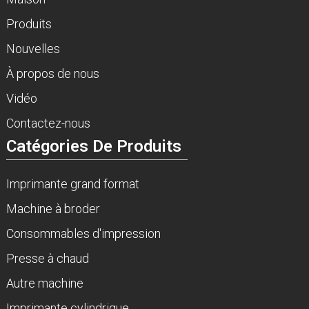
Produits
Nouvelles
À propos de nous
Vidéo
Contactez-nous
Catégories De Produits
Imprimante grand format
Machine à broder
Consommables d'impression
Presse à chaud
Autre machine
Imprimante cylindrique