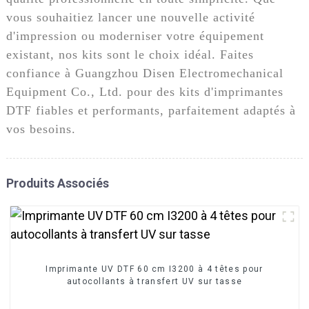
vous souhaitiez lancer une nouvelle activité
d'impression ou moderniser votre équipement
existant, nos kits sont le choix idéal. Faites
confiance à Guangzhou Disen Electromechanical
Equipment Co., Ltd. pour des kits d'imprimantes
DTF fiables et performants, parfaitement adaptés à
vos besoins.
Produits Associés
Imprimante UV DTF 60 cm I3200 à 4 têtes pour
autocollants à transfert UV sur tasse