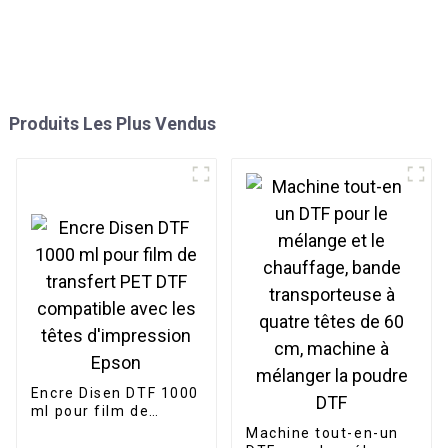
Produits Les Plus Vendus
Encre Disen DTF 1000
ml pour film de
transfert PET DTF
Machine tout-en-un
compatible avec les