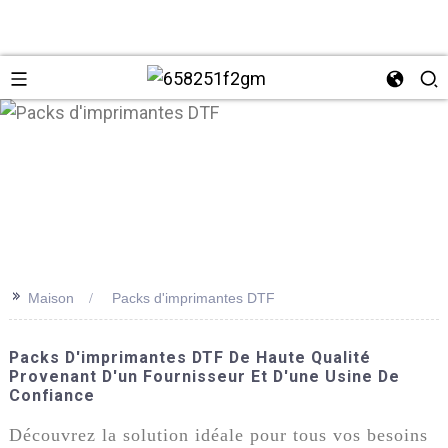
>>
Maison
Packs d'imprimantes DTF
+86 137
Packs D'imprimantes DTF De Haute Qualité
Provenant D'un Fournisseur Et D'une Usine De
Confiance
Découvrez la solution idéale pour tous vos besoins