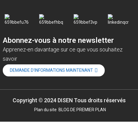
Abonnez-vous à notre newsletter
Apprenez-en davantage sur ce que vous souhaitez
savoir
DEMANDE D'INFORMATIONS MAINTENANT
Copyright © 2024 DISEN Tous droits réservés
Plan du site
BLOG DE PREMIER PLAN