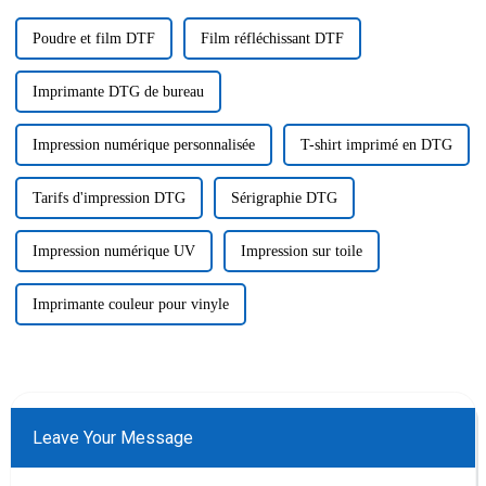
Poudre et film DTF
Film réfléchissant DTF
Imprimante DTG de bureau
Impression numérique personnalisée
T-shirt imprimé en DTG
Tarifs d'impression DTG
Sérigraphie DTG
Impression numérique UV
Impression sur toile
Imprimante couleur pour vinyle
Leave Your Message