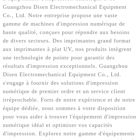
Guangzhou Disen Electromechanical Equipment
Co., Ltd. Notre entreprise propose une vaste
gamme de machines d'impression numérique de
haute qualité, conçues pour répondre aux besoins
de divers secteurs. Des imprimantes grand format
aux imprimantes à plat UV, nos produits intègrent
une technologie de pointe pour garantir des
résultats d'impression exceptionnels. Guangzhou
Disen Electromechanical Equipment Co., Ltd.
s'engage à fournir des solutions d'impression
numérique de premier ordre et un service client
irréprochable. Forts de notre expérience et de notre
équipe dédiée, nous sommes à votre disposition
pour vous aider à trouver l'équipement d'impression
numérique idéal et optimiser vos capacités
d'impression. Explorez notre gamme d'équipements