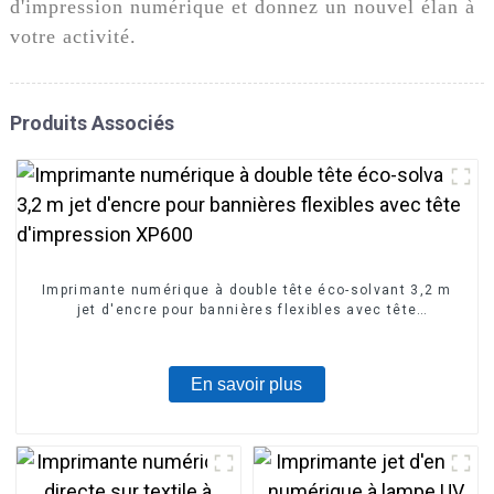
d'impression numérique et donnez un nouvel élan à
votre activité.
Produits Associés
Imprimante numérique à double tête éco-solvant 3,2 m
jet d'encre pour bannières flexibles avec tête
d'impression XP600
En savoir plus