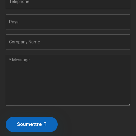
Soumettre