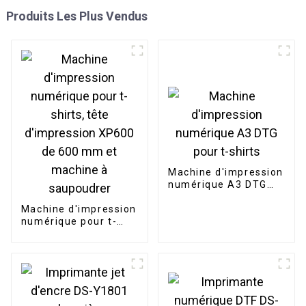
Produits Les Plus Vendus
Machine d'impression
numérique A3 DTG
pour t-shirts
Machine d'impression
numérique pour t-
shirts, tête
d'impression XP600
de 600 mm et
machine à
saupoudrer