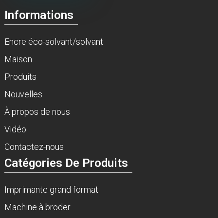
Informations
Encre éco-solvant/solvant
Maison
Produits
Nouvelles
À propos de nous
Vidéo
Contactez-nous
Catégories De Produits
Imprimante grand format
Machine à broder