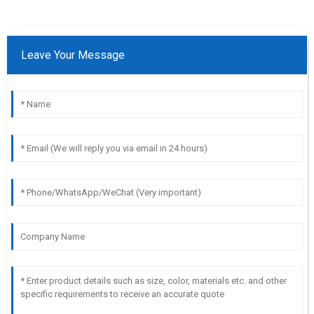
Leave Your Message