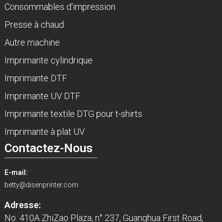
Consommables d'impression
Presse à chaud
Autre machine
Imprimante cylindrique
Imprimante DTF
Imprimante UV DTF
Imprimante textile DTG pour t-shirts
Imprimante à plat UV
Contactez-Nous
E-mail:
betty@disenprinter.com
Adresse:
No. 410A ZhiZao Plaza, n° 237, Guanghua First Road,