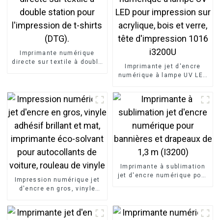
Imprimante numérique
directe sur textile à double
Imprimante jet d'encre
station pour l'impression
numérique à lampe UV LED
de t-shirts (DTG).
pour impression sur
acrylique, bois et verre,
tête d'impression 1016
i3200U
Imprimante à sublimation
jet d'encre numérique pour
Impression numérique jet
bannières et drapeaux de
d'encre en gros, vinyle
1,3 m (I3200)
adhésif brillant et mat,
imprimante éco-solvant
pour autocollants de