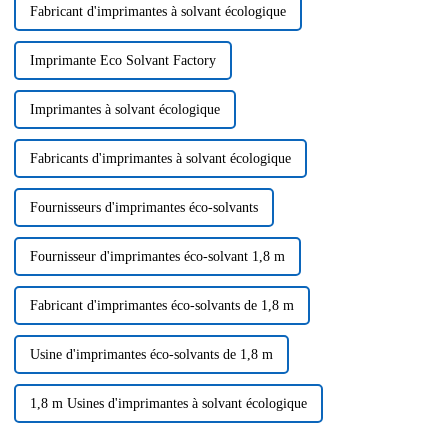
Fabricant d'imprimantes à solvant écologique
Imprimante Eco Solvant Factory
Imprimantes à solvant écologique
Fabricants d'imprimantes à solvant écologique
Fournisseurs d'imprimantes éco-solvants
Fournisseur d'imprimantes éco-solvant 1,8 m
Fabricant d'imprimantes éco-solvants de 1,8 m
Usine d'imprimantes éco-solvants de 1,8 m
1,8 m Usines d'imprimantes à solvant écologique