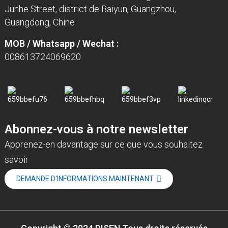
Junhe Street, district de Baiyun, Guangzhou,
Guangdong, Chine
MOB / Whatsapp / Wechat :
008613724069620
Abonnez-vous à notre newsletter
Apprenez-en davantage sur ce que vous souhaitez
savoir
DEMANDE D'INFORMATIONS MAINTENANT