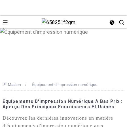
>>
Maison
Équipement d'impression numérique
+86 137
Équipements D'impression Numérique À Bas Prix :
Aperçu Des Principaux Fournisseurs Et Usines
Découvrez les dernières innovations en matière
d'équipements d'impression numérique avec