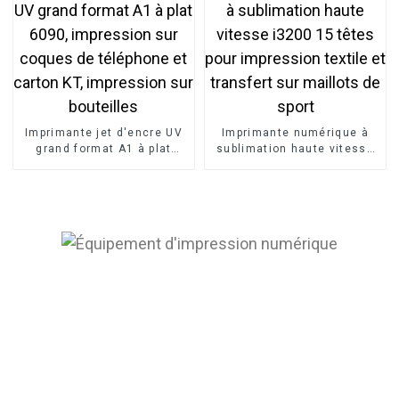
voiture, rouleau de vinyle
Imprimante jet d'encre UV
Imprimante numérique à
grand format A1 à plat
sublimation haute vitesse
6090, impression sur
i3200 15 têtes pour
coques de téléphone et
impression textile et
carton KT, impression sur
transfert sur maillots de
bouteilles
sport