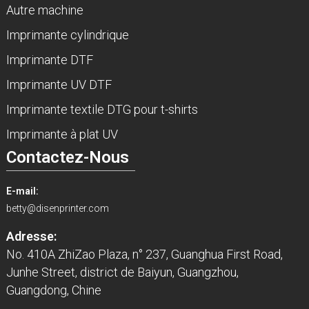
Autre machine
Imprimante cylindrique
Imprimante DTF
Imprimante UV DTF
Imprimante textile DTG pour t-shirts
Imprimante à plat UV
Contactez-Nous
E-mail:
betty@disenprinter.com
Adresse:
No. 410A ZhiZao Plaza, n° 237, Guanghua First Road,
Junhe Street, district de Baiyun, Guangzhou,
Guangdong, Chine