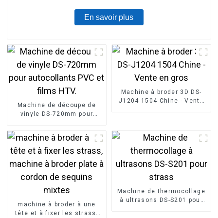
En savoir plus
Machine à broder 3D DS-
J1204 1504 Chine - Vente
Machine de découpe de
en gros
vinyle DS-720mm pour
autocollants PVC et films
HTV.
Machine de thermocollage
à ultrasons DS-S201 pour
machine à broder à une
strass
tête et à fixer les strass,