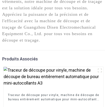
vêtements, notre machine de découpe et de traçage
est la solution idéale pour tous vos besoins.
Appréciez la puissance de la précision et de
l'efficacité avec la machine de découpe et de
traçage de Guangzhou Disen Electromechanical
Equipment Co., Ltd. pour tous vos besoins en
découpe et traçage.
Produits Associés
Traceur de découpe pour vinyle, machine de découpe de
bureau entièrement automatique pour mini-autocollants
A3