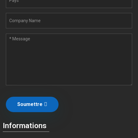
Soumettre
Informations