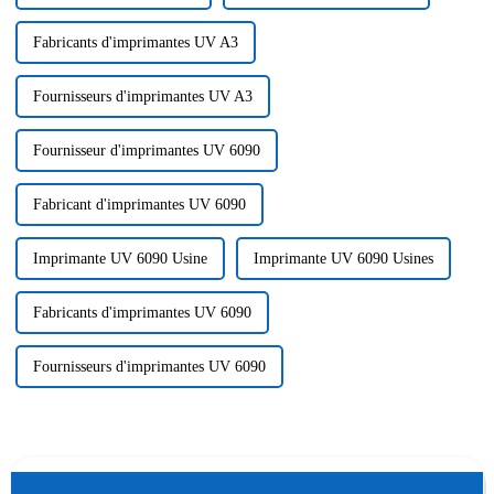
Fabricants d'imprimantes UV A3
Fournisseurs d'imprimantes UV A3
Fournisseur d'imprimantes UV 6090
Fabricant d'imprimantes UV 6090
Imprimante UV 6090 Usine
Imprimante UV 6090 Usines
Fabricants d'imprimantes UV 6090
Fournisseurs d'imprimantes UV 6090