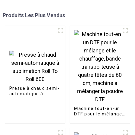
Produits Les Plus Vendus
Presse à chaud semi-
automatique à
sublimation Roll To
Roll 600
Machine tout-en-un
DTF pour le mélange
et le chauffage,
bande transporteuse
à quatre têtes de 60