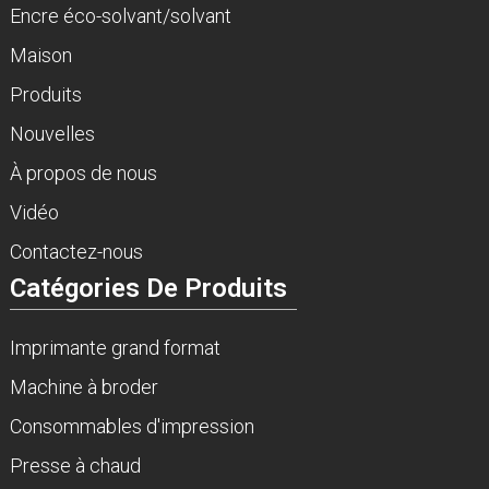
Encre éco-solvant/solvant
Maison
Produits
Nouvelles
À propos de nous
Vidéo
Contactez-nous
Catégories De Produits
Imprimante grand format
Machine à broder
Consommables d'impression
Presse à chaud