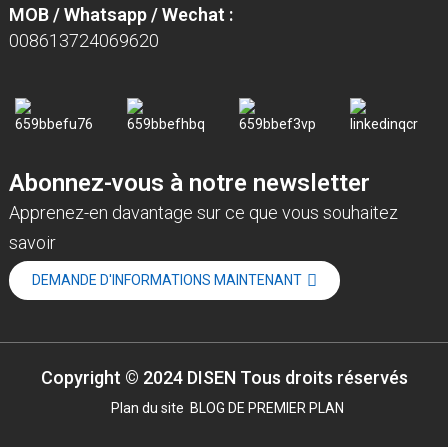
MOB / Whatsapp / Wechat :
008613724069620
Abonnez-vous à notre newsletter
Apprenez-en davantage sur ce que vous souhaitez
savoir
DEMANDE D'INFORMATIONS MAINTENANT
Copyright © 2024 DISEN Tous droits réservés
Plan du site
BLOG DE PREMIER PLAN