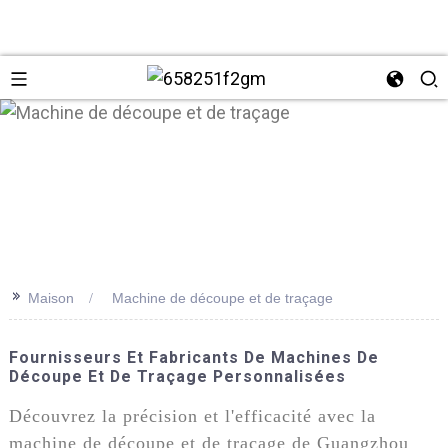
>>
Maison
Machine de découpe et de traçage
+86 137
Fournisseurs Et Fabricants De Machines De
Découpe Et De Traçage Personnalisées
Découvrez la précision et l'efficacité avec la
machine de découpe et de traçage de Guangzhou