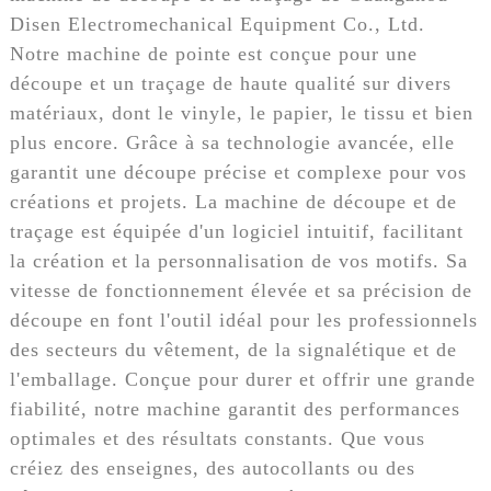
Disen Electromechanical Equipment Co., Ltd.
Notre machine de pointe est conçue pour une
découpe et un traçage de haute qualité sur divers
matériaux, dont le vinyle, le papier, le tissu et bien
plus encore. Grâce à sa technologie avancée, elle
garantit une découpe précise et complexe pour vos
créations et projets. La machine de découpe et de
traçage est équipée d'un logiciel intuitif, facilitant
la création et la personnalisation de vos motifs. Sa
vitesse de fonctionnement élevée et sa précision de
découpe en font l'outil idéal pour les professionnels
des secteurs du vêtement, de la signalétique et de
l'emballage. Conçue pour durer et offrir une grande
fiabilité, notre machine garantit des performances
optimales et des résultats constants. Que vous
créiez des enseignes, des autocollants ou des