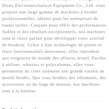
Disen Electromechanical Equipment Co., Ltd. vous
propose une large gamme de machines à broder
professionnelles, idéales pour les entreprises de
toutes tailles. Conçues pour offrir des performances
fiables et des résultats exceptionnels, nos machines
sont le choix parfait pour développer votre activité
de broderie. Grâce à leur technologie de pointe et
leurs fonctionnalités innovantes, elles répondent
aux exigences du monde des affaires actuel. Faciles
à utiliser, robustes et polyvalentes, elles vous
permettent de créer aisément une grande variété de
motifs brodés. Que vous brodiez des vêtements, des
accessoires ou du linge de maison, nos machines
sont à la hauteur.