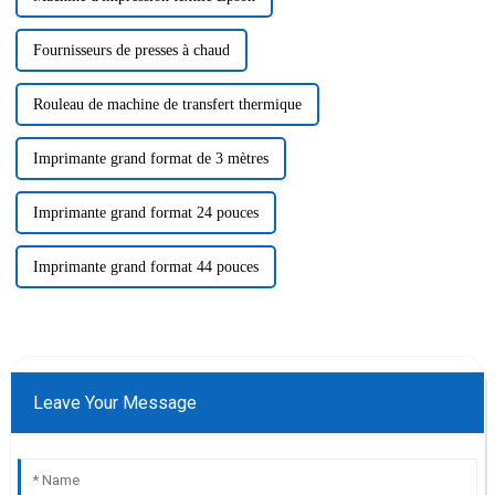
Fournisseurs de presses à chaud
Rouleau de machine de transfert thermique
Imprimante grand format de 3 mètres
Imprimante grand format 24 pouces
Imprimante grand format 44 pouces
Leave Your Message