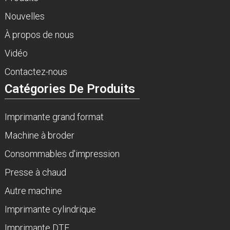
Nouvelles
À propos de nous
Vidéo
Contactez-nous
Catégories De Produits
Imprimante grand format
Machine à broder
Consommables d'impression
Presse à chaud
Autre machine
Imprimante cylindrique
Imprimante DTF