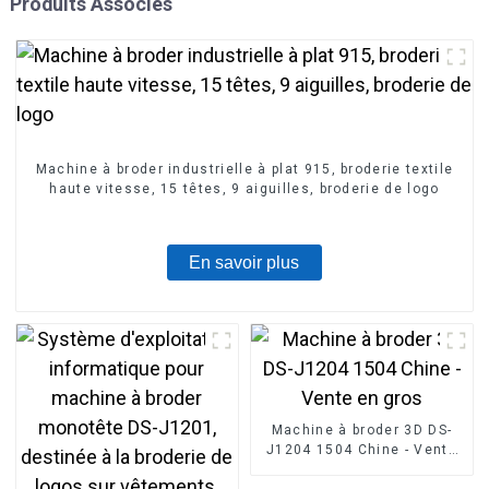
Produits Associés
Machine à broder industrielle à plat 915, broderie textile
haute vitesse, 15 têtes, 9 aiguilles, broderie de logo
En savoir plus
Machine à broder 3D DS-
J1204 1504 Chine - Vente
en gros