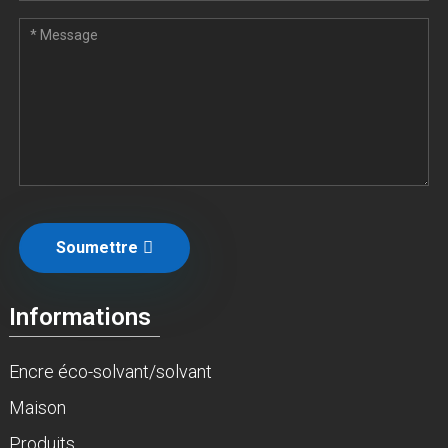
Soumettre
Informations
Encre éco-solvant/solvant
Maison
Produits