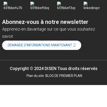
Abonnez-vous à notre newsletter
Apprenez-en davantage sur ce que vous souhaitez
savoir
DEMANDE D'INFORMATIONS MAINTENANT
Copyright © 2024 DISEN Tous droits réservés
Plan du site
BLOG DE PREMIER PLAN