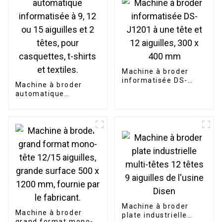
Machine à broder
informatisée DS-
Machine à broder
J1201 à une tête et
automatique
12 aiguilles, 300 x
informatisée à 9, 12
400 mm
ou 15 aiguilles et 2
têtes, pour
casquettes, t-shirts
et textiles.
Machine à broder
Machine à broder
plate industrielle
grand format mono-