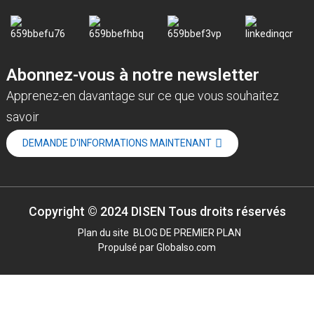
Abonnez-vous à notre newsletter
Apprenez-en davantage sur ce que vous souhaitez
savoir
DEMANDE D'INFORMATIONS MAINTENANT
Copyright © 2024 DISEN Tous droits réservés
Plan du site
BLOG DE PREMIER PLAN
Propulsé par Globalso.com