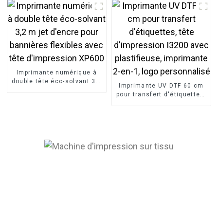
Imprimante numérique à
double tête éco-solvant 3,2
Imprimante UV DTF 60 cm
m jet d'encre pour
pour transfert d'étiquettes,
bannières flexibles avec
tête d'impression I3200
tête d'impression XP600
avec plastifieuse,
imprimante 2-en-1, logo
personnalisé