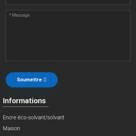
Soumettre
Informations
Encre éco-solvant/solvant
Maison