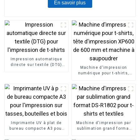
En savoir plus
Impression automatique
directe sur textile (DTG)
Machine d'impression
pour l'impression de t-
numérique pour t-shirts,
shirts
tête d'impression XP600 de
600 mm et machine à
saupoudrer
Imprimante UV à plat de
Machine d'impression par
bureau compacte A3 pour
sublimation grand format
l'impression sur tasses,
DS-R1802 pour t-shirts et
bouteilles et bois
textiles