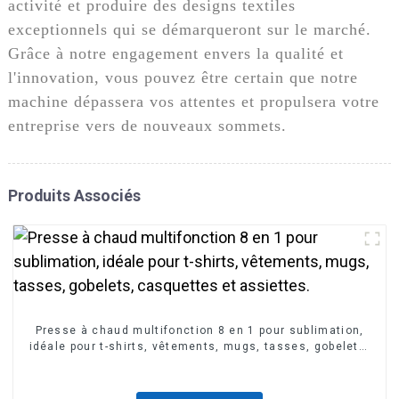
activité et produire des designs textiles
exceptionnels qui se démarqueront sur le marché.
Grâce à notre engagement envers la qualité et
l'innovation, vous pouvez être certain que notre
machine dépassera vos attentes et propulsera votre
entreprise vers de nouveaux sommets.
Produits Associés
Presse à chaud multifonction 8 en 1 pour sublimation,
idéale pour t-shirts, vêtements, mugs, tasses, gobelets,
casquettes et assiettes.