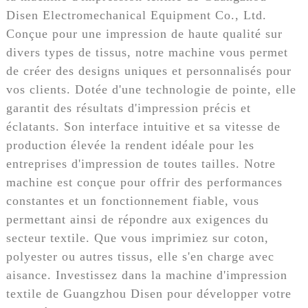
Disen Electromechanical Equipment Co., Ltd.
Conçue pour une impression de haute qualité sur
divers types de tissus, notre machine vous permet
de créer des designs uniques et personnalisés pour
vos clients. Dotée d'une technologie de pointe, elle
garantit des résultats d'impression précis et
éclatants. Son interface intuitive et sa vitesse de
production élevée la rendent idéale pour les
entreprises d'impression de toutes tailles. Notre
machine est conçue pour offrir des performances
constantes et un fonctionnement fiable, vous
permettant ainsi de répondre aux exigences du
secteur textile. Que vous imprimiez sur coton,
polyester ou autres tissus, elle s'en charge avec
aisance. Investissez dans la machine d'impression
textile de Guangzhou Disen pour développer votre