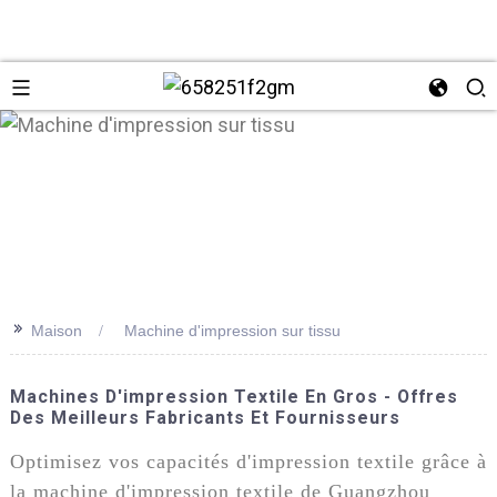
>>
Maison
Machine d'impression sur tissu
+86 137
Machines D'impression Textile En Gros - Offres
Des Meilleurs Fabricants Et Fournisseurs
Optimisez vos capacités d'impression textile grâce à
la machine d'impression textile de Guangzhou