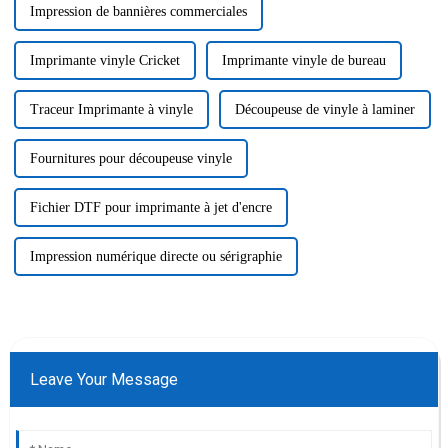
Impression de bannières commerciales
Imprimante vinyle Cricket
Imprimante vinyle de bureau
Traceur Imprimante à vinyle
Découpeuse de vinyle à laminer
Fournitures pour découpeuse vinyle
Fichier DTF pour imprimante à jet d'encre
Impression numérique directe ou sérigraphie
Leave Your Message