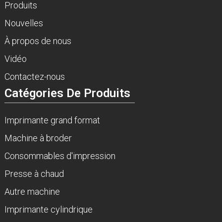
Produits
Nouvelles
À propos de nous
Vidéo
Contactez-nous
Catégories De Produits
Imprimante grand format
Machine à broder
Consommables d'impression
Presse à chaud
Autre machine
Imprimante cylindrique