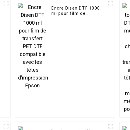
Encre Disen DTF 1000
ml pour film de
transfert PET DTF
compatible avec les
têtes d'impression
Epson