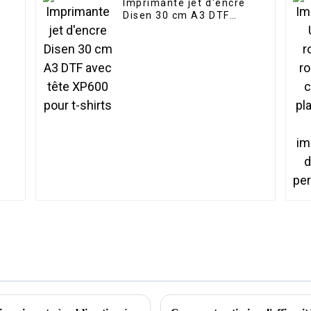
Imprimante jet d'encre
Disen 30 cm A3 DTF
avec tête XP600 pour t-
shirts