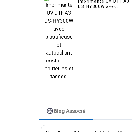
Imprimante UV DTF A3
DS-HY300W avec
plastifieuse et
autocollant cristal pour
bouteilles et tasses.
Blog Associé