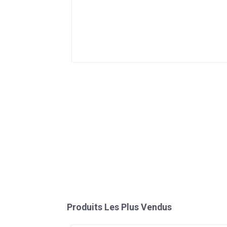
Produits Les Plus Vendus