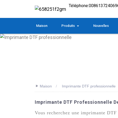
Téléphone:
008613724069
Maison
Produits
Nouvelles
>>
Maison
Imprimante DTF professionnelle
Imprimante DTF Professionnelle De
Vous recherchez une imprimante DTF f