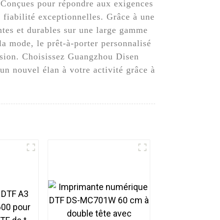
 Conçues pour répondre aux exigences
fiabilité exceptionnelles. Grâce à une
antes et durables sur une large gamme
la mode, le prêt-à-porter personnalisé
ession. Choisissez Guangzhou Disen
n nouvel élan à votre activité grâce à