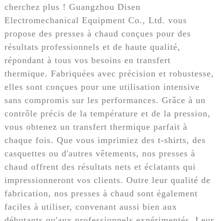
cherchez plus ! Guangzhou Disen
Electromechanical Equipment Co., Ltd. vous
propose des presses à chaud conçues pour des
résultats professionnels et de haute qualité,
répondant à tous vos besoins en transfert
thermique. Fabriquées avec précision et robustesse,
elles sont conçues pour une utilisation intensive
sans compromis sur les performances. Grâce à un
contrôle précis de la température et de la pression,
vous obtenez un transfert thermique parfait à
chaque fois. Que vous imprimiez des t-shirts, des
casquettes ou d'autres vêtements, nos presses à
chaud offrent des résultats nets et éclatants qui
impressionneront vos clients. Outre leur qualité de
fabrication, nos presses à chaud sont également
faciles à utiliser, convenant aussi bien aux
débutants qu'aux professionnels expérimentés. Leur