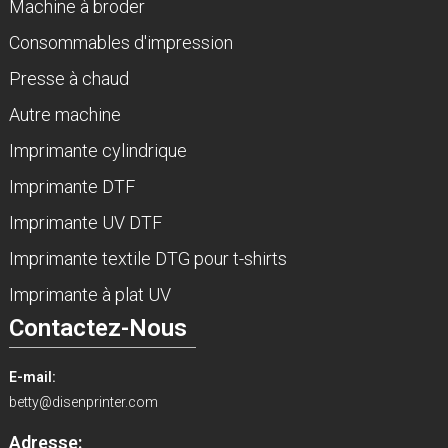
Machine à broder
Consommables d'impression
Presse à chaud
Autre machine
Imprimante cylindrique
Imprimante DTF
Imprimante UV DTF
Imprimante textile DTG pour t-shirts
Imprimante à plat UV
Contactez-Nous
E-mail:
betty@disenprinter.com
Adresse: