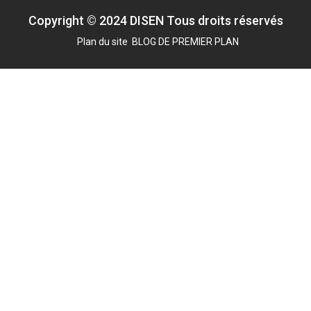
Copyright © 2024 DISEN Tous droits réservés
Plan du site
BLOG DE PREMIER PLAN