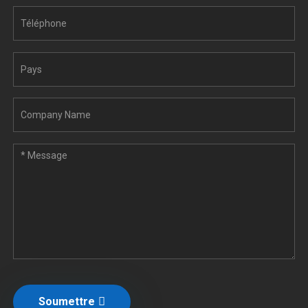
Soumettre