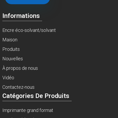
Informations
Encre éco-solvant/solvant
Maison
Produits
Nouvelles
À propos de nous
Vidéo
Contactez-nous
Catégories De Produits
Imprimante grand format