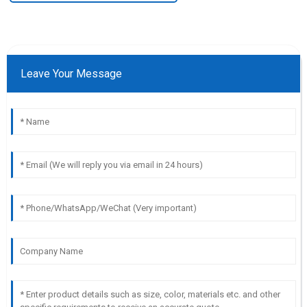
Leave Your Message