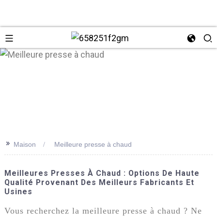
>>
Maison
Meilleure presse à chaud
+86 137
Meilleures Presses À Chaud : Options De Haute
Qualité Provenant Des Meilleurs Fabricants Et
Usines
Vous recherchez la meilleure presse à chaud ? Ne