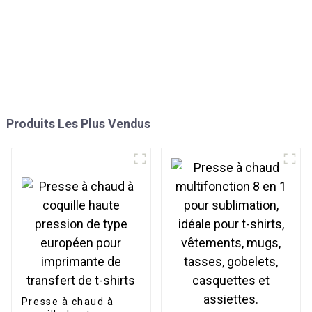
Produits Les Plus Vendus
Presse à chaud à