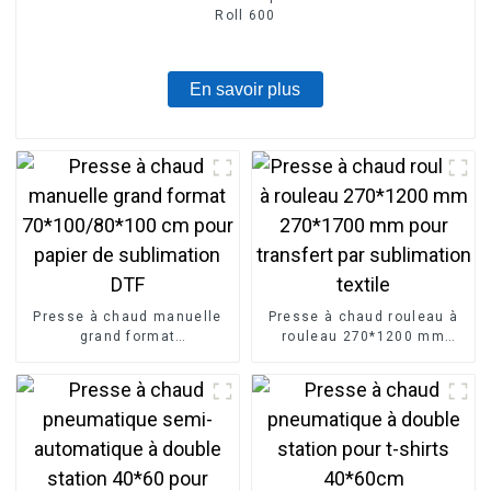
Roll 600
En savoir plus
Presse à chaud manuelle
Presse à chaud rouleau à
grand format
rouleau 270*1200 mm
70*100/80*100 cm pour
270*1700 mm pour
papier de sublimation DTF
transfert par sublimation
textile