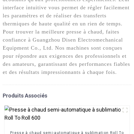
interface intuitive vous permet de régler facilement
les paramètres et de réaliser des transferts
thermiques de haute qualité en un rien de temps.
Pour trouver la meilleure presse à chaud, faites
confiance à Guangzhou Disen Electromechanical
Equipment Co., Ltd. Nos machines sont conçues
pour répondre aux exigences des professionnels et
des amateurs, garantissant des performances fiables
et des résultats impressionnants à chaque fois.
Produits Associés
Presse à chaud semi-automatique à sublimation Roll To