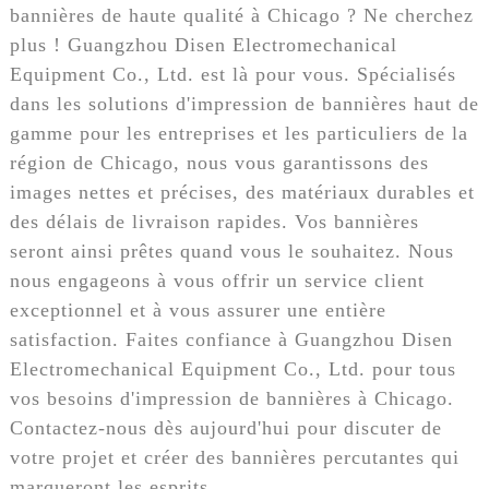
bannières de haute qualité à Chicago ? Ne cherchez
plus ! Guangzhou Disen Electromechanical
Equipment Co., Ltd. est là pour vous. Spécialisés
dans les solutions d'impression de bannières haut de
gamme pour les entreprises et les particuliers de la
région de Chicago, nous vous garantissons des
images nettes et précises, des matériaux durables et
des délais de livraison rapides. Vos bannières
seront ainsi prêtes quand vous le souhaitez. Nous
nous engageons à vous offrir un service client
exceptionnel et à vous assurer une entière
satisfaction. Faites confiance à Guangzhou Disen
Electromechanical Equipment Co., Ltd. pour tous
vos besoins d'impression de bannières à Chicago.
Contactez-nous dès aujourd'hui pour discuter de
votre projet et créer des bannières percutantes qui
marqueront les esprits.