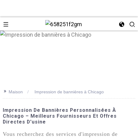
>>
Maison
Impression de bannières à Chicago
+86 137
Impression De Bannières Personnalisées À
Chicago – Meilleurs Fournisseurs Et Offres
Directes D'usine
Vous recherchez des services d'impression de