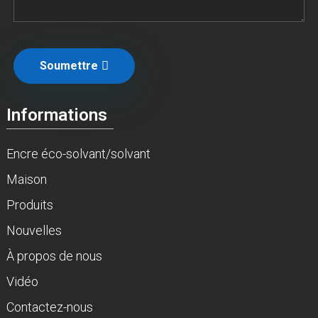
Soumettre
Informations
Encre éco-solvant/solvant
Maison
Produits
Nouvelles
À propos de nous
Vidéo
Contactez-nous