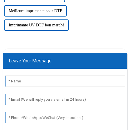
Meilleure imprimante pour DTF
Imprimante UV DTF bon marché
Leave Your Message