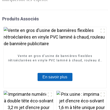
Produits Associés
Vente en gros d'usine de bannières flexibles
rétroéclairées en vinyle PVC laminé à chaud, rouleau de
bannière publicitaire
En savoir plus