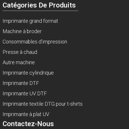
Catégories De Produits
Imprimante grand format
Machine à broder
Consommables d'impression
Presse à chaud
Autre machine
Imprimante cylindrique
Imprimante DTF
Imprimante UV DTF
Imprimante textile DTG pour t-shirts
Imprimante à plat UV
Contactez-Nous