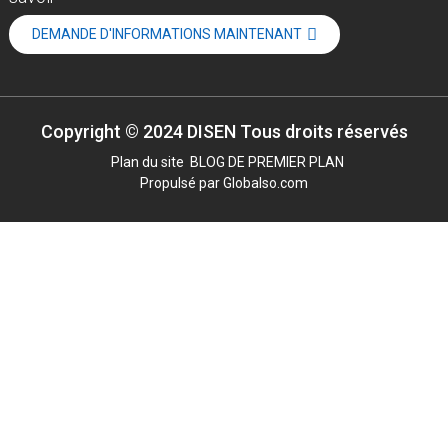
DEMANDE D'INFORMATIONS MAINTENANT
Copyright © 2024 DISEN Tous droits réservés
Plan du site
BLOG DE PREMIER PLAN
Propulsé par Globalso.com