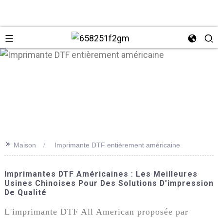
>>
Maison
Imprimante DTF entièrement américaine
+86 137
Imprimantes DTF Américaines : Les Meilleures
Usines Chinoises Pour Des Solutions D'impression
De Qualité
L'imprimante DTF All American proposée par