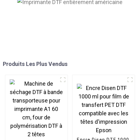
Produits Les Plus Vendus
Encre Disen DTF 1000