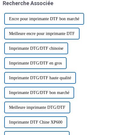
Recherche Associée
de bien comprendre ce
phénomène.
Encre pour imprimante DTF bon marché
Meilleure encre pour imprimante DTF
Imprimante DTG/DTF chinoise
Imprimante DTG/DTF en gros
Imprimante DTG/DTF haute qualité
Imprimante DTG/DTF bon marché
Meilleure imprimante DTG/DTF
Imprimante DTF Chine XP600