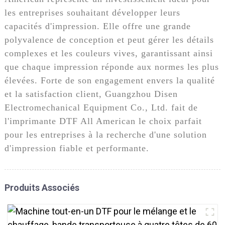
les entreprises souhaitant développer leurs
capacités d'impression. Elle offre une grande
polyvalence de conception et peut gérer les détails
complexes et les couleurs vives, garantissant ainsi
que chaque impression réponde aux normes les plus
élevées. Forte de son engagement envers la qualité
et la satisfaction client, Guangzhou Disen
Electromechanical Equipment Co., Ltd. fait de
l'imprimante DTF All American le choix parfait
pour les entreprises à la recherche d'une solution
d'impression fiable et performante.
Produits Associés