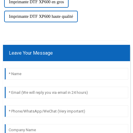
Imprimante DTF XP600 en gros
Imprimante DTF XP600 haute qualité
Leave Your Message