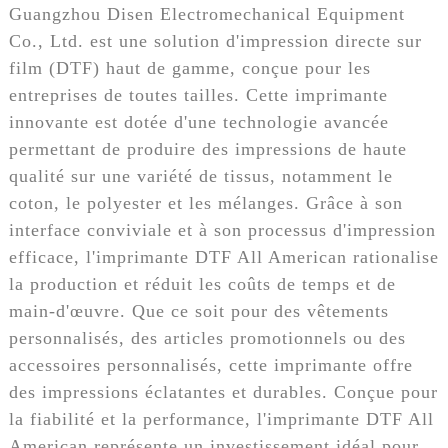
Guangzhou Disen Electromechanical Equipment
Co., Ltd. est une solution d'impression directe sur
film (DTF) haut de gamme, conçue pour les
entreprises de toutes tailles. Cette imprimante
innovante est dotée d'une technologie avancée
permettant de produire des impressions de haute
qualité sur une variété de tissus, notamment le
coton, le polyester et les mélanges. Grâce à son
interface conviviale et à son processus d'impression
efficace, l'imprimante DTF All American rationalise
la production et réduit les coûts de temps et de
main-d'œuvre. Que ce soit pour des vêtements
personnalisés, des articles promotionnels ou des
accessoires personnalisés, cette imprimante offre
des impressions éclatantes et durables. Conçue pour
la fiabilité et la performance, l'imprimante DTF All
American représente un investissement idéal pour