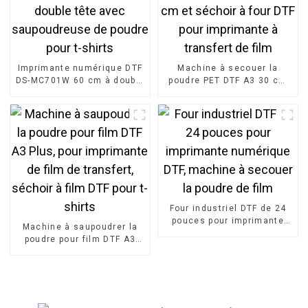
Imprimante numérique DTF
Machine à secouer la
DS-MC701W 60 cm à double
poudre PET DTF A3 30 cm
tête avec saupoudreuse de
et séchoir à four DTF pour
poudre pour t-shirts
imprimante à transfert de
film
Four industriel DTF de 24
pouces pour imprimante
Machine à saupoudrer la
numérique DTF, machine à
poudre pour film DTF A3
secouer la poudre de film
Plus, pour imprimante de
film de transfert, séchoir à
film DTF pour t-shirts