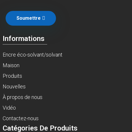
Soumettre
Informations
Encre éco-solvant/solvant
Maison
Produits
Nouvelles
À propos de nous
Vidéo
Contactez-nous
Catégories De Produits