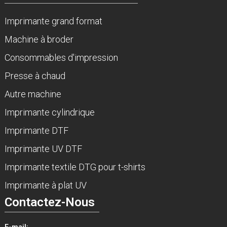
Imprimante grand format
Machine à broder
Consommables d'impression
Presse à chaud
Autre machine
Imprimante cylindrique
Imprimante DTF
Imprimante UV DTF
Imprimante textile DTG pour t-shirts
Imprimante à plat UV
Contactez-Nous