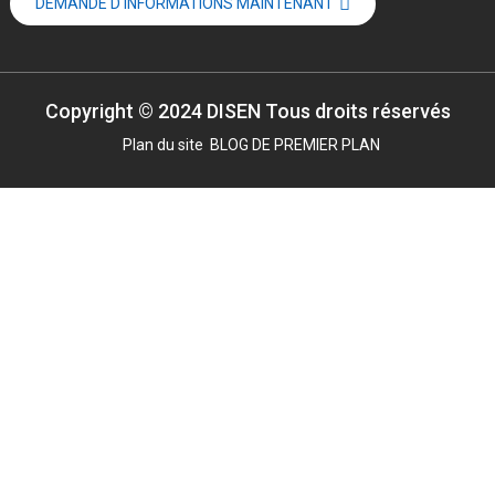
DEMANDE D'INFORMATIONS MAINTENANT
Copyright © 2024 DISEN Tous droits réservés
Plan du site
BLOG DE PREMIER PLAN