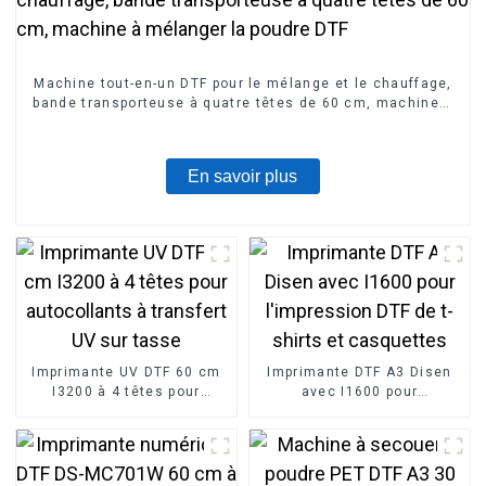
Machine tout-en-un DTF pour le mélange et le chauffage,
bande transporteuse à quatre têtes de 60 cm, machine à
mélanger la poudre DTF
En savoir plus
Imprimante UV DTF 60 cm
Imprimante DTF A3 Disen
I3200 à 4 têtes pour
avec I1600 pour
autocollants à transfert UV
l'impression DTF de t-shirts
sur tasse
et casquettes