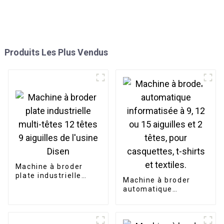
Produits Les Plus Vendus
Machine à broder
plate industrielle
Machine à broder
multi-têtes 12 têtes 9
automatique
aiguilles de l'usine
informatisée à 9, 12
Disen
ou 15 aiguilles et 2
têtes, pour