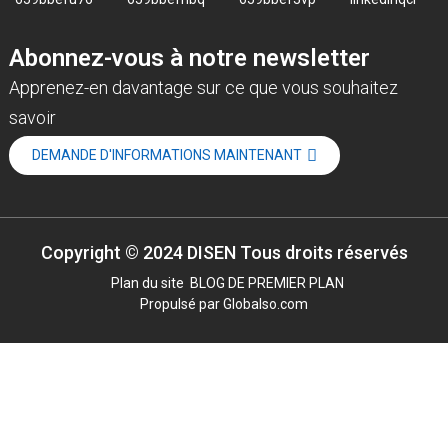
Abonnez-vous à notre newsletter
Apprenez-en davantage sur ce que vous souhaitez
savoir
DEMANDE D'INFORMATIONS MAINTENANT
Copyright © 2024 DISEN Tous droits réservés
Plan du site
BLOG DE PREMIER PLAN
Propulsé par Globalso.com