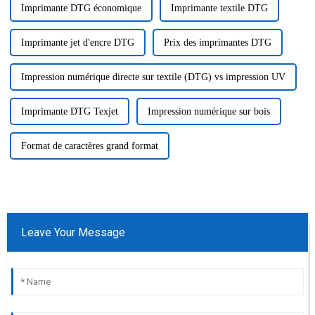
Imprimante DTG économique
Imprimante textile DTG
Imprimante jet d'encre DTG
Prix ​​des imprimantes DTG
Impression numérique directe sur textile (DTG) vs impression UV
Imprimante DTG Texjet
Impression numérique sur bois
Format de caractères grand format
Leave Your Message