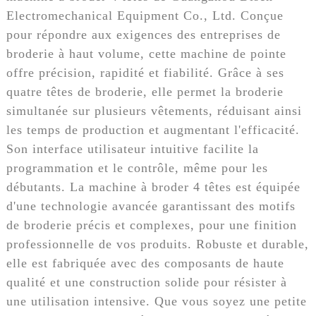
Electromechanical Equipment Co., Ltd. Conçue
pour répondre aux exigences des entreprises de
broderie à haut volume, cette machine de pointe
offre précision, rapidité et fiabilité. Grâce à ses
quatre têtes de broderie, elle permet la broderie
simultanée sur plusieurs vêtements, réduisant ainsi
les temps de production et augmentant l'efficacité.
Son interface utilisateur intuitive facilite la
programmation et le contrôle, même pour les
débutants. La machine à broder 4 têtes est équipée
d'une technologie avancée garantissant des motifs
de broderie précis et complexes, pour une finition
professionnelle de vos produits. Robuste et durable,
elle est fabriquée avec des composants de haute
qualité et une construction solide pour résister à
une utilisation intensive. Que vous soyez une petite