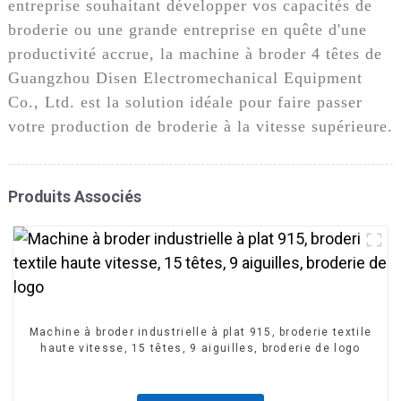
entreprise souhaitant développer vos capacités de
broderie ou une grande entreprise en quête d'une
productivité accrue, la machine à broder 4 têtes de
Guangzhou Disen Electromechanical Equipment
Co., Ltd. est la solution idéale pour faire passer
votre production de broderie à la vitesse supérieure.
Produits Associés
Machine à broder industrielle à plat 915, broderie textile
haute vitesse, 15 têtes, 9 aiguilles, broderie de logo