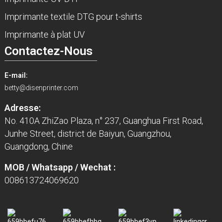
Imprimante textile DTG pour t-shirts
Imprimante à plat UV
Contactez-Nous
E-mail:
betty@disenprinter.com
Adresse:
No. 410A ZhiZao Plaza, n° 237, Guanghua First Road,
Junhe Street, district de Baiyun, Guangzhou,
Guangdong, Chine
MOB / Whatsapp / Wechat :
008613724069620