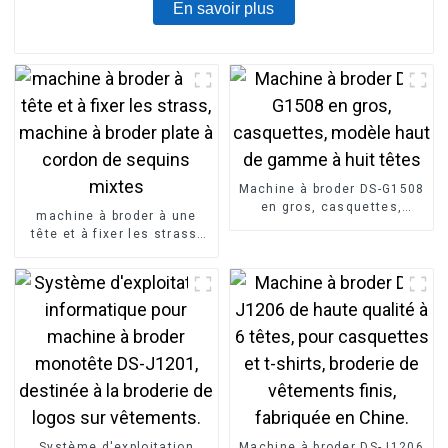
En savoir plus
Machine à broder DS-G1508
en gros, casquettes,
machine à broder à une
modèle haut de gamme à
tête et à fixer les strass,
huit têtes
machine à broder plate à
cordon de sequins mixtes
Système d'exploitation
Machine à broder DS-J1206