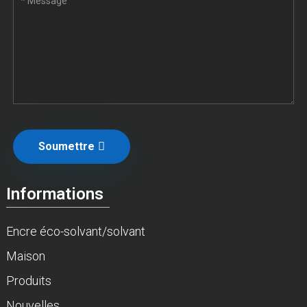
Soumettre
Informations
Encre éco-solvant/solvant
Maison
Produits
Nouvelles