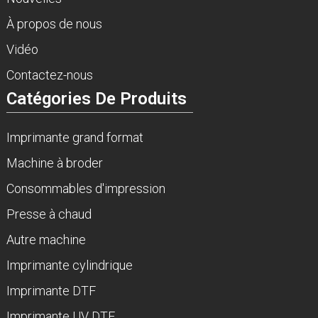
À propos de nous
Vidéo
Contactez-nous
Catégories De Produits
Imprimante grand format
Machine à broder
Consommables d'impression
Presse à chaud
Autre machine
Imprimante cylindrique
Imprimante DTF
Imprimante UV DTF